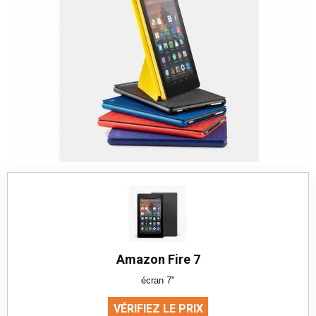
Amazon Fire 7
écran 7"
VÉRIFIEZ LE PRIX