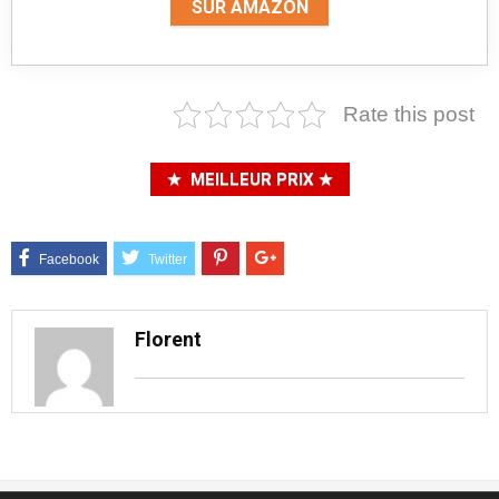
SUR AMAZON
Rate this post
MEILLEUR PRIX
Florent