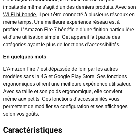
imbattable même s’agit d’un des derniers produits. Avec son
Wi-Fi bi-bande
, il peut être connecté à plusieurs réseaux en
même temps. Une meilleure expérience réseau est à
profiter. L’Amazon Fire 7 bénéficie d’une finition particulière
et d’une utilisation simple. Cet appareil fait partie des
catégories ayant le plus de fonctions d’accessibilités.
En quelques mots
L’Amazon Fire 7 est dépassée de loin par les autres
modèles sans la 4G et Google Play Store. Ses fonctions
ergonomiques offrent une meilleure expérience utilisateur.
Avec sa taille et son poids ergonomique, elle convient
même aux petits. Ces fonctions d’accessibilités vous
permettent de modifier sa configuration et ses affichages
selon vos goûts.
Caractéristiques