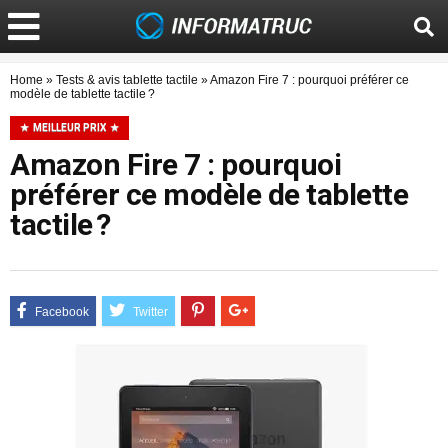
Home
»
Tests & avis tablette tactile
»
Amazon Fire 7 : pourquoi préférer ce
modèle de tablette tactile ?
MEILLEUR PRIX
Amazon Fire 7 : pourquoi
préférer ce modèle de tablette
tactile ?