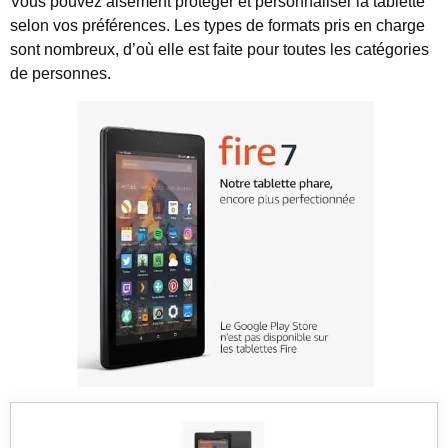
Vous pouvez aisément protéger et personnaliser la tablette
selon vos préférences. Les types de formats pris en charge
sont nombreux, d’où elle est faite pour toutes les catégories
de personnes.