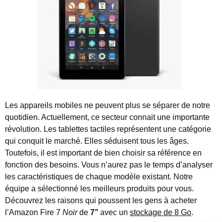
Les appareils mobiles ne peuvent plus se séparer de notre
quotidien. Actuellement, ce secteur connait une importante
révolution.
Les tablettes tactiles représentent une catégorie
qui conquit le marché. Elles séduisent tous les âges.
Toutefois, il est important de bien choisir sa référence en
fonction des besoins. Vous n’aurez pas le temps d’analyser
les caractéristiques de chaque modèle existant. Notre
équipe a sélectionné les meilleurs produits pour vous.
Découvrez les raisons qui poussent les gens à acheter
l’Amazon Fire 7
Noir
de
7’’
avec un
stockage de 8 Go
.