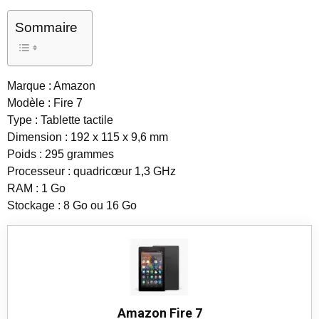
Sommaire
Marque : Amazon
Modèle : Fire 7
Type : Tablette tactile
Dimension : 192 x 115 x 9,6 mm
Poids : 295 grammes
Processeur : quadricœur 1,3 GHz
RAM : 1 Go
Stockage : 8 Go ou 16 Go
Amazon Fire 7