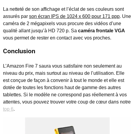
La netteté de son affichage et l’éclat de ses couleurs sont
assurés par
son écran IPS de 1024 x 600 pour 171 ppp
. Une
caméra de 2 mégapixels vous procure des vidéos d’une
qualité allant jusqu’à HD 720 p. Sa
caméra frontale VGA
vous permet de rester en contact avec vos proches.
Conclusion
L’Amazon Fire 7 saura vous satisfaire non seulement au
niveau du prix, mais surtout au niveau de l’utilisation. Elle
est conçue de façon à convenir à tout le monde et elle est
dotée de toutes les fonctions haut de gamme des autres
tablettes. Si le modèle ne correspond pas réellement à vos
attentes, vous pouvez trouver votre coup de cœur dans notre
top 6
.