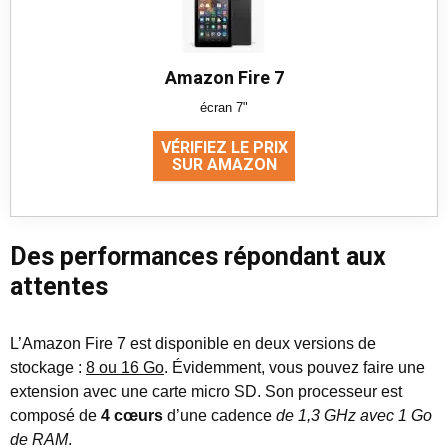
Amazon Fire 7
écran 7"
VÉRIFIEZ LE PRIX
SUR AMAZON
Des performances répondant aux
attentes
L’Amazon Fire 7 est disponible en deux versions de
stockage :
8 ou 16 Go
. Évidemment, vous pouvez faire une
extension avec une carte micro SD. Son processeur est
composé de
4 cœurs
d’une cadence
de 1,3 GHz avec 1 Go
de RAM
.