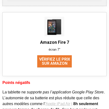
Amazon Fire 7
écran 7"
VÉRIFIEZ LE PRIX
SUR AMAZON
Points négatifs
La tablette ne
supporte pas l’application Google Play Store
.
L’autonomie de sa batterie est plus réduite que celle des
autres modèles comme l’
Apple iPad Air
:
8h seulement