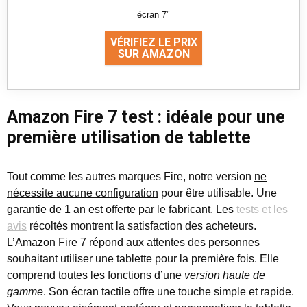
écran 7"
VÉRIFIEZ LE PRIX
SUR AMAZON
Amazon Fire 7 test : idéale pour une
première utilisation de tablette
Tout comme les autres marques Fire, notre version
ne
nécessite aucune configuration
pour être utilisable. Une
garantie de 1 an est offerte par le fabricant. Les
tests et les
avis
récoltés montrent la satisfaction des acheteurs.
L’Amazon Fire 7 répond aux attentes des personnes
souhaitant utiliser une tablette pour la première fois. Elle
comprend toutes les fonctions d’une
version haute de
gamme
. Son écran tactile offre une touche simple et rapide.