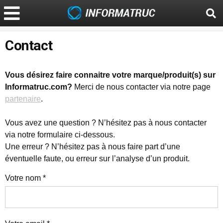
Contact
Vous désirez faire connaitre votre marque/produit(s) sur
Informatruc.com?
Merci de nous contacter via notre page
partenaire
.
Vous avez une question ? N’hésitez pas à nous contacter
via notre formulaire ci-dessous.
Une erreur ? N’hésitez pas à nous faire part d’une
éventuelle faute, ou erreur sur l’analyse d’un produit.
Votre nom *