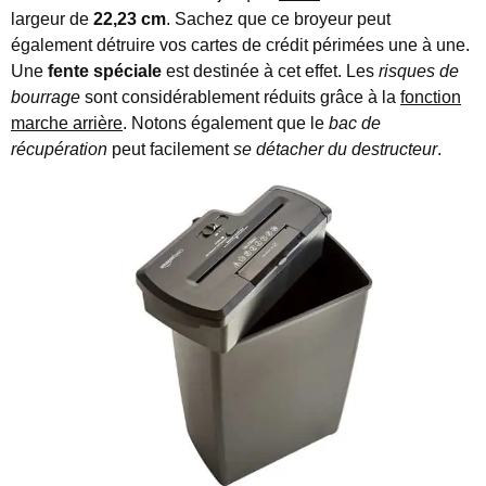
largeur de
22,23 cm
. Sachez que ce broyeur peut
également détruire vos cartes de crédit périmées une à une.
Une
fente spéciale
est destinée à cet effet. Les
risques de
bourrage
sont considérablement réduits grâce à la
fonction
marche arrière
. Notons également que le
bac de
récupération
peut facilement
se détacher du destructeur
.