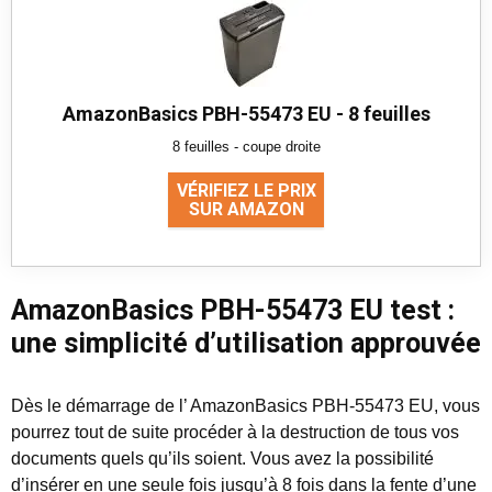
AmazonBasics PBH-55473 EU - 8 feuilles
8 feuilles - coupe droite
VÉRIFIEZ LE PRIX
SUR AMAZON
AmazonBasics PBH-55473 EU test :
une simplicité d’utilisation approuvée
Dès le démarrage de l’ AmazonBasics PBH-55473 EU, vous
pourrez tout de suite procéder à la destruction de tous vos
documents quels qu’ils soient. Vous avez la possibilité
d’insérer en une seule fois jusqu’à
8 fois
dans la fente d’une