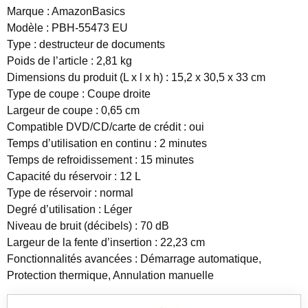
Marque : AmazonBasics
Modèle : PBH-55473 EU
Type : destructeur de documents
Poids de l’article : 2,81 kg
Dimensions du produit (L x l x h) : 15,2 x 30,5 x 33 cm
Type de coupe : Coupe droite
Largeur de coupe : 0,65 cm
Compatible DVD/CD/carte de crédit : oui
Temps d’utilisation en continu : 2 minutes
Temps de refroidissement : 15 minutes
Capacité du réservoir : 12 L
Type de réservoir : normal
Degré d’utilisation : Léger
Niveau de bruit (décibels) : 70 dB
Largeur de la fente d’insertion : 22,23 cm
Fonctionnalités avancées : Démarrage automatique,
Protection thermique, Annulation manuelle