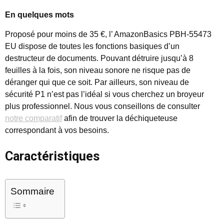
En quelques mots
Proposé pour moins de 35 €, l’ AmazonBasics PBH-55473
EU dispose de toutes les fonctions basiques d’un
destructeur de documents. Pouvant détruire jusqu’à 8
feuilles à la fois, son niveau sonore ne risque pas de
déranger qui que ce soit. Par ailleurs, son niveau de
sécurité P1 n’est pas l’idéal si vous cherchez un broyeur
plus professionnel. Nous vous conseillons de consulter
notre comparatif
afin de trouver la déchiqueteuse
correspondant à vos besoins.
Caractéristiques
Sommaire