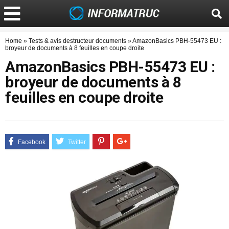
Home
»
Tests & avis destructeur documents
»
AmazonBasics PBH-55473 EU :
broyeur de documents à 8 feuilles en coupe droite
AmazonBasics PBH-55473 EU :
broyeur de documents à 8
feuilles en coupe droite