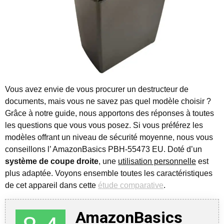
Vous avez envie de vous procurer un destructeur de
documents, mais vous ne savez pas quel modèle choisir ?
Grâce à notre guide, nous apportons des réponses à toutes
les questions que vous vous posez.
Si vous préférez les
modèles offrant un niveau de sécurité moyenne, nous vous
conseillons l’ AmazonBasics PBH-55473 EU. Doté d’un
système de coupe droite
, une
utilisation personnelle
est
plus adaptée. Voyons ensemble toutes les caractéristiques
de cet appareil dans cette
étude comparative
.
AmazonBasics