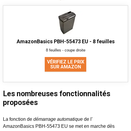
AmazonBasics PBH-55473 EU - 8 feuilles
8 feuilles - coupe droite
VÉRIFIEZ LE PRIX
SUR AMAZON
Les nombreuses fonctionnalités
proposées
La fonction de
démarrage automatique
de l’
AmazonBasics PBH-55473 EU se met en marche dès