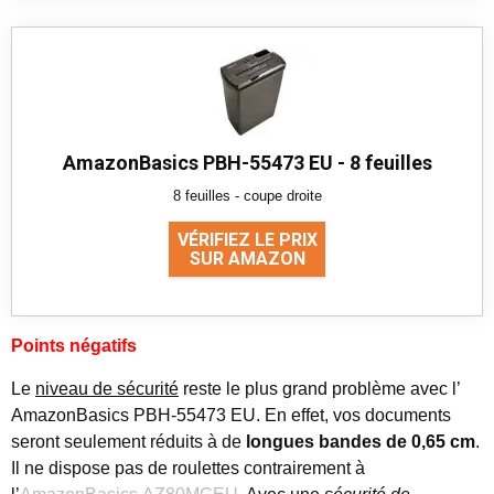
AmazonBasics PBH-55473 EU - 8 feuilles
8 feuilles - coupe droite
VÉRIFIEZ LE PRIX
SUR AMAZON
Points négatifs
Le
niveau de sécurité
reste le plus grand problème avec l’
AmazonBasics PBH-55473 EU. En effet, vos documents
seront seulement réduits à de
longues bandes de 0,65 cm
.
Il ne dispose pas de roulettes contrairement à