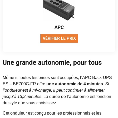
APC
VÉRIFIER LE PRIX
Une grande autonomie, pour tous
Même si toutes les prises sont occupées, l’APC Back-UPS
ES – BE700G-FR offre
une autonomie de 4 minutes
.
Si
l’onduleur est à mi-charge, il peut continuer à alimenter
jusqu’à 13,3 minutes
. La durée de l’autonomie est fonction
du style que vous choisissez.
Cet onduleur est conçu pour les professionnels et les