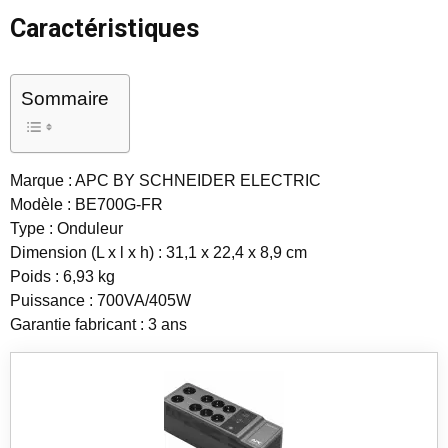
Caractéristiques
Sommaire
Marque : APC BY SCHNEIDER ELECTRIC
Modèle : BE700G-FR
Type : Onduleur
Dimension (L x l x h) : 31,1 x 22,4 x 8,9 cm
Poids : 6,93 kg
Puissance : 700VA/405W
Garantie fabricant : 3 ans