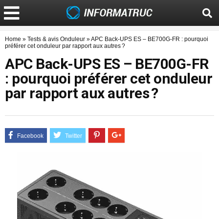
Home
»
Tests & avis Onduleur
»
APC Back-UPS ES – BE700G-FR : pourquoi
préférer cet onduleur par rapport aux autres ?
APC Back-UPS ES – BE700G-FR
: pourquoi préférer cet onduleur
par rapport aux autres ?