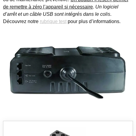
de remettre à zéro l’appareil si nécessaire
.
Un logiciel
d’arrêt et un câble USB sont intégrés dans le colis
.
Découvrez notre
rubrique test
pour plus d’informations.