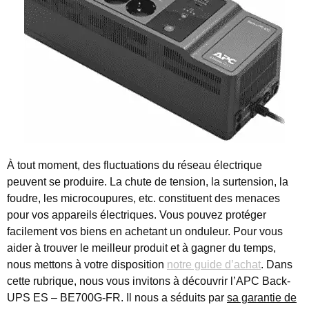
À tout moment, des fluctuations du réseau électrique
peuvent se produire.
La chute de tension, la surtension, la
foudre, les microcoupures, etc. constituent des menaces
pour vos appareils électriques. Vous pouvez protéger
facilement vos biens en achetant un onduleur. Pour vous
aider à trouver le meilleur produit et à gagner du temps,
nous mettons à votre disposition
notre guide d’achat
. Dans
cette rubrique, nous vous invitons à découvrir l’APC Back-
UPS ES – BE700G-FR. Il nous a séduits par
sa garantie de