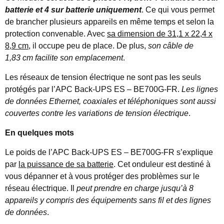
batterie et 4 sur batterie uniquement
. Ce qui vous permet
de brancher plusieurs appareils en même temps et selon la
protection convenable. Avec
sa dimension de 31,1 x 22,4 x
8,9 cm
, il occupe peu de place. De plus,
son câble de
1,83 cm facilite son emplacement
.
Les réseaux de tension électrique ne sont pas les seuls
protégés par l’APC Back-UPS ES – BE700G-FR.
Les lignes
de données Ethernet, coaxiales et téléphoniques sont aussi
couvertes contre les variations de tension électrique
.
En quelques mots
Le poids de l’APC Back-UPS ES – BE700G-FR s’explique
par
la puissance de sa batterie
. Cet onduleur est destiné à
vous dépanner et à vous protéger des problèmes sur le
réseau électrique. Il
peut prendre en charge jusqu’à 8
appareils y compris des équipements sans fil et des lignes
de données
.