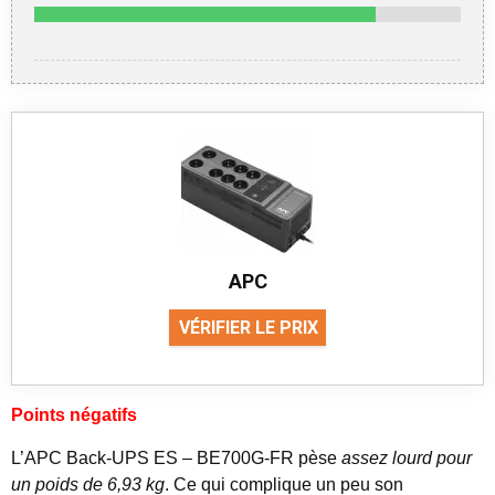
APC
VÉRIFIER LE PRIX
Points négatifs
L’APC Back-UPS ES – BE700G-FR pèse
assez lourd pour
un poids de 6,93 kg
. Ce qui complique un peu son