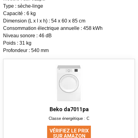
Type : sèche-linge
Capacité : 6 kg
Dimension (L x l x h) : 54 x 60 x 85 cm
Consommation électrique annuelle : 458 kWh
Niveau sonore : 46 dB
Poids : 31 kg
Profondeur : 540 mm
Beko da7011pa
Classe énergétique : C
VÉRIFIEZ LE PRIX
SUR AMAZON