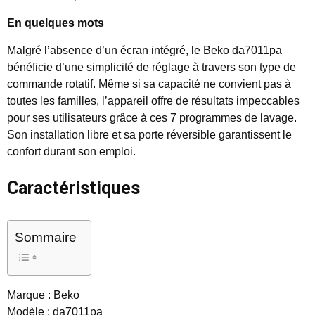
En quelques mots
Malgré l’absence d’un écran intégré, le Beko da7011pa
bénéficie d’une simplicité de réglage à travers son type de
commande rotatif. Même si sa capacité ne convient pas à
toutes les familles, l’appareil offre de résultats impeccables
pour ses utilisateurs grâce à ces 7 programmes de lavage.
Son installation libre et sa porte réversible garantissent le
confort durant son emploi.
Caractéristiques
Sommaire
Marque : Beko
Modèle : da7011pa