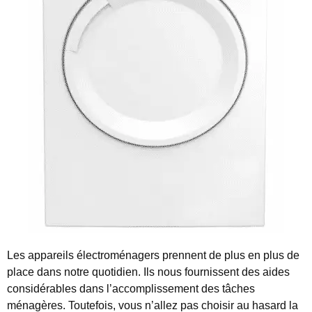
Les appareils électroménagers prennent de plus en plus de
place dans notre quotidien. Ils nous fournissent des aides
considérables dans l’accomplissement des tâches
ménagères.
Toutefois, vous n’allez pas choisir au hasard la