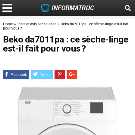
Home
»
Tests et avis seche linge
»
Beko da7011pa : ce sèche-linge est-il fait
pour vous ?
Beko da7011pa : ce sèche-linge
est-il fait pour vous ?