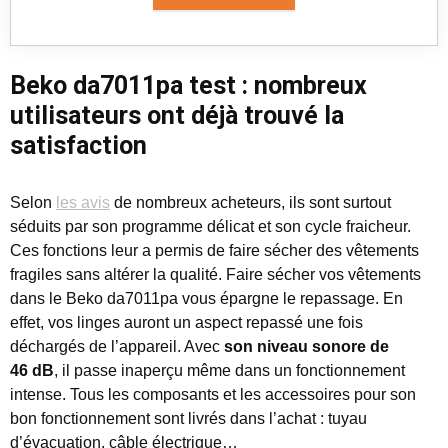
Beko da7011pa test : nombreux
utilisateurs ont déjà trouvé la
satisfaction
Selon
les avis
de nombreux acheteurs, ils sont surtout
séduits par son programme délicat et son cycle fraicheur.
Ces fonctions leur a permis de faire sécher des vêtements
fragiles sans altérer la qualité. Faire sécher vos vêtements
dans le Beko da7011pa vous épargne le repassage. En
effet, vos linges auront un aspect repassé une fois
déchargés de l’appareil. Avec
son niveau sonore de
46 dB
, il passe inaperçu même dans un fonctionnement
intense. Tous les composants et les accessoires pour son
bon fonctionnement sont livrés dans l’achat : tuyau
d’évacuation, câble électrique…