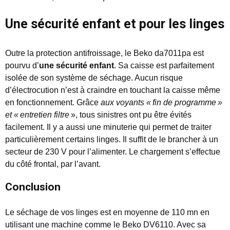
Une sécurité enfant et pour les linges
Outre la protection antifroissage, le Beko da7011pa est
pourvu d’
une sécurité enfant
. Sa caisse est parfaitement
isolée de son système de séchage. Aucun risque
d’électrocution n’est à craindre en touchant la caisse même
en fonctionnement. Grâce
aux voyants «
fin de programme
»
et «
entretien filtre
», tous sinistres ont pu être évités
facilement. Il y a aussi une minuterie qui permet de traiter
particulièrement certains linges. Il suffit de le brancher à un
secteur de 230 V pour l’alimenter. Le chargement s’effectue
du côté frontal, par l’avant.
Conclusion
Le séchage de vos linges est en moyenne de 110 mn en
utilisant une machine comme le Beko DV6110. Avec sa