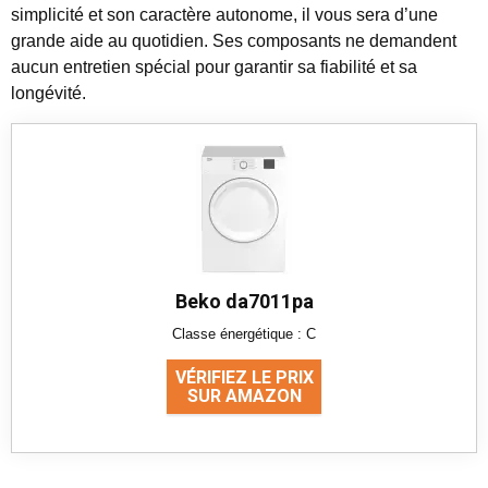
simplicité et son caractère autonome, il vous sera d’une
grande aide au quotidien. Ses composants ne demandent
aucun entretien spécial pour garantir sa fiabilité et sa
longévité.
Beko da7011pa
Classe énergétique : C
VÉRIFIEZ LE PRIX
SUR AMAZON