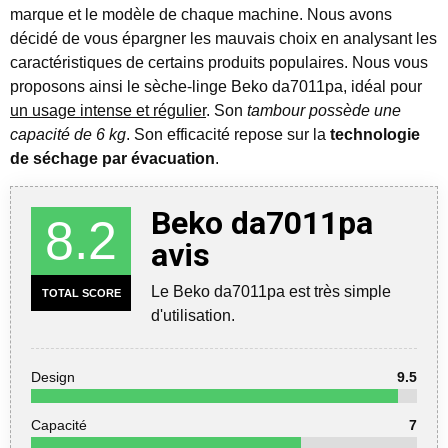
marque et le modèle de chaque machine. Nous avons
décidé de vous épargner les mauvais choix en analysant les
caractéristiques de certains produits populaires. Nous vous
proposons ainsi le sèche-linge Beko da7011pa, idéal pour
un usage intense et régulier
. Son
tambour possède une
capacité de 6 kg
. Son efficacité repose sur la
technologie
de séchage par évacuation
.
Beko da7011pa
8.2
avis
Le Beko da7011pa est très simple
TOTAL SCORE
d'utilisation.
Design
9.5
Capacité
7