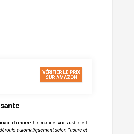
VÉRIFIER LE PRIX
SUR AMAZON
isante
 main d’œuvre
.
Un manuel vous est offert
e déroule automatiquement selon l’usure et