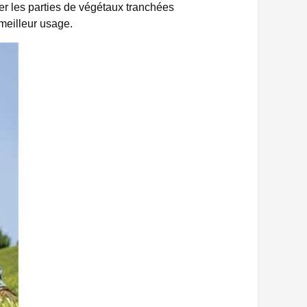
er les parties de végétaux tranchées
meilleur usage.