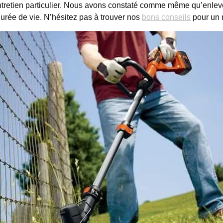
ntretien particulier. Nous avons constaté comme même qu’enlev
urée de vie. N’hésitez pas à trouver nos
bons conseils
pour un 