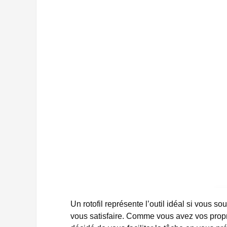
Un rotofil représente l’outil idéal si vous s
vous satisfaire. Comme vous avez vos propre