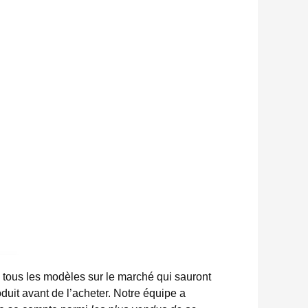
 tous les modèles sur le marché qui sauront
duit avant de l’acheter. Notre équipe a