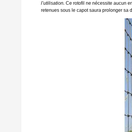
l’utilisation.
Ce rotofil ne nécessite aucun e
retenues sous le capot saura prolonger sa d