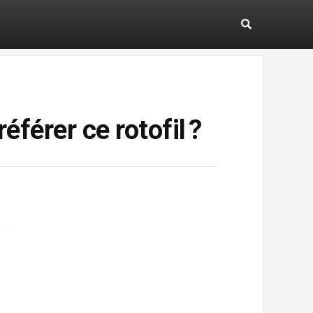
érer ce rotofil ?