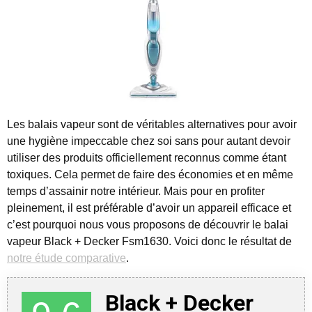
Les balais vapeur sont de véritables alternatives pour avoir
une hygiène impeccable chez soi sans pour autant devoir
utiliser des produits officiellement reconnus comme étant
toxiques.
Cela permet de faire des économies et en même
temps d’assainir notre intérieur. Mais pour en profiter
pleinement, il est préférable d’avoir un appareil efficace et
c’est pourquoi nous vous proposons de découvrir le balai
vapeur Black + Decker Fsm1630. Voici donc le résultat de
notre étude comparative
.
Black + Decker