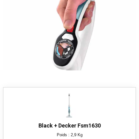
Black + Decker Fsm1630
Poids : 2,9 Kg