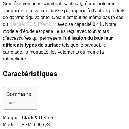
Son réservoir nous parait suffisant malgré une autonomie
annoncée relativement basse par rapport à d’autres produits
de gamme équivalente. Cela n’est tout de même pas le cas
du
Kärcher FC 5 Premium
avec sa capacité 0,4 L. Notre
modèle d’étude est par ailleurs reçu avec
tout un tas
d’accessoires
qui permettent
l’utilisation du balai sur
différents types de surface
tels que le parquet, le
carrelage, la moquette, les vêtements ou même la
robinetterie.
Caractéristiques
Sommaire
Marque : Black & Decker
Modèle : FSM1630-QS