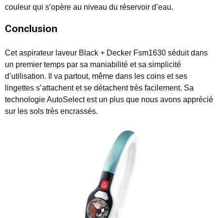
couleur qui s’opère au niveau du réservoir d’eau.
Conclusion
Cet aspirateur laveur Black + Decker Fsm1630 séduit dans
un premier temps par sa maniabilité et sa simplicité
d’utilisation. Il va partout, même dans les coins et ses
lingettes s’attachent et se détachent très facilement. Sa
technologie AutoSelect est un plus que nous avons apprécié
sur les sols très encrassés.