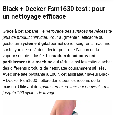
Black + Decker Fsm1630 test : pour
un nettoyage efficace
Grâce à cet appareil, le
nettoyage des surfaces ne nécessite
plus de produit chimique
. Pour augmenter l’efficacité du
geste, un
système digital
permet de renseigner la machine
sur le type de sol à désinfecter pour que l’action de la
vapeur soit bien dosée.
L’eau du robinet convient
parfaitement à la machine
qui réduit ainsi les coûts d’achat
des différents produits de nettoyage couramment utilisés.
Avec une
tête pivotante à 180 °
, cet aspirateur laveur Black
+ Decker Fsm1630 nettoie dans tous les recoins de la
maison. Utilisant des
patins en microfibre qui peuvent subir
jusqu’à 100 cycles de lavage.