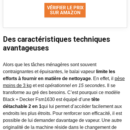
VÉRIFIER LE PRIX
SUR AMAZON
Des caractéristiques techniques
avantageuses
Alors que les tâches ménagères sont souvent
contraignantes et épuisantes, le balai vapeur
limite les
efforts à fournir en matière de nettoyage
. En effet, il
pèse
moins de 3 kg
et est
opérationnel en 15 secondes
. Il se
transforme au gré des besoins. C’est pourquoi ce modèle
Black + Decker Fsm1630 est équipé d’une
tête
détachable 2 en 1
qui lui permet d’accéder facilement aux
endroits les plus étroits. Pour renforcer son efficacité, il est
possible de lui demander davantage de vapeur. Une autre
originalité de la machine réside dans le changement de