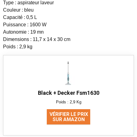
Type : aspirateur laveur
Couleur : bleu
Capacité : 0,5 L
Puissance : 1600 W
Autonomie : 19 mn
Dimensions : 11,7 x 14 x 30 cm
Poids : 2,9 kg
Black + Decker Fsm1630
Poids : 2,9 Kg
VÉRIFIER LE PRIX
SUR AMAZON