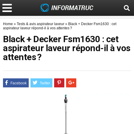
Home
»
Tests & avis aspirateur laveur
»
Black + Decker Fsm1630 : cet
aspirateur laveur répond-il à vos attentes ?
Black + Decker Fsm1630 : cet
aspirateur laveur répond-il à vos
attentes ?