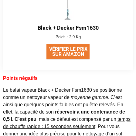
Black + Decker Fsm1630
Poids : 2,9 Kg
VÉRIFIER LE PRIX
SUR AMAZON
Points négatifs
Le balai vapeur Black + Decker Fsm1630 se positionne
comme un nettoyeur vapeur de
moyenne gamme
. C’est
ainsi que quelques points faibles ont pu être relevés. En
effet, la capacité de son
réservoir a une contenance de
0,5 l. C’est peu
, mais ce défaut est compensé par un
temps
de chauffe rapide : 15 secondes seulement
. Pour vous
donner une idée plus précise pour le nettoyage d’un sol