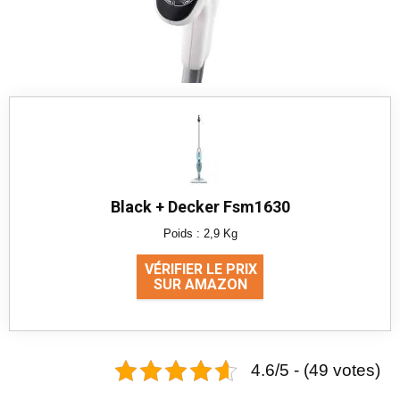
Black + Decker Fsm1630
Poids : 2,9 Kg
VÉRIFIER LE PRIX
SUR AMAZON
4.6/5 - (49 votes)