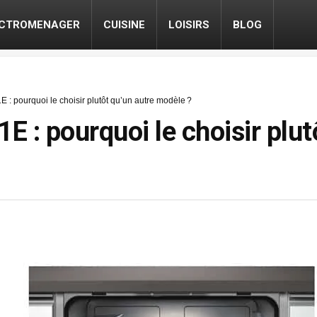
ECTROMENAGER
CUISINE
LOISIRS
BLOG
 pourquoi le choisir plutôt qu’un autre modèle ?
 pourquoi le choisir plutô