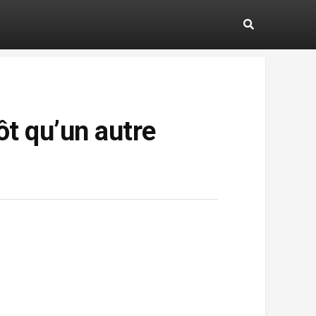
t qu’un autre