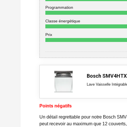
Programmation
Classe énergétique
Prix
Bosch SMV4HTX
Lave Vaisselle Intégrab
Points négatifs
Un détail regrettable pour notre Bosch SMV
peut recevoir au maximum que 12 couverts, 