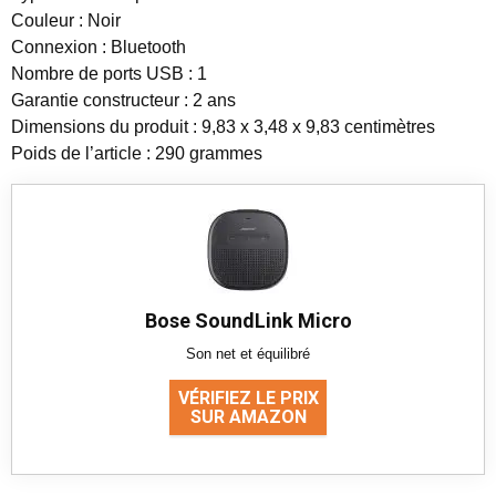
Couleur : Noir
Connexion : Bluetooth
Nombre de ports USB : 1
Garantie constructeur : 2 ans
Dimensions du produit : 9,83 x 3,48 x 9,83 centimètres
Poids de l’article : 290 grammes
Bose SoundLink Micro
Son net et équilibré
VÉRIFIEZ LE PRIX
SUR AMAZON