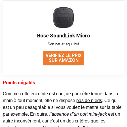
Bose SoundLink Micro
Son net et équilibré
VÉRIFIEZ LE PRIX
SUR AMAZON
Points négatifs
Comme cette enceinte est conçue pour être tenue dans la
main à tout moment, elle ne dispose
pas de pieds
. Ce qui
est un peu désagréable si vous voulez le mettre sur la table
par exemple. En outre,
l’absence d’un port mini-jack
est un
autre inconvénient, car c’est un des critères que les