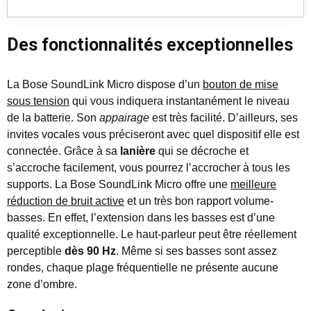
Des fonctionnalités exceptionnelles
La Bose SoundLink Micro dispose d’un
bouton de mise
sous tension
qui vous indiquera instantanément le niveau
de la batterie. Son
appairage
est très facilité. D’ailleurs, ses
invites vocales vous préciseront avec quel dispositif elle est
connectée. Grâce à sa
lanière
qui se décroche et
s’accroche facilement, vous pourrez l’accrocher à tous les
supports. La Bose SoundLink Micro offre une
meilleure
réduction de bruit active
et un très bon rapport volume-
basses. En effet, l’extension dans les basses est d’une
qualité exceptionnelle. Le haut-parleur peut être réellement
perceptible
dès 90 Hz
. Même si ses basses sont assez
rondes, chaque plage fréquentielle ne présente aucune
zone d’ombre.