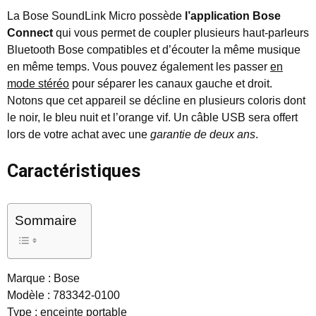
La Bose SoundLink Micro possède
l’application Bose
Connect
qui vous permet de coupler plusieurs haut-parleurs
Bluetooth Bose compatibles et d’écouter la même musique
en même temps. Vous pouvez également les passer
en
mode stéréo
pour séparer les canaux gauche et droit.
Notons que cet appareil se décline en plusieurs coloris dont
le noir, le bleu nuit et l’orange vif. Un câble USB sera offert
lors de votre achat avec une
garantie de deux ans
.
Caractéristiques
Sommaire
Marque : Bose
Modèle : 783342-0100
Type : enceinte portable