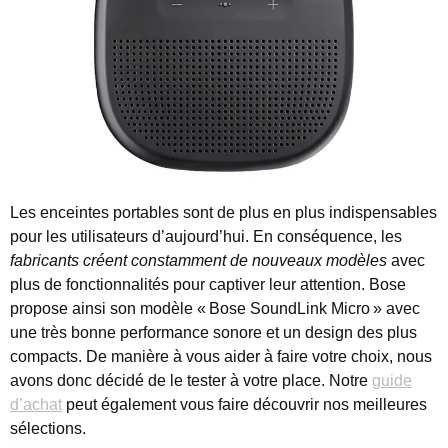
Les enceintes portables sont de plus en plus indispensables
pour les utilisateurs d’aujourd’hui. En conséquence, les
fabricants créent constamment de nouveaux modèles
avec
plus de fonctionnalités pour captiver leur attention.
Bose
propose ainsi son modèle « Bose SoundLink Micro » avec
une très bonne performance sonore et un design des plus
compacts. De manière à vous aider à faire votre choix, nous
avons donc décidé de le tester à votre place. Notre
guide
d’achat
peut également vous faire découvrir nos meilleures
sélections.