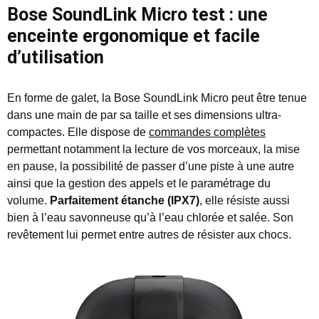
Bose SoundLink Micro test : une
enceinte ergonomique et facile
d’utilisation
En forme de galet, la Bose SoundLink Micro peut être tenue
dans une main de par sa taille et ses dimensions ultra-
compactes. Elle dispose de
commandes complètes
permettant notamment la lecture de vos morceaux, la mise
en pause, la possibilité de passer d’une piste à une autre
ainsi que la gestion des appels et le paramétrage du
volume.
Parfaitement étanche (IPX7)
, elle résiste aussi
bien à l’eau savonneuse qu’à l’eau chlorée et salée. Son
revêtement lui permet entre autres de résister aux chocs.