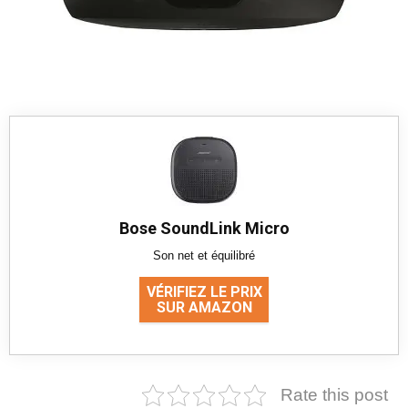
Bose SoundLink Micro
Son net et équilibré
VÉRIFIEZ LE PRIX
SUR AMAZON
Rate this post