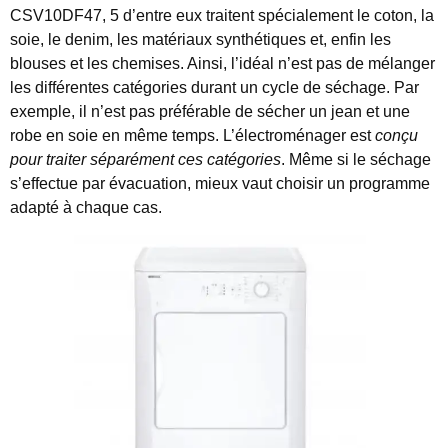
CSV10DF47, 5 d’entre eux traitent spécialement le coton, la
soie, le denim, les matériaux synthétiques et, enfin les
blouses et les chemises. Ainsi, l’idéal n’est pas de mélanger
les différentes catégories durant un cycle de séchage. Par
exemple, il n’est pas préférable de sécher un jean et une
robe en soie en même temps. L’électroménager est
conçu
pour traiter séparément ces catégories
. Même si le séchage
s’effectue par évacuation, mieux vaut choisir un programme
adapté à chaque cas.