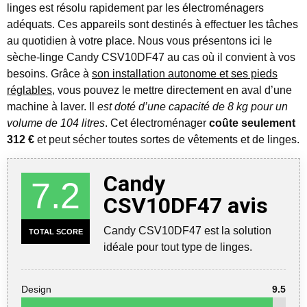
linges est résolu rapidement par les électroménagers
adéquats. Ces appareils sont destinés à effectuer les tâches
au quotidien à votre place.
Nous vous présentons ici le
sèche-linge Candy CSV10DF47 au cas où il convient à vos
besoins. Grâce à
son installation autonome et ses pieds
réglables
, vous pouvez le mettre directement en aval d’une
machine à laver. Il
est doté d’une capacité de 8 kg pour un
volume de 104 litres
. Cet électroménager
coûte seulement
312 €
et peut sécher toutes sortes de vêtements et de linges.
Candy
7.2
CSV10DF47 avis
Candy CSV10DF47 est la solution
TOTAL SCORE
idéale pour tout type de linges.
Design
9.5