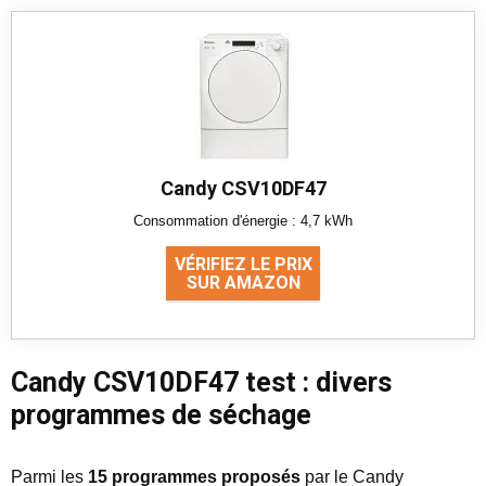
Candy CSV10DF47
Consommation d'énergie : 4,7 kWh
VÉRIFIEZ LE PRIX
SUR AMAZON
Candy CSV10DF47 test : divers
programmes de séchage
Parmi les
15 programmes proposés
par le Candy