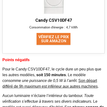
Candy CSV10DF47
Consommation d'énergie : 4,7 kWh
VÉRIFIEZ LE PRIX
SUR AMAZON
Points négatifs
Pour le Candy CSV10DF47, le cycle dure un peu plus que
les autres modèles,
soit 150 minutes
. Le modèle
consomme
une puissance de 0,5 W à l’arrêt
.
Son départ
différé de 9h maximum est inférieur aux autres machines
.
Aucun luminaire n’éclaire l’intérieur du tambour.
Toute
vérification s’effectue à travers ses divers indicateurs
. Le