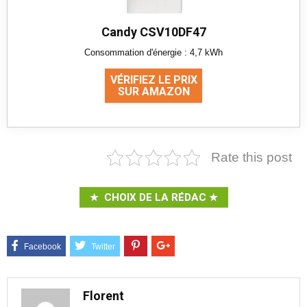
Candy CSV10DF47
Consommation d'énergie : 4,7 kWh
VÉRIFIEZ LE PRIX
SUR AMAZON
Rate this post
CHOIX DE LA RÉDAC
Florent