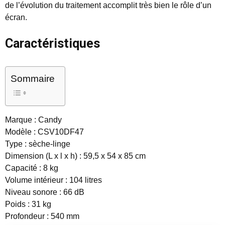
de l’évolution du traitement accomplit très bien le rôle d’un
écran.
Caractéristiques
Sommaire
Marque : Candy
Modèle : CSV10DF47
Type : sèche-linge
Dimension (L x l x h) : 59,5 x 54 x 85 cm
Capacité : 8 kg
Volume intérieur : 104 litres
Niveau sonore : 66 dB
Poids : 31 kg
Profondeur : 540 mm