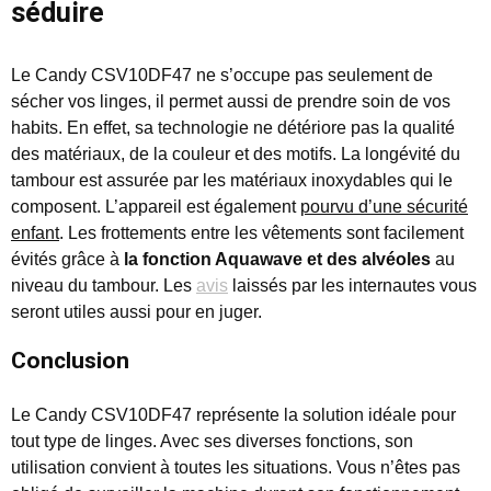
séduire
Le Candy CSV10DF47 ne s’occupe pas seulement de
sécher vos linges, il permet aussi de prendre soin de vos
habits. En effet, sa technologie ne détériore pas la qualité
des matériaux, de la couleur et des motifs. La longévité du
tambour est assurée par les matériaux inoxydables qui le
composent. L’appareil est également
pourvu d’une sécurité
enfant
. Les frottements entre les vêtements sont facilement
évités grâce à
la fonction Aquawave et des alvéoles
au
niveau du tambour. Les
avis
laissés par les internautes vous
seront utiles aussi pour en juger.
Conclusion
Le Candy CSV10DF47 représente la solution idéale pour
tout type de linges. Avec ses diverses fonctions, son
utilisation convient à toutes les situations. Vous n’êtes pas