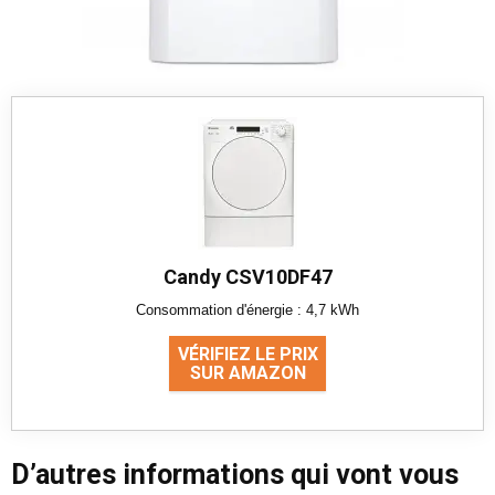
Candy CSV10DF47
Consommation d'énergie : 4,7 kWh
VÉRIFIEZ LE PRIX
SUR AMAZON
D’autres informations qui vont vous