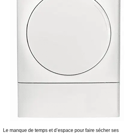
Le manque de temps et d’espace pour faire sécher ses