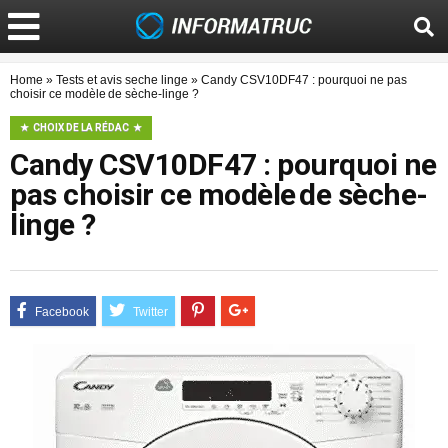
Home
»
Tests et avis seche linge
»
Candy CSV10DF47 : pourquoi ne pas
choisir ce modèle de sèche-linge ?
CHOIX DE LA RÉDAC
Candy CSV10DF47 : pourquoi ne
pas choisir ce modèle de sèche-
linge ?