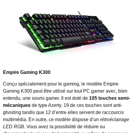
Empire Gaming K300
Conçu spécialement pour le gaming, le modèle Empire
Gaming K300 peut être utilisé sur tout PC gamer avec, bien
entendu, une souris gamer. Il est doté de
105 touches semi-
mécaniques
de type Azerty. 19 de ces touches sont anti-
ghosting tandis que 12 d’entre elles servent de raccourcis
multimédia. En outre, ce modèle dispose d’un
rétroéclairage
LED RGB
. Vous avez la possibilité de réduire ou