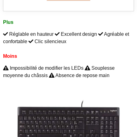
Plus
Réglable en hauteur
Excellent design
Agréable et
confortable
Clic silencieux
Moins
Impossibilité de modifier les LEDs
Souplesse
moyenne du châssis
Absence de repose main