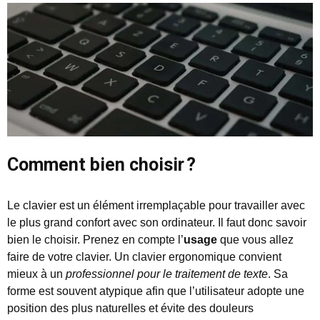
Comment bien choisir ?
Le clavier est un élément irremplaçable pour travailler avec
le plus grand confort avec son ordinateur. Il faut donc savoir
bien le choisir. Prenez en compte l’
usage
que vous allez
faire de votre clavier. Un clavier ergonomique convient
mieux à un
professionnel pour le traitement de texte
. Sa
forme est souvent atypique afin que l’utilisateur adopte une
position des plus naturelles et évite des douleurs