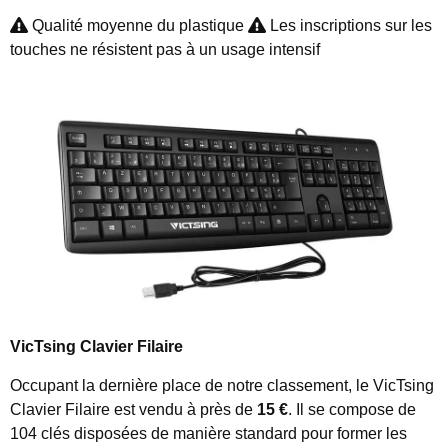
Qualité moyenne du plastique
Les inscriptions sur les
touches ne résistent pas à un usage intensif
VicTsing Clavier Filaire
Occupant la dernière place de notre classement, le VicTsing
Clavier Filaire est vendu à près de
15 €
. Il se compose de
104 clés disposées de manière standard pour former les