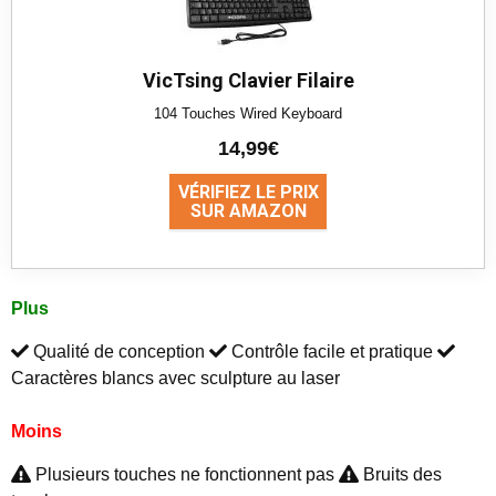
VicTsing Clavier Filaire
104 Touches Wired Keyboard
14,99€
VÉRIFIEZ LE PRIX
SUR AMAZON
Plus
Qualité de conception
Contrôle facile et pratique
Caractères blancs avec sculpture au laser
Moins
Plusieurs touches ne fonctionnent pas
Bruits des