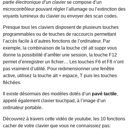
partie électronique d’un clavier
se compose d’un
microcontrôleur pouvant régler l’allumage ou l’extinction des
voyants lumineux du clavier ou envoyer des scan codes.
Presque tous les claviers disposent de plusieurs touches
programmables ou de touches de raccourcis permettant
l’accès facile à d’autres fonctions de l’ordinateur. Par
exemple, la combinaison de la touche ctrl alt suppr vous
donne la possibilité d’arrêter une session, la touche F12
permet d’enregistrer un fichier… Les touches F6 et F8 n’ont
pas vraiment d’utilité. Pour redimensionner une fenêtre
active, utilisez la touche alt + espace, T puis les touches
fléchées.
Il existe désormais des modèles dotés d’un
pavé tactile
,
appelé également clavier touchpad, à l’image d’un
ordinateur portable.
Découvrez à travers cette vidéo de youtube, les 10 fonctions
cacher de votre clavier que vous ne connaissiez pas: