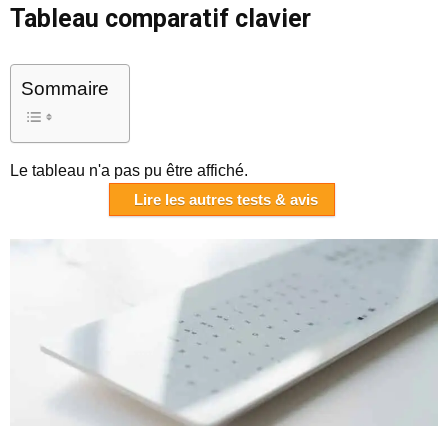
Tableau comparatif clavier
Sommaire
Le tableau n'a pas pu être affiché.
Lire les autres tests & avis