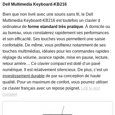
Dell Multimedia Keyboard-KB216
Bien que non livré avec une souris sans fil, le Dell
Multimedia Keyboard-KB216 est toutefois un clavier d
ordinateur de
forme standard très pratique
. À domicile ou
au bureau, vous constaterez rapidement ses performances
et son efficacité. Ses touches vous permettent une saisie
confortable. De même, vous profiterez notamment de ses
touches multimédias, idéales pour les commandes rapides :
réglage du volume, avance rapide, mise en pause, lecture,
retour arrière… Ce
clavier compact
est doté d’un pavé
numérique. Il est relativement silencieux. De plus, c’est un
investissement durable
de par sa conception de haute
qualité. Pour un maximum de confort, vous pourrez utiliser
ce clavier français avec un repose poignet.
Lire le test
complet