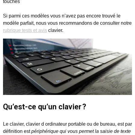
touches
Si parmi ces modèles vous n’avez pas encore trouvé le
modèle parfait, nous vous recommandons de consulter notre
rubrique tests et avis
clavier.
Qu’est-ce qu’un clavier ?
Le clavier, clavier d ordinateur portable ou de bureau, est par
définition est
périphérique qui vous permet la saisie de texte