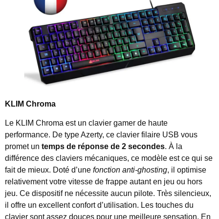
KLIM Chroma
Le KLIM Chroma est un clavier gamer de haute
performance. De type Azerty, ce clavier filaire USB vous
promet un
temps de réponse de 2 secondes
. À la
différence des claviers mécaniques, ce modèle est ce qui se
fait de mieux. Doté d’une
fonction anti-ghosting
, il optimise
relativement votre vitesse de frappe autant en jeu ou hors
jeu. Ce dispositif ne nécessite aucun pilote. Très silencieux,
il offre un excellent confort d’utilisation. Les touches du
clavier sont assez douces pour une meilleure sensation. En