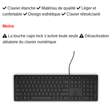
Clavier étanche
Matériau de qualité
Léger et
confortable
Design esthétique
Clavier rétroéclairé
Moins
La touche caps lock s’active toute seule
Désactivation
aléatoire du clavier numérique