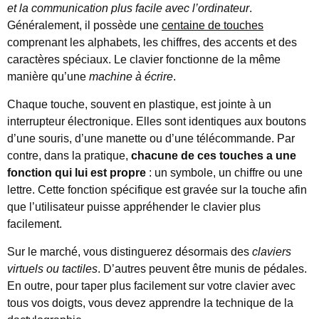
et la communication plus facile avec l’ordinateur
.
Généralement, il possède une
centaine de touches
comprenant les alphabets, les chiffres, des accents et des
caractères spéciaux. Le clavier fonctionne de la même
manière qu’une
machine à écrire
.
Chaque touche, souvent en plastique, est jointe à un
interrupteur électronique. Elles sont identiques aux boutons
d’une souris, d’une manette ou d’une télécommande. Par
contre, dans la pratique,
chacune de ces touches a une
fonction qui lui est propre
: un symbole, un chiffre ou une
lettre. Cette fonction spécifique est gravée sur la touche afin
que l’utilisateur puisse appréhender le clavier plus
facilement.
Sur le marché, vous distinguerez désormais des
claviers
virtuels ou tactiles
. D’autres peuvent être munis de pédales.
En outre, pour taper plus facilement sur votre clavier avec
tous vos doigts, vous devez apprendre la technique de la