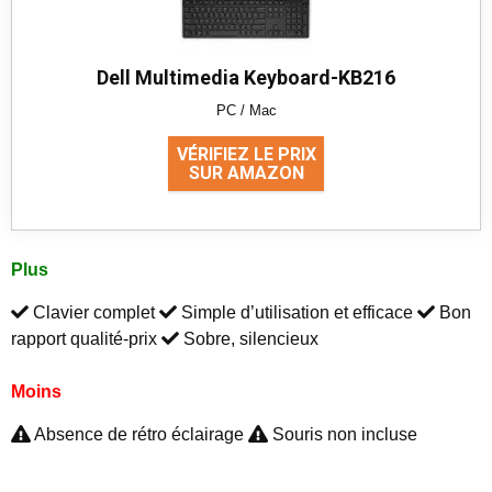
Dell Multimedia Keyboard-KB216
PC / Mac
VÉRIFIEZ LE PRIX
SUR AMAZON
Plus
Clavier complet
Simple d’utilisation et efficace
Bon
rapport qualité-prix
Sobre, silencieux
Moins
Absence de rétro éclairage
Souris non incluse