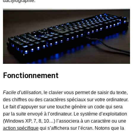
dactylographie.
Fonctionnement
Facile d’utilisation
, le clavier vous permet de saisir du texte,
des chiffres ou des caractères spéciaux sur votre ordinateur.
Le fait d’appuyer sur une touche génère un code qui sera
par la suite envoyé à l’ordinateur. Le système d’exploitation
(Windows XP, 7, 8, 10…) l’associera à un caractère ou une
action spécifique
qui s’affichera sur l’écran. Notons que la