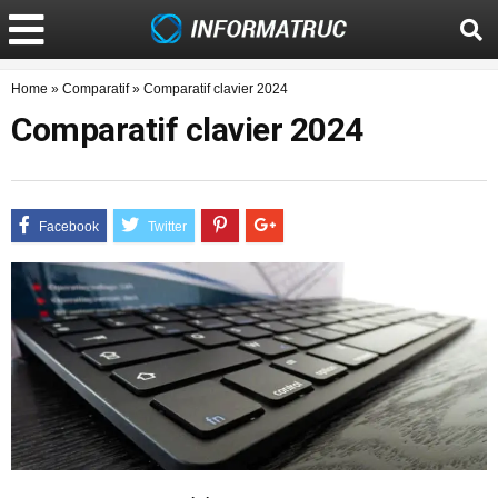
Home
»
Comparatif
»
Comparatif clavier 2024
Comparatif clavier 2024