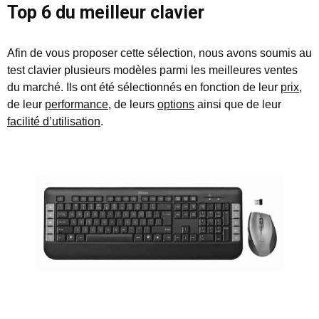
Top 6 du meilleur clavier
Afin de vous proposer cette sélection, nous avons soumis au
test clavier plusieurs modèles parmi les meilleures ventes
du marché. Ils ont été sélectionnés en fonction de leur
prix
,
de leur
performance
, de leurs
options
ainsi que de leur
facilité d’utilisation
.