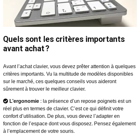
Quels sont les critères importants
avant achat ?
Avant l’achat clavier, vous devez prêter attention à quelques
critères importants. Vu la multitude de modèles disponibles
sur le marché, ces quelques conseils vous aideront
sûrement à trouver le meilleur clavier.
L’ergonomie
: la présence d’un repose poignets est un
réel plus en termes de clavier. C’est ce qui définit votre
confort d’utilisation. De plus, vous devez l’adapter en
fonction de l’espace dont vous disposez. Pensez également
à l’emplacement de votre souris.