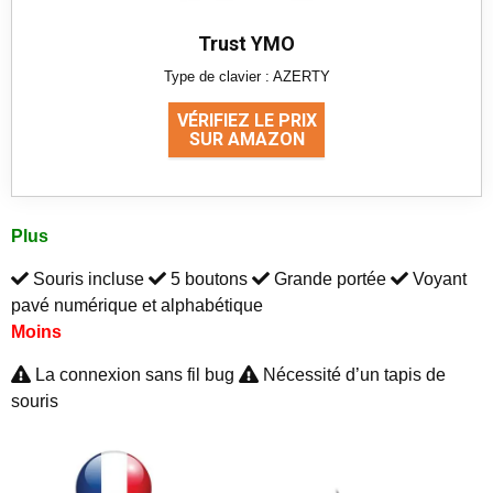
Trust YMO
Type de clavier : AZERTY
VÉRIFIEZ LE PRIX
SUR AMAZON
Plus
Souris incluse
5 boutons
Grande portée
Voyant
pavé numérique et alphabétique
Moins
La connexion sans fil bug
Nécessité d’un tapis de
souris