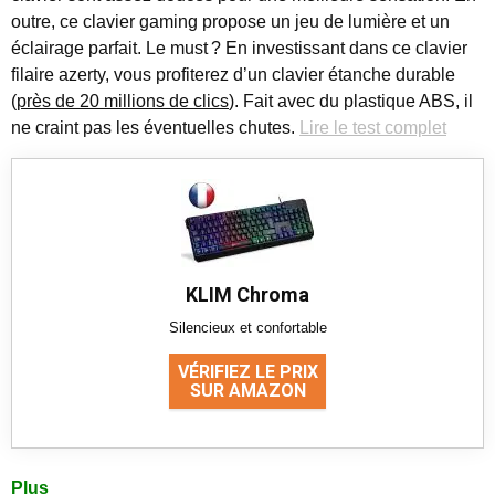
outre, ce clavier gaming propose un jeu de lumière et un
éclairage parfait. Le must ? En investissant dans ce clavier
filaire azerty, vous profiterez d’un clavier étanche durable
(
près de 20 millions de clics
). Fait avec du plastique ABS, il
ne craint pas les éventuelles chutes.
Lire le test complet
KLIM Chroma
Silencieux et confortable
VÉRIFIEZ LE PRIX
SUR AMAZON
Plus