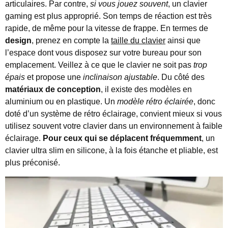
articulaires. Par contre,
si vous jouez souvent
, un clavier
gaming est plus approprié. Son temps de réaction est très
rapide, de même pour la vitesse de frappe. En termes de
design
, prenez en compte la
taille du clavier
ainsi que
l’espace dont vous disposez sur votre bureau pour son
emplacement. Veillez à ce que le clavier ne soit pas
trop
épais
et propose une
inclinaison ajustable
. Du côté des
matériaux de conception
, il existe des modèles en
aluminium ou en plastique. Un
modèle rétro éclairée
, donc
doté d’un système de rétro éclairage, convient mieux si vous
utilisez souvent votre clavier dans un environnement à faible
éclairage.
Pour ceux qui se déplacent fréquemment
, un
clavier ultra slim en silicone, à la fois étanche et pliable, est
plus préconisé.