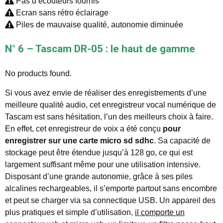
Pas d’écouteurs fournis
Ecran sans rétro éclairage
Piles de mauvaise qualité, autonomie diminuée
N° 6 – Tascam DR-05 : le haut de gamme
No products found.
Si vous avez envie de réaliser des enregistrements d’une
meilleure qualité audio, cet enregistreur vocal numérique de
Tascam est sans hésitation, l’un des meilleurs choix à faire.
En effet, cet enregistreur de voix a été conçu
pour
enregistrer sur une carte micro sd sdhc
. Sa capacité de
stockage peut être étendue jusqu’à 128 go, ce qui est
largement suffisant même pour une utilisation intensive.
Disposant d’une grande autonomie, grâce à ses piles
alcalines rechargeables, il s’emporte partout sans encombre
et peut se charger via sa connectique USB. Un appareil des
plus pratiques et simple d’utilisation,
il comporte un