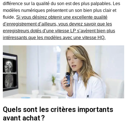
différence sur la qualité du son est des plus palpables. Les
modèles numériques présentent un son bien plus clair et
fluide.
Si vous désirez obtenir une excellente qualité
d’enregistrement d’ailleurs, vous devrez savoir que les
enregistreurs dotés d’une vitesse LP s’avèrent bien plus
intéressants que les modèles avec une vitesse HQ.
Quels sont les critères importants
avant achat ?