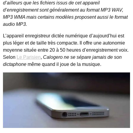
d’ailleurs que les fichiers issus de cet appareil
d’enregistrement sont généralement au format MP3 WAV,
MP3 WMA mais certains modèles proposent aussi le format
audio MP3.
L’appareil enregistreur dictée numérique d’aujourd’hui est
plus léger et de taille très compacte. Il offre une autonomie
moyenne située entre 20 à 50 heures d’enregistrement voix.
Selon
Le Parisien
,
Calogero ne se sépare jamais de son
dictaphone
même quand il joue de la musique.