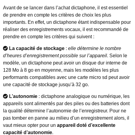
Avant de se lancer dans l’achat dictaphone, il est essentiel
de prendre en compte les critères de choix les plus
importants. En effet, un dictaphone étant indispensable pour
réaliser des enregistrements vocaux, il est recommandé de
prendre en compte les critères qui suivent :
La capacité de stockage
:
elle détermine le nombre
d’heures d’enregistrement possible sur l’appareil
. Selon le
modèle, un dictaphone peut avoir un disque dur interne de
128 Mo à 8 go en moyenne, mais les modèles les plus
performants compatibles avec une carte micro sd peut avoir
une capacité de stockage jusqu’à 32 go.
L’autonomie
: dictaphone analogique ou numérique, les
appareils sont alimentés par des piles ou des batteries dont
la qualité détermine l’autonomie de l’enregistreur. Pour ne
pas tomber en panne au milieu d’un enregistrement alors, il
vaut mieux opter pour un
appareil doté d’excellente
capacité d’autonomie
.