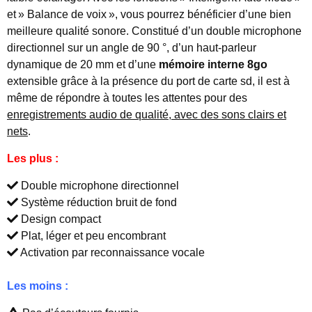
et » Balance de voix », vous pourrez bénéficier d’une bien
meilleure qualité sonore. Constitué d’un double microphone
directionnel sur un angle de 90 °, d’un haut-parleur
dynamique de 20 mm et d’une
mémoire interne 8go
extensible grâce à la présence du port de carte sd, il est à
même de répondre à toutes les attentes pour des
enregistrements audio de qualité, avec des sons clairs et
nets
.
Les plus :
Double microphone directionnel
Système réduction bruit de fond
Design compact
Plat, léger et peu encombrant
Activation par reconnaissance vocale
Les moins :