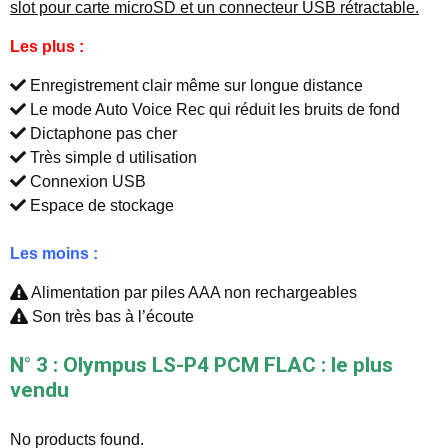
slot pour carte microSD et un connecteur USB rétractable.
Les plus :
Enregistrement clair même sur longue distance
Le mode Auto Voice Rec qui réduit les bruits de fond
Dictaphone pas cher
Très simple d utilisation
Connexion USB
Espace de stockage
Les moins :
Alimentation par piles AAA non rechargeables
Son très bas à l’écoute
N° 3 : Olympus LS-P4 PCM FLAC : le plus
vendu
No products found.