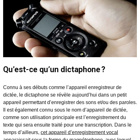
Qu’est-ce qu’un dictaphone ?
Connu à ses débuts comme l’appareil enregistreur de
dictée, le dictaphone se révèle aujourd’hui dans un petit
appareil permettant d’enregistrer des sons et/ou des paroles.
Il est également connu sous le nom d’appareil de dictée,
comme son utilisation principale est l’enregistrement du
texte qui sera ensuite traité pour une transcription. Dans le
temps d’ailleurs,
cet appareil d’enregistrement vocal
apparaissait sous la forme du magnétophone, avec lequel