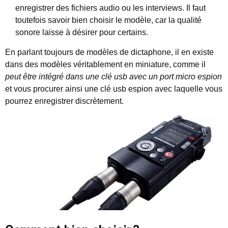
enregistrer des fichiers audio ou les interviews. Il faut
toutefois savoir bien choisir le modèle, car la qualité
sonore laisse à désirer pour certains.
En parlant toujours de modèles de dictaphone, il en existe
dans des modèles véritablement en miniature, comme il
peut être intégré dans une clé usb avec un port micro espion
et vous procurer ainsi une clé usb espion avec laquelle vous
pourrez enregistrer discrètement.