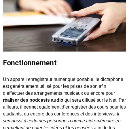
Fonctionnement
Un appareil enregistreur numérique portable, le dictaphone
est généralement utilisé pour les prises de son afin
d’effectuer des arrangements musicaux ou encore pour
réaliser des podcasts audio
qui sera diffusé sur le Net. Par
ailleurs, il permet également d’enregistrer des cours pour les
étudiants, ou encore des conférences et des interviews.
Il
sert aussi à certaines personnes comme aide-mémoire en
permettant de noter les idées et les pensées
afin de les