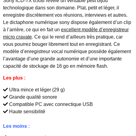
Sony ICD-TX 650B révèle un véritable petit bijou
technologique dans son domaine. Plat, petit et léger, il
enregistre discrètement vos réunions, interviews et autres.
Le dictaphone numérique sony dispose également d’un clip
à l’arrière, ce qui en fait un
excellent modèle d’enregistreur
micro cravate
. Ce qui le rend d’ailleurs très pratique, car
vous pourrez bouger librement tout en enregistrant. Ce
modèle d’enregistreur vocal numérique possède également
l’avantage d’une grande autonomie et d’une importante
capacité de stockage de 16 go en mémoire flash.
Les plus :
Ultra mince et léger (29 g)
Grande qualité sonore
Compatible PC avec connectique USB
Haute sensibilité
Les moins :