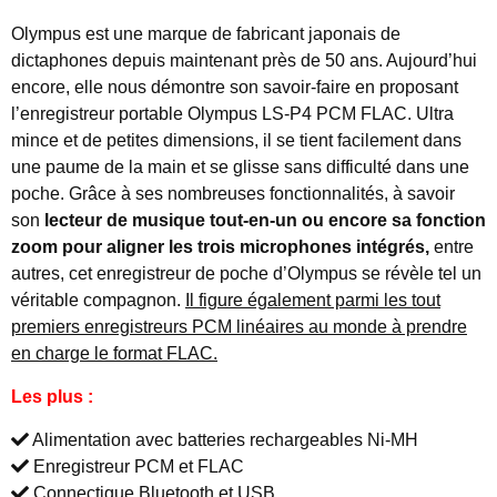
Olympus est une marque de fabricant japonais de
dictaphones depuis maintenant près de 50 ans. Aujourd’hui
encore, elle nous démontre son savoir-faire en proposant
l’enregistreur portable Olympus LS-P4 PCM FLAC. Ultra
mince et de petites dimensions, il se tient facilement dans
une paume de la main et se glisse sans difficulté dans une
poche. Grâce à ses nombreuses fonctionnalités, à savoir
son
lecteur de musique tout-en-un ou encore sa fonction
zoom pour aligner les trois microphones intégrés,
entre
autres, cet enregistreur de poche d’Olympus se révèle tel un
véritable compagnon.
Il figure également parmi les tout
premiers enregistreurs PCM linéaires au monde à prendre
en charge le format FLAC.
Les plus :
Alimentation avec batteries rechargeables Ni-MH
Enregistreur PCM et FLAC
Connectique Bluetooth et USB