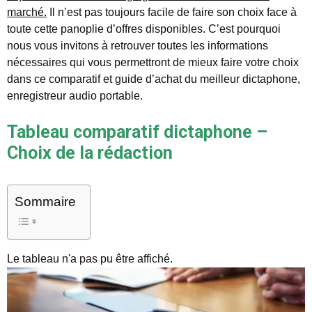
marché.
Il n’est pas toujours facile de faire son choix face à
toute cette panoplie d’offres disponibles. C’est pourquoi
nous vous invitons à retrouver toutes les informations
nécessaires qui vous permettront de mieux faire votre choix
dans ce comparatif et guide d’achat du meilleur dictaphone,
enregistreur audio portable.
Tableau comparatif dictaphone –
Choix de la rédaction
Sommaire
Le tableau n'a pas pu être affiché.