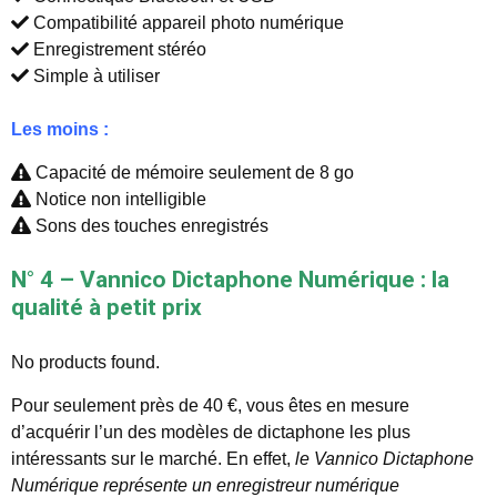
Compatibilité appareil photo numérique
Enregistrement stéréo
Simple à utiliser
Les moins :
Capacité de mémoire seulement de 8 go
Notice non intelligible
Sons des touches enregistrés
N° 4 – Vannico Dictaphone Numérique : la
qualité à petit prix
No products found.
Pour seulement près de 40 €, vous êtes en mesure
d’acquérir l’un des modèles de dictaphone les plus
intéressants sur le marché. En effet,
le Vannico Dictaphone
Numérique représente un enregistreur numérique