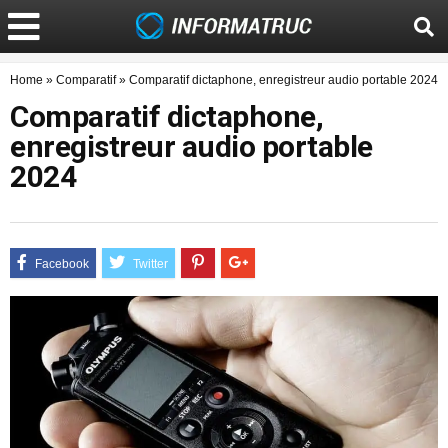
Home
»
Comparatif
»
Comparatif dictaphone, enregistreur audio portable 2024
Comparatif dictaphone,
enregistreur audio portable
2024