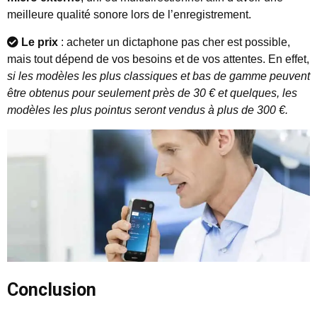
meilleure qualité sonore lors de l’enregistrement.
Le prix
: acheter un dictaphone pas cher est possible,
mais tout dépend de vos besoins et de vos attentes. En effet,
si les modèles les plus classiques et bas de gamme peuvent
être obtenus pour seulement près de 30 € et quelques, les
modèles les plus pointus seront vendus à plus de 300 €.
Conclusion