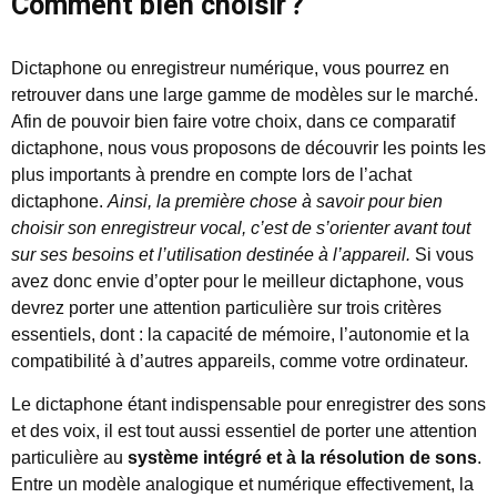
Comment bien choisir ?
Dictaphone ou enregistreur numérique, vous pourrez en
retrouver dans une large gamme de modèles sur le marché.
Afin de pouvoir bien faire votre choix, dans ce comparatif
dictaphone, nous vous proposons de découvrir les points les
plus importants à prendre en compte lors de l’achat
dictaphone.
Ainsi, la première chose à savoir pour bien
choisir son enregistreur vocal, c’est de s’orienter avant tout
sur ses besoins et l’utilisation destinée à l’appareil.
Si vous
avez donc envie d’opter pour le meilleur dictaphone, vous
devrez porter une attention particulière sur trois critères
essentiels, dont : la capacité de mémoire, l’autonomie et la
compatibilité à d’autres appareils, comme votre ordinateur.
Le dictaphone étant indispensable pour enregistrer des sons
et des voix, il est tout aussi essentiel de porter une attention
particulière au
système intégré et à la résolution de sons
.
Entre un modèle analogique et numérique effectivement, la