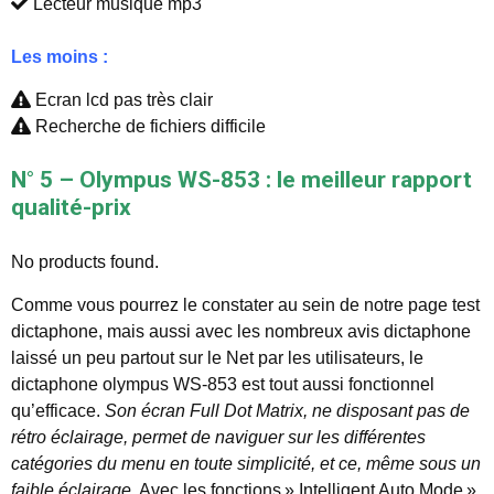
Lecteur musique mp3
Les moins :
Ecran lcd pas très clair
Recherche de fichiers difficile
N° 5 – Olympus WS-853 : le meilleur rapport
qualité-prix
No products found.
Comme vous pourrez le constater au sein de notre page test
dictaphone, mais aussi avec les nombreux avis dictaphone
laissé un peu partout sur le Net par les utilisateurs, le
dictaphone olympus WS-853 est tout aussi fonctionnel
qu’efficace.
Son écran Full Dot Matrix, ne disposant pas de
rétro éclairage, permet de naviguer sur les différentes
catégories du menu en toute simplicité, et ce, même sous un
faible éclairage.
Avec les fonctions » Intelligent Auto Mode »