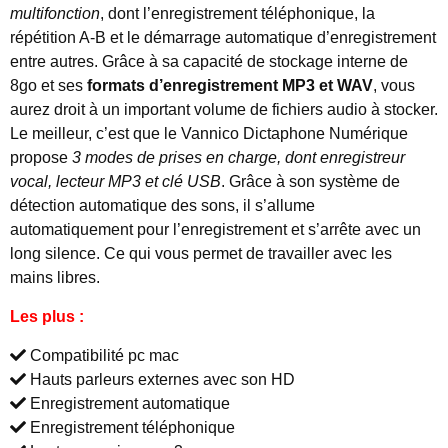
multifonction
, dont l’enregistrement téléphonique, la
répétition A-B et le démarrage automatique d’enregistrement
entre autres. Grâce à sa capacité de stockage interne de
8go et ses
formats d’enregistrement MP3 et WAV
, vous
aurez droit à un important volume de fichiers audio à stocker.
Le meilleur, c’est que le Vannico Dictaphone Numérique
propose
3 modes de prises en charge, dont enregistreur
vocal, lecteur MP3 et clé USB
. Grâce à son système de
détection automatique des sons, il s’allume
automatiquement pour l’enregistrement et s’arrête avec un
long silence. Ce qui vous permet de travailler avec les
mains libres.
Les plus :
Compatibilité pc mac
Hauts parleurs externes avec son HD
Enregistrement automatique
Enregistrement téléphonique