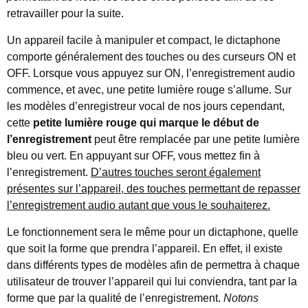
retravailler pour la suite.
Un appareil facile à manipuler et compact, le dictaphone
comporte généralement des touches ou des curseurs ON et
OFF. Lorsque vous appuyez sur ON, l’enregistrement audio
commence, et avec, une petite lumière rouge s’allume. Sur
les modèles d’enregistreur vocal de nos jours cependant,
cette
petite lumière rouge qui marque le début de
l’enregistrement
peut être remplacée par une petite lumière
bleu ou vert. En appuyant sur OFF, vous mettez fin à
l’enregistrement.
D’autres touches seront également
présentes sur l’appareil, des touches permettant de repasser
l’enregistrement audio autant que vous le souhaiterez.
Le fonctionnement sera le même pour un dictaphone, quelle
que soit la forme que prendra l’appareil. En effet, il existe
dans différents types de modèles afin de permettra à chaque
utilisateur de trouver l’appareil qui lui conviendra, tant par la
forme que par la qualité de l’enregistrement.
Notons