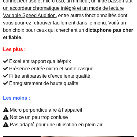
connecteur usb et micro usb, un limiteur, un filtre passe-haut,
un accordeur chromatique intégré et un mode de lecture
Variable Speed Audition,
entre autres fonctionnalités dont
vous pourrez retrouver facilement dans le menu. Voilà un
bon choix pour ceux qui cherchent un
dictaphone pas cher
et fiable
.
Les plus :
Excellent rapport qualité/prix
Présence entrée micro et sortie casque
Filtre antiparasite d’excellente qualité
Enregistrement de haute qualité
Les moins :
Micro perpendiculaire à l’appareil
Notice un peu trop confuse
Pas adapté pour une utilisation en plein air