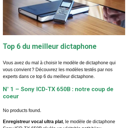
Top 6 du meilleur dictaphone
Vous avez du mal à choisir le modèle de dictaphone qui
vous convient ? Découvrez les modèles testés par nos
experts dans ce top 6 du meilleur dictaphone.
N° 1 – Sony ICD-TX 650B : notre coup de
coeur
No products found.
Enregistreur vocal ultra plat
, le modèle de dictaphone