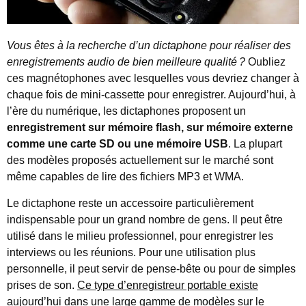
Vous êtes à la recherche d’un dictaphone pour réaliser des
enregistrements audio de bien meilleure qualité
?
Oubliez
ces magnétophones avec lesquelles vous devriez changer à
chaque fois de mini-cassette pour enregistrer. Aujourd’hui, à
l’ère du numérique, les dictaphones proposent un
enregistrement sur mémoire flash, sur mémoire externe
comme une carte SD ou une mémoire USB
. La plupart
des modèles proposés actuellement sur le marché sont
même capables de lire des fichiers MP3 et WMA.
Le dictaphone reste un accessoire particulièrement
indispensable pour un grand nombre de gens. Il peut être
utilisé dans le milieu professionnel, pour enregistrer les
interviews ou les réunions. Pour une utilisation plus
personnelle, il peut servir de pense-bête ou pour de simples
prises de son.
Ce type d’enregistreur portable existe
aujourd’hui dans une large gamme de modèles sur le