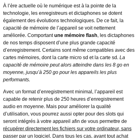
À l’ère actuelle où le numérique est à la pointe de la
technologie, les enregistreurs et dictaphones se dotent
également des évolutions technologiques. De ce fait, la
capacité de mémoire de l’appareil se voit nettement
améliorée. Comportant
une mémoire flash
, les dictaphones
de nos temps disposent d’une plus grande capacité
d’enregistrement. Certains sont même compatibles avec des
cartes mémoires, dont la carte micro sd et la carte sd.
La
capacité de mémoire peut alors atteindre dans les 8 go en
moyenne, jusqu’à 250 go pour les appareils les plus
performants.
Avec un format d’enregistrement minimal, l’appareil est
capable de retenir plus de 250 heures d’enregistrement
audio en moyenne. Mais pour améliorer la qualité
d’utilisation, vous pourrez aussi opter pour des slots qui
seront intégrés à votre appareil afin de vous permettre de
récupérer directement les fichiers sur votre ordinateur, sans
passer par un logiciel.
Dans tous les cas, avant tout achat