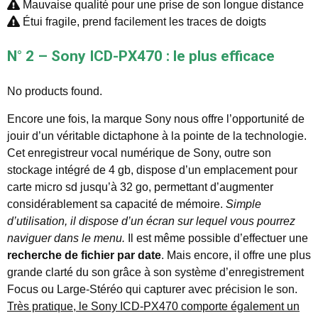
Mauvaise qualité pour une prise de son longue distance
Étui fragile, prend facilement les traces de doigts
N° 2 – Sony ICD-PX470 : le plus efficace
No products found.
Encore une fois, la marque Sony nous offre l’opportunité de
jouir d’un véritable dictaphone à la pointe de la technologie.
Cet enregistreur vocal numérique de Sony, outre son
stockage intégré de 4 gb, dispose d’un emplacement pour
carte micro sd jusqu’à 32 go, permettant d’augmenter
considérablement sa capacité de mémoire.
Simple
d’utilisation, il dispose d’un écran sur lequel vous pourrez
naviguer dans le menu.
Il est même possible d’effectuer une
recherche de fichier par date
. Mais encore, il offre une plus
grande clarté du son grâce à son système d’enregistrement
Focus ou Large-Stéréo qui capturer avec précision le son.
Très pratique, le Sony ICD-PX470 comporte également un