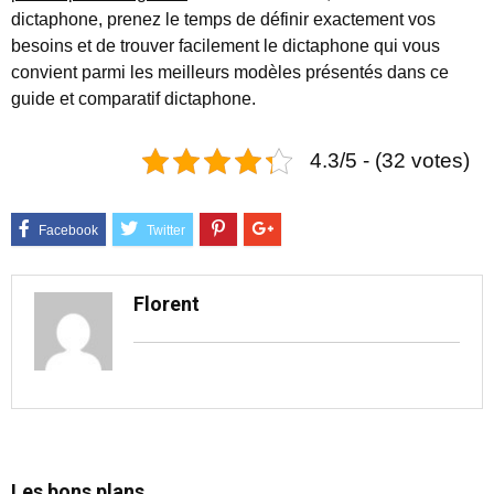
dictaphone, prenez le temps de définir exactement vos
besoins et de trouver facilement le dictaphone qui vous
convient parmi les meilleurs modèles présentés dans ce
guide et comparatif dictaphone.
4.3/5 - (32 votes)
Florent
Les bons plans