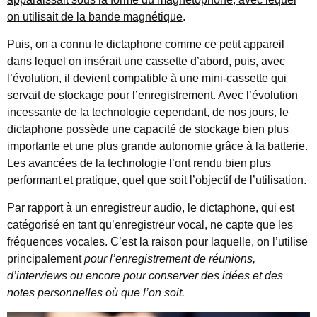
on utilisait de la bande magnétique
.
Puis, on a connu le dictaphone comme ce petit appareil
dans lequel on insérait une cassette d’abord, puis, avec
l’évolution, il devient compatible à une mini-cassette qui
servait de stockage pour l’enregistrement. Avec l’évolution
incessante de la technologie cependant, de nos jours, le
dictaphone possède une capacité de stockage bien plus
importante et une plus grande autonomie grâce à la batterie.
Les avancées de la technologie l’ont rendu bien plus
performant et pratique, quel que soit l’objectif de l’utilisation.
Par rapport à un enregistreur audio, le dictaphone, qui est
catégorisé en tant qu’enregistreur vocal, ne capte que les
fréquences vocales. C’est la raison pour laquelle, on l’utilise
principalement
pour l’enregistrement de réunions,
d’interviews ou encore pour conserver des idées et des
notes personnelles où que l’on soit.