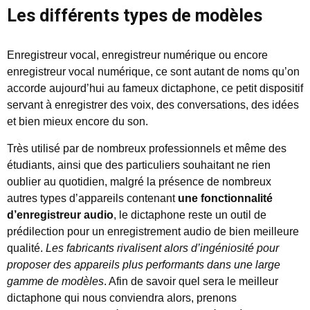
Les différents types de modèles
Enregistreur vocal, enregistreur numérique ou encore
enregistreur vocal numérique, ce sont autant de noms qu’on
accorde aujourd’hui au fameux dictaphone, ce petit dispositif
servant à enregistrer des voix, des conversations, des idées
et bien mieux encore du son.
Très utilisé par de nombreux professionnels et même des
étudiants, ainsi que des particuliers souhaitant ne rien
oublier au quotidien, malgré la présence de nombreux
autres types d’appareils contenant
une fonctionnalité
d’enregistreur audio
, le dictaphone reste un outil de
prédilection pour un enregistrement audio de bien meilleure
qualité.
Les fabricants rivalisent alors d’ingéniosité pour
proposer des appareils plus performants dans une large
gamme de modèles
. Afin de savoir quel sera le meilleur
dictaphone qui nous conviendra alors, prenons