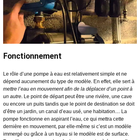
Fonctionnement
Le rôle d’une pompe à eau est relativement simple et ne
dépend aucunement du type de modèle. En effet, elle sert à
mettre l’eau en mouvement afin de la déplacer d’un point à
un autre
. Le point de départ peut être une rivière, une cave
ou encore un puits tandis que le point de destination se doit
d’être un jardin, un canal d’eau usé, une habitation… La
pompe fonctionne en aspirant l’eau, ce qui mettra cette
dernière en mouvement, par elle-même si c’est un modèle
immergé ou grâce à un tuyau si le modèle est de surface.