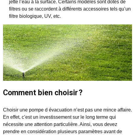
jette l’eau à la surface. Certains modèles sont dotés de
filtres ou se raccordent à différents accessoires tels qu’un
filtre biologique, UV, etc.
Comment bien choisir ?
Choisir une pompe d évacuation n’est pas une mince affaire.
En effet, c’est un investissement sur le long terme qui
nécessite une attention particulière. Ainsi, vous devez
prendre en considération plusieurs paramètres avant de