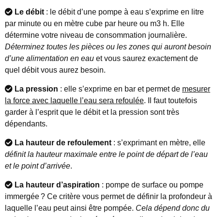
Le débit
: le débit d’une pompe à eau s’exprime en litre
par minute ou en mètre cube par heure ou m3 h. Elle
détermine votre niveau de consommation journalière.
Déterminez toutes les pièces ou les zones qui auront besoin
d’une alimentation en eau
et vous saurez exactement de
quel débit vous aurez besoin.
La pression
: elle s’exprime en bar et permet de
mesurer
la force avec laquelle l’eau sera refoulée
. Il faut toutefois
garder à l’esprit que le débit et la pression sont très
dépendants.
La hauteur de refoulement
: s’exprimant en mètre, elle
définit la hauteur maximale entre le point de départ de l’eau
et le point d’arrivée
.
La hauteur d’aspiration
: pompe de surface ou pompe
immergée ? Ce critère vous permet de définir la profondeur à
laquelle l’eau peut ainsi être pompée.
Cela dépend donc du