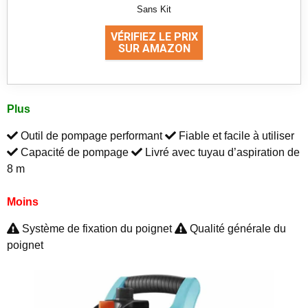
Sans Kit
VÉRIFIEZ LE PRIX
SUR AMAZON
Plus
Outil de pompage performant
Fiable et facile à utiliser
Capacité de pompage
Livré avec tuyau d’aspiration de
8 m
Moins
Système de fixation du poignet
Qualité générale du
poignet