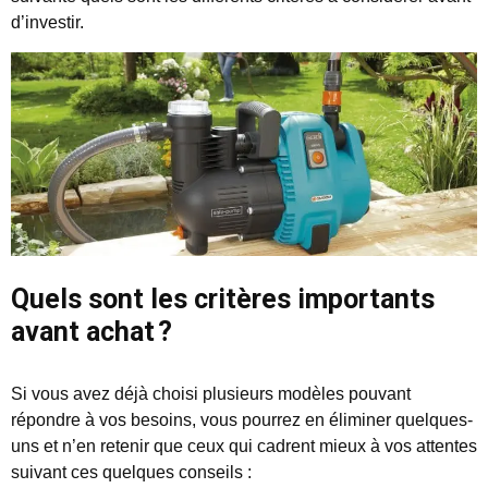
d’investir.
Quels sont les critères importants
avant achat ?
Si vous avez déjà choisi plusieurs modèles pouvant
répondre à vos besoins, vous pourrez en éliminer quelques-
uns et n’en retenir que ceux qui cadrent mieux à vos attentes
suivant ces quelques conseils :