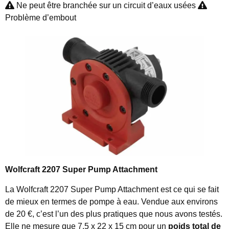
Ne peut être branchée sur un circuit d’eaux usées
Problème d’embout
Wolfcraft 2207 Super Pump Attachment
La Wolfcraft 2207 Super Pump Attachment est ce qui se fait
de mieux en termes de pompe à eau. Vendue aux environs
de 20 €, c’est l’un des plus pratiques que nous avons testés.
Elle ne mesure que
7,5 x 22 x 15 cm
pour un
poids total de