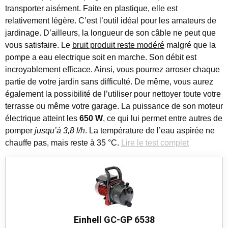
transporter aisément. Faite en plastique, elle est
relativement légère. C’est l’outil idéal pour les amateurs de
jardinage. D’ailleurs, la longueur de son câble ne peut que
vous satisfaire. Le
bruit produit reste modéré
malgré que la
pompe a eau electrique soit en marche. Son débit est
incroyablement efficace. Ainsi, vous pourrez arroser chaque
partie de votre jardin sans difficulté. De même, vous aurez
également la possibilité de l’utiliser pour nettoyer toute votre
terrasse ou même votre garage. La puissance de son moteur
électrique atteint les
650 W
, ce qui lui permet entre autres de
pomper
jusqu’à 3,8 l/h
. La température de l’eau aspirée ne
chauffe pas, mais reste à 35 °C.
Lire le test complet
Einhell GC-GP 6538