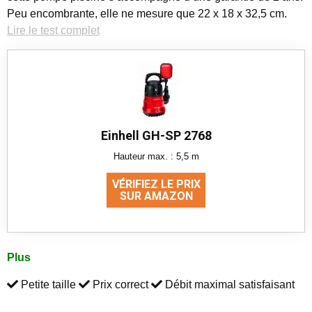
Peu encombrante, elle ne mesure que 22 x 18 x 32,5 cm.
Lire le test complet
Einhell GH-SP 2768
Hauteur max. : 5,5 m
VÉRIFIEZ LE PRIX
SUR AMAZON
Plus
Petite taille
Prix correct
Débit maximal satisfaisant