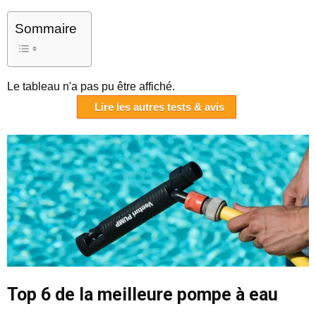
Sommaire
Le tableau n'a pas pu être affiché.
Lire les autres tests & avis
Top 6 de la meilleure pompe à eau