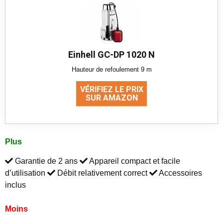
Einhell GC-DP 1020 N
Hauteur de refoulement 9 m
VÉRIFIEZ LE PRIX
SUR AMAZON
Plus
Garantie de 2 ans
Appareil compact et facile
d’utilisation
Débit relativement correct
Accessoires
inclus
Moins