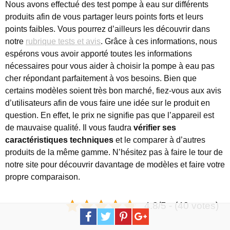
Nous avons effectué des test pompe à eau sur différents
produits afin de vous partager leurs points forts et leurs
points faibles. Vous pourrez d’ailleurs les découvrir dans
notre
rubrique tests et avis
. Grâce à ces informations, nous
espérons vous avoir apporté toutes les informations
nécessaires pour vous aider à choisir la pompe à eau pas
cher répondant parfaitement à vos besoins. Bien que
certains modèles soient très bon marché, fiez-vous aux avis
d’utilisateurs afin de vous faire une idée sur le produit en
question. En effet, le prix ne signifie pas que l’appareil est
de mauvaise qualité. Il vous faudra
vérifier ses
caractéristiques techniques
et le comparer à d’autres
produits de la même gamme. N’hésitez pas à faire le tour de
notre site pour découvrir davantage de modèles et faire votre
propre comparaison.
4.8/5 - (40 votes)