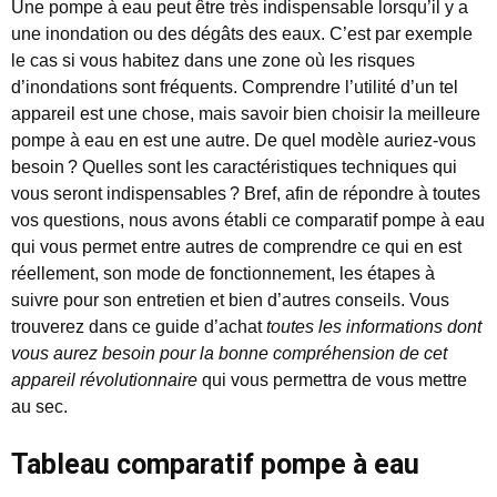
Une pompe à eau peut être très indispensable lorsqu’il y a
une inondation ou des dégâts des eaux. C’est par exemple
le cas si vous habitez dans une zone où les risques
d’inondations sont fréquents. Comprendre l’utilité d’un tel
appareil est une chose, mais savoir bien choisir la meilleure
pompe à eau en est une autre. De quel modèle auriez-vous
besoin ? Quelles sont les caractéristiques techniques qui
vous seront indispensables ? Bref, afin de répondre à toutes
vos questions, nous avons établi ce comparatif pompe à eau
qui vous permet entre autres de comprendre ce qui en est
réellement, son mode de fonctionnement, les étapes à
suivre pour son entretien et bien d’autres conseils. Vous
trouverez dans ce guide d’achat
toutes les informations dont
vous aurez besoin pour la bonne compréhension de cet
appareil révolutionnaire
qui vous permettra de vous mettre
au sec.
Tableau comparatif pompe à eau