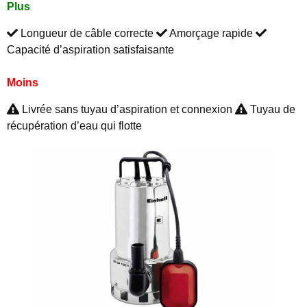
Plus
Longueur de câble correcte
Amorçage rapide
Capacité d’aspiration satisfaisante
Moins
Livrée sans tuyau d’aspiration et connexion
Tuyau de
récupération d’eau qui flotte