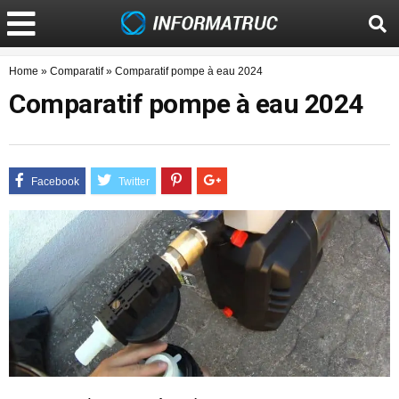
Home
»
Comparatif
»
Comparatif pompe à eau 2024
Comparatif pompe à eau 2024