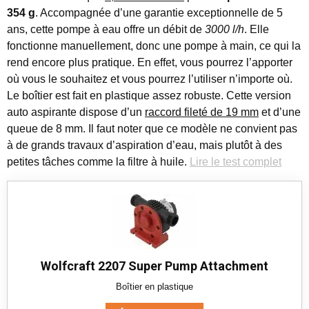
354 g
. Accompagnée d’une garantie exceptionnelle de 5
ans, cette pompe à eau offre un débit de
3000 l/h
. Elle
fonctionne manuellement, donc une pompe à main, ce qui la
rend encore plus pratique. En effet, vous pourrez l’apporter
où vous le souhaitez et vous pourrez l’utiliser n’importe où.
Le boîtier est fait en plastique assez robuste. Cette version
auto aspirante dispose d’un
raccord fileté de 19 mm
et d’une
queue de 8 mm. Il faut noter que ce modèle ne convient pas
à de grands travaux d’aspiration d’eau, mais plutôt à des
petites tâches comme la filtre à huile.
Lire le test complet
Wolfcraft 2207 Super Pump Attachment
Boîtier en plastique