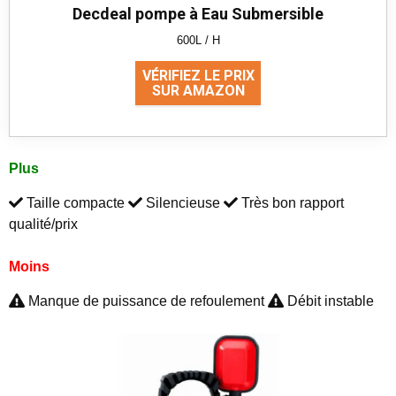
Decdeal pompe à Eau Submersible
600L / H
VÉRIFIEZ LE PRIX
SUR AMAZON
Plus
Taille compacte
Silencieuse
Très bon rapport
qualité/prix
Moins
Manque de puissance de refoulement
Débit instable