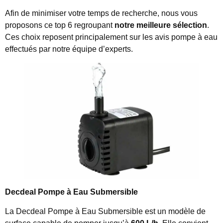
Afin de minimiser votre temps de recherche, nous vous
proposons ce top 6 regroupant
notre meilleure sélection
.
Ces choix reposent principalement sur les avis pompe à eau
effectués par notre équipe d’experts.
Decdeal Pompe à Eau Submersible
La Decdeal Pompe à Eau Submersible est un modèle de