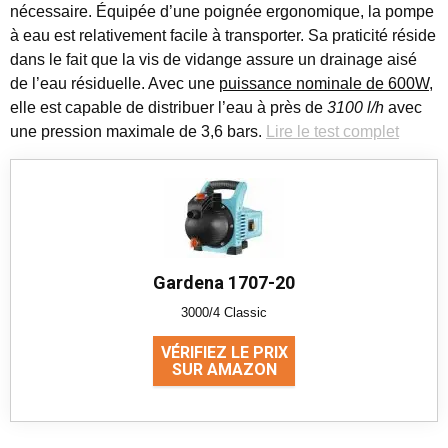
nécessaire. Équipée d’une poignée ergonomique, la pompe
à eau est relativement facile à transporter. Sa praticité réside
dans le fait que la vis de vidange assure un drainage aisé
de l’eau résiduelle. Avec une
puissance nominale de 600W
,
elle est capable de distribuer l’eau à près de
3100 l/h
avec
une pression maximale de 3,6 bars.
Lire le test complet
Gardena 1707-20
3000/4 Classic
VÉRIFIEZ LE PRIX
SUR AMAZON