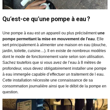
Qu’est-ce qu’une pompe à eau ?
Une pompe à eau est un appareil ou plus précisément
une
pompe permettant la mise en mouvement de l’eau
. Elle
sert principalement à alimenter une maison en eau (douche,
jardin, toilette, cuisine…). Il en existe de nombreux modèles
dont le mode de fonctionnement varie selon son utilisation.
Sachez toutefois que si vous avez de l’eau à 8 mètres de
profondeur, vous devez obligatoirement installer une pompe
à eau immergée capable d’effectuer un traitement de l eau.
Cette installation nécessite une connaissance de sa
consommation journalière ainsi que le débit de la pompe en
question.