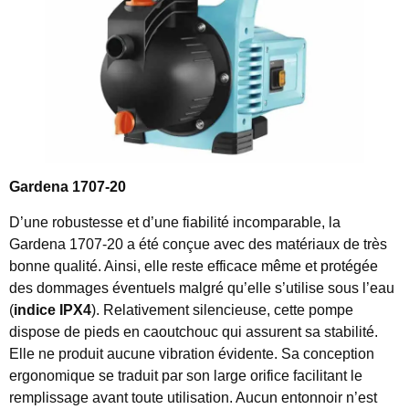
Gardena 1707-20
D’une robustesse et d’une fiabilité incomparable, la
Gardena 1707-20 a été conçue avec des matériaux de très
bonne qualité. Ainsi, elle reste efficace même et protégée
des dommages éventuels malgré qu’elle s’utilise sous l’eau
(
indice IPX4
). Relativement silencieuse, cette pompe
dispose de pieds en caoutchouc qui assurent sa stabilité.
Elle ne produit aucune vibration évidente. Sa conception
ergonomique se traduit par son large orifice facilitant le
remplissage avant toute utilisation. Aucun entonnoir n’est