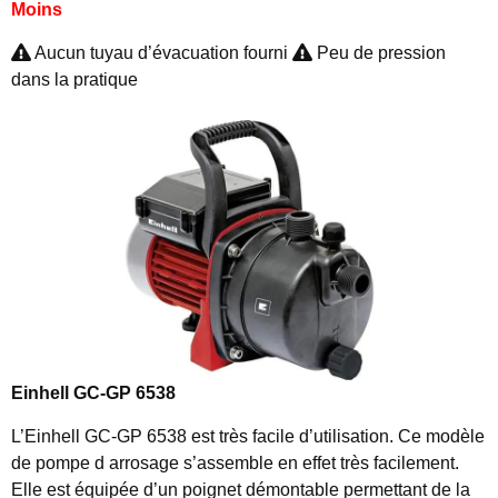
Moins
Aucun tuyau d’évacuation fourni
Peu de pression
dans la pratique
Einhell GC-GP 6538
L’Einhell GC-GP 6538 est très facile d’utilisation. Ce modèle
de pompe d arrosage s’assemble en effet très facilement.
Elle est équipée d’un poignet démontable permettant de la