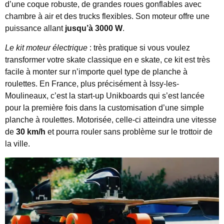
d’une coque robuste, de grandes roues gonflables avec
chambre à air et des trucks flexibles. Son moteur offre une
puissance allant
jusqu’à 3000 W
.
Le kit moteur électrique
: très pratique si vous voulez
transformer votre skate classique en e skate, ce kit est très
facile à monter sur n’importe quel type de planche à
roulettes. En France, plus précisément à Issy-les-
Moulineaux, c’est la start-up Unikboards qui s’est lancée
pour la première fois dans la customisation d’une simple
planche à roulettes. Motorisée, celle-ci atteindra une vitesse
de
30 km/h
et pourra rouler sans problème sur le trottoir de
la ville.