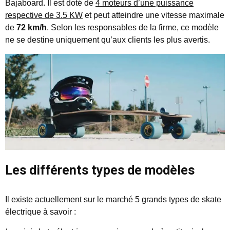
Bajaboard. Il est doté de
4 moteurs d’une puissance
respective de 3.5 KW
et peut atteindre une vitesse maximale
de
72 km/h
. Selon les responsables de la firme, ce modèle
ne se destine uniquement qu’aux clients les plus avertis.
Les différents types de modèles
Il existe actuellement sur le marché 5 grands types de skate
électrique à savoir :