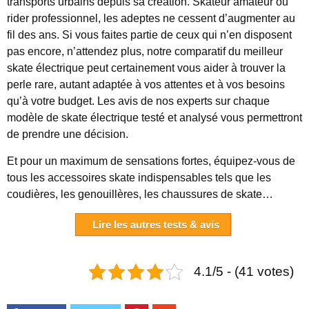
transports urbains depuis sa création. Skateur amateur ou
rider professionnel, les adeptes ne cessent d’augmenter au
fil des ans. Si vous faites partie de ceux qui n’en disposent
pas encore, n’attendez plus, notre comparatif du meilleur
skate électrique peut certainement vous aider à trouver la
perle rare, autant adaptée à vos attentes et à vos besoins
qu’à votre budget. Les avis de nos experts sur chaque
modèle de skate électrique testé et analysé vous permettront
de prendre une décision.
Et pour un maximum de sensations fortes, équipez-vous de
tous les accessoires skate indispensables tels que les
coudières, les genouillères, les chaussures de skate…
Lire les autres tests & avis
4.1/5 - (41 votes)