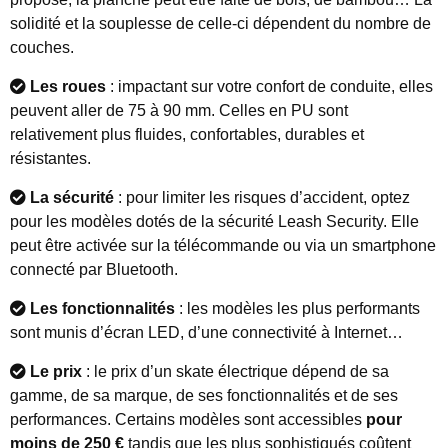
solidité et la souplesse de celle-ci dépendent du nombre de
couches.
Les roues
: impactant sur votre confort de conduite, elles
peuvent aller de 75 à 90 mm. Celles en PU sont
relativement plus fluides, confortables, durables et
résistantes.
La sécurité
: pour limiter les risques d’accident, optez
pour les modèles dotés de la sécurité Leash Security. Elle
peut être activée sur la télécommande ou via un smartphone
connecté par Bluetooth.
Les fonctionnalités
: les modèles les plus performants
sont munis d’écran LED, d’une connectivité à Internet…
Le prix
: le prix d’un skate électrique dépend de sa
gamme, de sa marque, de ses fonctionnalités et de ses
performances. Certains modèles sont accessibles
pour
moins de 250 €
tandis que les plus sophistiqués coûtent