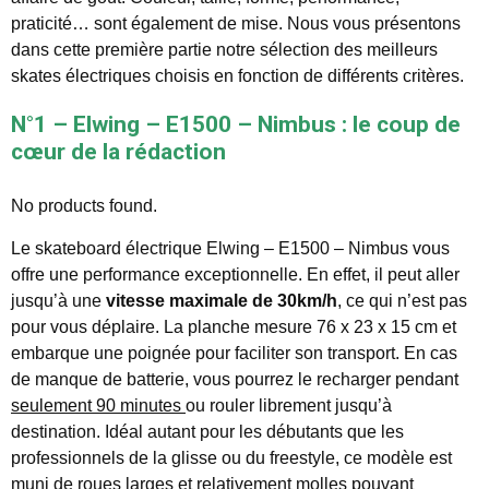
praticité… sont également de mise. Nous vous présentons
dans cette première partie notre sélection des meilleurs
skates électriques choisis en fonction de différents critères.
N°1 – Elwing – E1500 – Nimbus : le coup de
cœur de la rédaction
No products found.
Le skateboard électrique Elwing – E1500 – Nimbus vous
offre une performance exceptionnelle. En effet, il peut aller
jusqu’à une
vitesse maximale de 30km/h
, ce qui n’est pas
pour vous déplaire. La planche mesure 76 x 23 x 15 cm et
embarque une poignée pour faciliter son transport. En cas
de manque de batterie, vous pourrez le recharger pendant
seulement 90 minutes
ou rouler librement jusqu’à
destination. Idéal autant pour les débutants que les
professionnels de la glisse ou du freestyle, ce modèle est
muni de roues larges et relativement molles pouvant