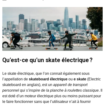
Qu’est-ce qu’un skate électrique ?
Le skate électrique, que l’on connait également sous
l’appellation de
skateboard électrique
ou
e skate
(Electric
skateboard en anglais), est un
appareil de transport
personnel qui s’inspire de la planche à roulettes classique
. Il
est doté d’un moteur électrique plus ou moins puissant pour
le faire fonctionner sans que l’utilisateur n’ait à fournir