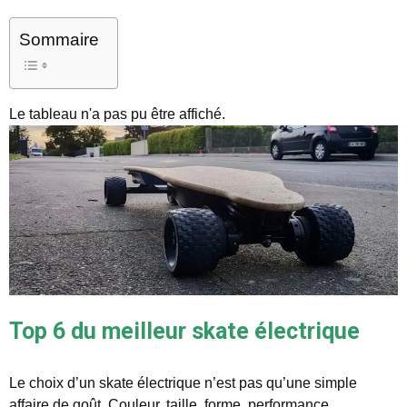
Sommaire
Le tableau n'a pas pu être affiché.
Top 6 du meilleur skate électrique
Le choix d’un skate électrique n’est pas qu’une simple
affaire de goût. Couleur, taille, forme, performance,