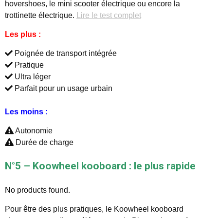
hovershoes, le mini scooter électrique ou encore la
trottinette électrique.
Lire le test complet
Les plus :
Poignée de transport intégrée
Pratique
Ultra léger
Parfait pour un usage urbain
Les moins :
Autonomie
Durée de charge
N°5 – Koowheel kooboard : le plus rapide
No products found.
Pour être des plus pratiques, le Koowheel kooboard