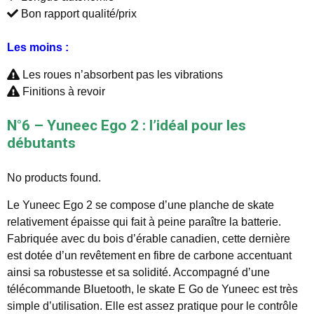
Bon rapport qualité/prix
Les moins :
Les roues n’absorbent pas les vibrations
Finitions à revoir
N°6 – Yuneec Ego 2 : l’idéal pour les
débutants
No products found.
Le Yuneec Ego 2 se compose d’une planche de skate
relativement épaisse qui fait à peine paraître la batterie.
Fabriquée avec du bois d’érable canadien, cette dernière
est dotée d’un revêtement en fibre de carbone accentuant
ainsi sa robustesse et sa solidité. Accompagné d’une
télécommande Bluetooth, le skate E Go de Yuneec est très
simple d’utilisation. Elle est assez pratique pour le contrôle