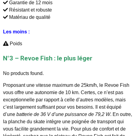
Garantie de 12 mois
Résistant et robuste
Matériau de qualité
Les moins :
Poids
N°3 – Revoe Fish : le plus léger
No products found.
Proposant une vitesse maximum de 25km/h, le Revoe Fish
vous offre une autonomie de 10 km. Certes, ce n’est pas
exceptionnelle par rapport à celle d’autres modèles, mais
c’est largement suffisant pour vos besoins. Il est équipé
d’une
batterie de 36 V d’une puissance de 79,2 W
. En outre,
la planche du skate intègre une poignée de transport qui
vous facilite grandement la vie. Pour plus de confort et de