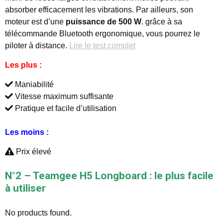
absorber efficacement les vibrations. Par ailleurs, son
moteur est d’une
puissance de 500 W
. grâce à sa
télécommande Bluetooth ergonomique, vous pourrez le
piloter à distance.
Lire le test complet
Les plus :
Maniabilité
Vitesse maximum suffisante
Pratique et facile d’utilisation
Les moins :
Prix élevé
N°2 – Teamgee H5 Longboard : le plus facile
à utiliser
No products found.