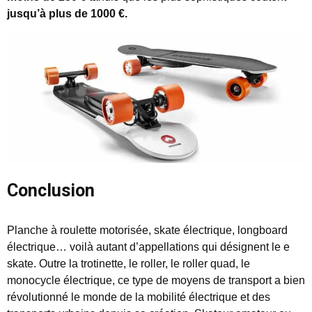
jusqu’à plus de 1000 €.
Conclusion
Planche à roulette motorisée, skate électrique, longboard
électrique… voilà autant d’appellations qui désignent le e
skate. Outre la trotinette, le roller, le roller quad, le
monocycle électrique, ce type de moyens de transport a bien
révolutionné le monde de la mobilité électrique et des