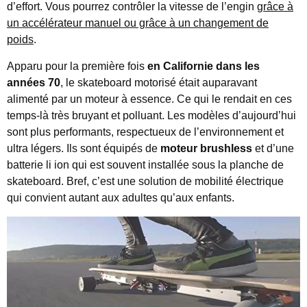
d’effort. Vous pourrez contrôler la vitesse de l’engin
grâce à
un accélérateur manuel ou grâce à un changement de
poids
.
Apparu pour la première fois
en Californie dans les
années 70
, le skateboard motorisé était auparavant
alimenté par un moteur à essence. Ce qui le rendait en ces
temps-là très bruyant et polluant. Les modèles d’aujourd’hui
sont plus performants, respectueux de l’environnement et
ultra légers. Ils sont équipés de
moteur brushless
et d’une
batterie li ion qui est souvent installée sous la planche de
skateboard. Bref, c’est une solution de mobilité électrique
qui convient autant aux adultes qu’aux enfants.