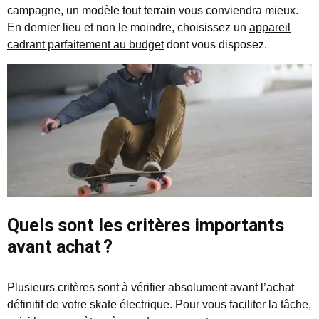
campagne, un modèle tout terrain vous conviendra mieux.
En dernier lieu et non le moindre, choisissez un
appareil
cadrant parfaitement au budget
dont vous disposez.
Quels sont les critères importants
avant achat ?
Plusieurs critères sont à vérifier absolument avant l’achat
définitif de votre skate électrique. Pour vous faciliter la tâche,