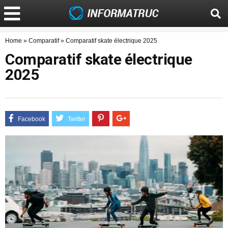
Home
»
Comparatif
»
Comparatif skate électrique 2025
Comparatif skate électrique
2025