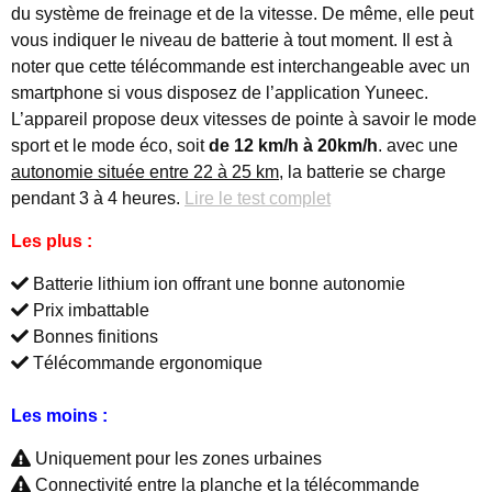
du système de freinage et de la vitesse. De même, elle peut
vous indiquer le niveau de batterie à tout moment. Il est à
noter que cette télécommande est interchangeable avec un
smartphone si vous disposez de l’application Yuneec.
L’appareil propose deux vitesses de pointe à savoir le mode
sport et le mode éco, soit
de 12 km/h à 20km/h
. avec une
autonomie située entre 22 à 25 km
, la batterie se charge
pendant 3 à 4 heures.
Lire le test complet
Les plus :
Batterie lithium ion offrant une bonne autonomie
Prix imbattable
Bonnes finitions
Télécommande ergonomique
Les moins :
Uniquement pour les zones urbaines
Connectivité entre la planche et la télécommande