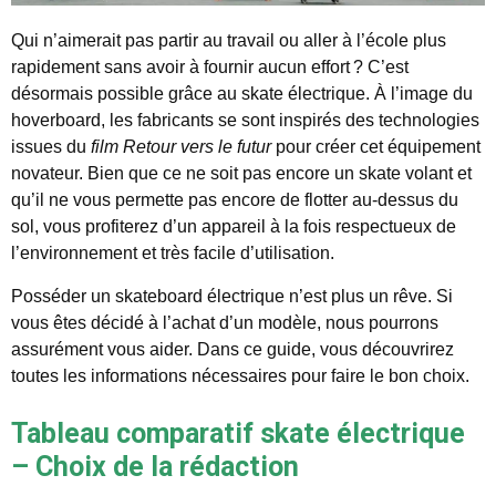
Qui n’aimerait pas partir au travail ou aller à l’école plus
rapidement sans avoir à fournir aucun effort ? C’est
désormais possible grâce au skate électrique. À l’image du
hoverboard, les fabricants se sont inspirés des technologies
issues du
film Retour vers le futur
pour créer cet équipement
novateur. Bien que ce ne soit pas encore un skate volant et
qu’il ne vous permette pas encore de flotter au-dessus du
sol, vous profiterez d’un appareil à la fois respectueux de
l’environnement et très facile d’utilisation.
Posséder un skateboard électrique n’est plus un rêve. Si
vous êtes décidé à l’achat d’un modèle, nous pourrons
assurément vous aider. Dans ce guide, vous découvrirez
toutes les informations nécessaires pour faire le bon choix.
Tableau comparatif skate électrique
– Choix de la rédaction