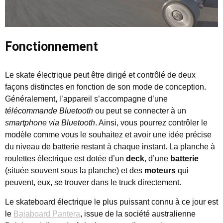
Fonctionnement
Le skate électrique peut être dirigé et contrôlé de deux
façons distinctes en fonction de son mode de conception.
Généralement, l’appareil s’accompagne d’une
télécommande Bluetooth
ou peut se connecter à un
smartphone via Bluetooth
. Ainsi, vous pourrez contrôler le
modèle comme vous le souhaitez et avoir une idée précise
du niveau de batterie restant à chaque instant. La planche à
roulettes électrique est dotée d’un
deck
, d’une
batterie
(située souvent sous la planche) et des
moteurs
qui
peuvent, eux, se trouver dans le truck directement.
Le skateboard électrique le plus puissant connu à ce jour est
le
Bajaboard Pantera
, issue de la société australienne