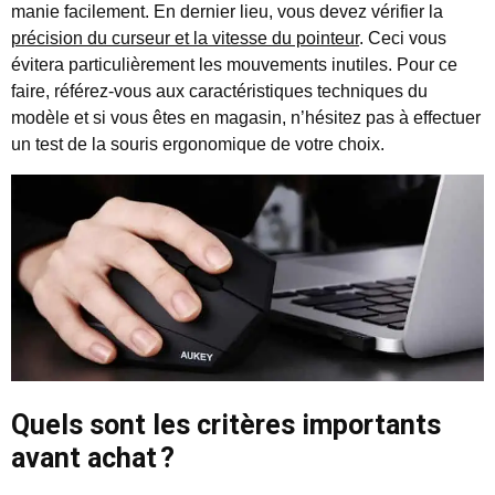
manie facilement. En dernier lieu, vous devez vérifier la
précision du curseur et la vitesse du pointeur
. Ceci vous
évitera particulièrement les mouvements inutiles. Pour ce
faire, référez-vous aux caractéristiques techniques du
modèle et si vous êtes en magasin, n’hésitez pas à effectuer
un test de la souris ergonomique de votre choix.
Quels sont les critères importants
avant achat ?