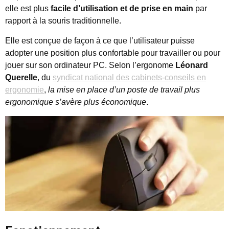
elle est plus
facile d’utilisation et de prise en main
par
rapport à la souris traditionnelle.
Elle est conçue de façon à ce que l’utilisateur puisse
adopter une position plus confortable pour travailler ou pour
jouer sur son ordinateur PC. Selon l’ergonome
Léonard
Querelle
, du
syndicat national des cabinets-conseils en
ergonomie
,
la mise en place d’un poste de travail plus
ergonomique s’avère plus économique
.