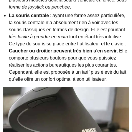
forme de joystick ou penchée
.
La souris centrale
: ayant une forme assez particulière,
la souris centrale n’a absolument rien à voir avec les
souris classiques en termes de design. Elle est pourtant
très facile à prendre en main
tout en étant très intuitive.
Ce type de souris se place entre l’utilisateur et le clavier.
Gaucher ou droitier peuvent très bien s’en servir
. Elle
comporte plusieurs boutons pour que vous puissiez
réaliser les actions bureautiques les plus courantes.
Cependant, elle est proposée à un tarif plus élevé du fait
qu’elle offre un confort optimal à son utilisateur.