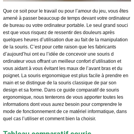
Que ce soit pour le travail ou pour l’amour du jeu, vous êtes
amené à passer beaucoup de temps devant votre ordinateur
de bureau ou votre ordinateur portable. Le seul grand souci
est que vous risquez de ressentir des douleurs après
quelques heures d’utilisation due au fait de la manipulation
de la souris. C’est pour cette raison que les fabricants
d’aujourd’hui ont eu l’idée de concevoir une souris d
ordinateur vous offrant un meilleur confort d’utilisation et
vous aidant à vous évitant les maux de l’avant bras et du
poignet. La souris ergonomique est plus facile à prendre en
main et se distingue de la souris classique de par son
design et sa forme. Dans ce guide comparatif de souris
ergonomique, nous tenterons de vous apporter toutes les
informations dont vous aurez besoin pour comprendre le
mode de fonctionnement de ce matériel informatique, dans
quel cas l’utiliser et comment bien la choisir.