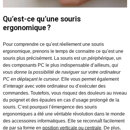
Qu’est-ce qu’une souris
ergonomique ?
Pour comprendre ce qu’est réellement une souris
ergonomique, prenons le temps de connaitre ce qu’est une
souris plus précisément. La souris est un
périphérique
, un
des composants PC le plus indispensable d’ailleurs,
qui
vous donne la possibilité de naviguer sur votre ordinateur
PC en déplaçant le curseur
. Elle vous permet également
d’interagir avec votre ordinateur ou d’exécuter des
commandes. Toutefois, vous risquez des douleurs au niveau
du poignet et des épaules en cas d’usage prolongé de la
souris. C’est pourquoi l’émergence des souris
ergonomiques a été une véritable révolution dans le monde
des accessoires informatiques. Elle se reconnaît facilement
de par sa forme en
position verticale ou centrale
. De plus,