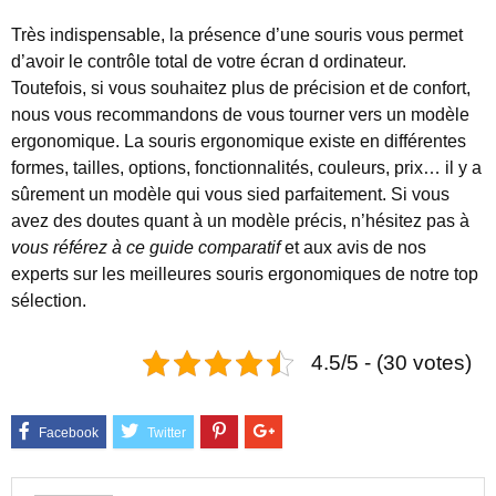
Très indispensable, la présence d’une souris vous permet
d’avoir le contrôle total de votre écran d ordinateur.
Toutefois, si vous souhaitez plus de précision et de confort,
nous vous recommandons de vous tourner vers un modèle
ergonomique. La souris ergonomique existe en différentes
formes, tailles, options, fonctionnalités, couleurs, prix… il y a
sûrement un modèle qui vous sied parfaitement. Si vous
avez des doutes quant à un modèle précis, n’hésitez pas à
vous référez à ce guide comparatif
et aux avis de nos
experts sur les meilleures souris ergonomiques de notre top
sélection.
4.5/5 - (30 votes)