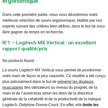
ergonomique
Dans cette première partie, nous vous dévoilerons notre
meilleure sélection de souris ergonomique, établie par nos
experts suivant des critères bien définis, dans le but de
vous
faire gagner du temps
en recherche.
N°1 – Logitech MX Vertical : un excellent
rapport qualité/prix
No products found.
La souris Logitech MX Vertical vous permet de
positionner
votre main de façon la plus naturelle
. Ce modèle a été conçu
plus précisément dans le but de
prévenir les douleurs
musculaires
des utilisateurs au niveau du poignet, de la
main et de l’avant-bras selon les dires de la directrice
générale de la créativité et de la productivité de la marque
Logitech, Delphine Donne-Crock. En effet, elle
limite les