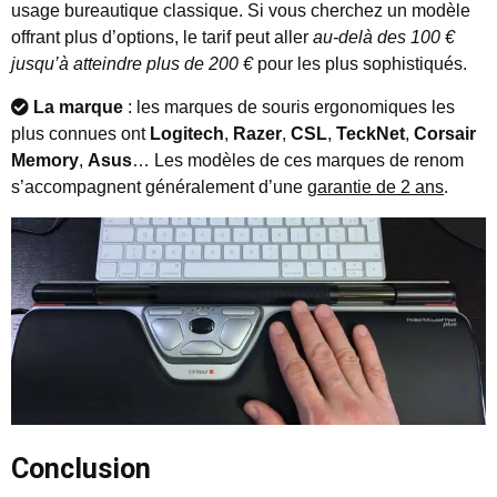
usage bureautique classique. Si vous cherchez un modèle
offrant plus d’options, le tarif peut aller
au-delà des 100 €
jusqu’à atteindre plus de 200 €
pour les plus sophistiqués.
La marque
: les marques de souris ergonomiques les
plus connues ont
Logitech
,
Razer
,
CSL
,
TeckNet
,
Corsair
Memory
,
Asus
… Les modèles de ces marques de renom
s’accompagnent généralement d’une
garantie de 2 ans
.
Conclusion