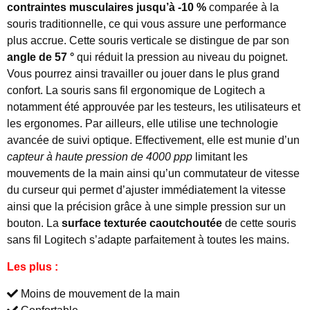
contraintes musculaires jusqu’à -10 %
comparée à la
souris traditionnelle, ce qui vous assure une performance
plus accrue. Cette souris verticale se distingue de par son
angle de 57 °
qui réduit la pression au niveau du poignet.
Vous pourrez ainsi travailler ou jouer dans le plus grand
confort. La souris sans fil ergonomique de Logitech a
notamment été approuvée par les testeurs, les utilisateurs et
les ergonomes. Par ailleurs, elle utilise une technologie
avancée de suivi optique. Effectivement, elle est munie d’un
capteur à haute pression de 4000 ppp
limitant les
mouvements de la main ainsi qu’un commutateur de vitesse
du curseur qui permet d’ajuster immédiatement la vitesse
ainsi que la précision grâce à une simple pression sur un
bouton. La
surface texturée caoutchoutée
de cette souris
sans fil Logitech s’adapte parfaitement à toutes les mains.
Les plus :
Moins de mouvement de la main