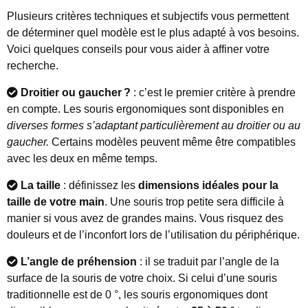
Plusieurs critères techniques et subjectifs vous permettent
de déterminer quel modèle est le plus adapté à vos besoins.
Voici quelques conseils pour vous aider à affiner votre
recherche.
Droitier ou gaucher
?
: c’est le premier critère à prendre
en compte. Les souris ergonomiques sont disponibles en
diverses formes s’adaptant particulièrement au droitier ou au
gaucher.
Certains modèles peuvent même être compatibles
avec les deux en même temps.
La taille
: définissez les
dimensions idéales pour la
taille de votre main
. Une souris trop petite sera difficile à
manier si vous avez de grandes mains. Vous risquez des
douleurs et de l’inconfort lors de l’utilisation du périphérique.
L’angle de préhension
: il se traduit par l’angle de la
surface de la souris de votre choix. Si celui d’une souris
traditionnelle est de 0 °, les souris ergonomiques dont