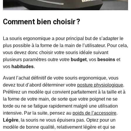
Comment bien choisir ?
La souris ergonomique a pour principal but de s’adapter le
plus possible à la forme de la main de l’utilisateur. Pour cela,
vous devez donc choisir votre souris idéale suivant
plusieurs paramètres outre votre
budget
, vos
besoins
et
vos
habitudes
.
Avant l’achat définitif de votre souris ergonomique, vous
devez tout d’abord déterminer votre
posture physiologique
.
Préférez un modèle qui convient parfaitement à la taille et à
la forme de votre main, de sorte que votre poignet ne se
torde ou ne se fatigue rapidement malgré une utilisation
intensive. Par la suite, pensez au
poids de l’accessoire
.
Légère
, la souris ne vous épuisera pas. Optez pour un
modèle de bonne qualité, relativement légère et qui se