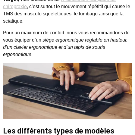
chiropraxie
, c’est surtout le mouvement répétitif qui cause le
TMS des musculo squelettiques, le lumbago ainsi que la
sciatique.
Pour un maximum de confort, nous vous recommandons de
vous équiper d’un
siège ergonomique réglable en hauteur,
d’un clavier ergonomique et d’un tapis de souris
ergonomique
.
Les différents types de modèles