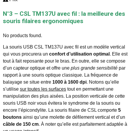
N°3 – CSL TM137U avec fil : la meilleure des
souris filaires ergonomiques
No products found.
La souris USB CSL TM137U avec fil est un modèle vertical
qui vous procurera un
confort d’utilisation optimal
. Elle est
tout à fait reposante pour le bras. En outre, elle se compose
d’un capteur optique et offre une
plus grande sensibilité
par
rapport à une souris optique classique. La fréquence de
balayage se situe entre
1000 à 1600 dpi
. Notons qu’elle
s’utilise
sur toutes les surfaces
tout en permettant une
manipulation des plus aisées. La position verticale de cette
souris USB noir vous évitera le syndrome de la souris ou
encore l’épicondylite. La souris filaire de CSL comporte
5
boutons
ainsi qu’une molette de défilement vertical et d’un
câble de 150 cm
. À noter qu’elle est parfaitement adaptée à