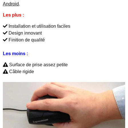
Android
.
Les plus :
Installation et utilisation faciles
Design innovant
Finition de qualité
Les moins :
Surface de prise assez petite
Câble rigide