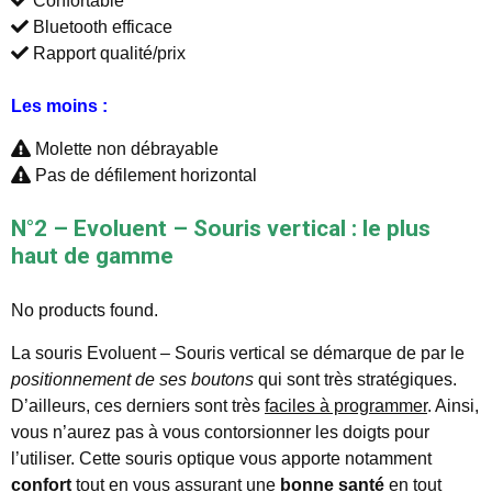
Confortable
Bluetooth efficace
Rapport qualité/prix
Les moins :
Molette non débrayable
Pas de défilement horizontal
N°2 – Evoluent – Souris vertical : le plus
haut de gamme
No products found.
La souris Evoluent – Souris vertical se démarque de par le
positionnement de ses boutons
qui sont très stratégiques.
D’ailleurs, ces derniers sont très
faciles à programmer
. Ainsi,
vous n’aurez pas à vous contorsionner les doigts pour
l’utiliser. Cette souris optique vous apporte notamment
confort
tout en vous assurant une
bonne santé
en tout