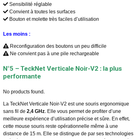
Sensibilité réglable
Convient à toutes les surfaces
Bouton et molette très faciles d’utilisation
Les moins :
Reconfiguration des boutons un peu difficile
Ne convient pas à une pile rechargeable
N°5 – TeckNet Verticale Noir-V2 : la plus
performante
No products found.
La TeckNet Verticale Noir-V2 est une souris ergonomique
sans fil de
2,4 GHz
. Elle vous permet de profiter d’une
meilleure expérience d’utilisation précise et sûre. En effet,
cette mouse souris reste opérationnelle même à une
distance de 15 m. Elle se distingue de par ses technologies