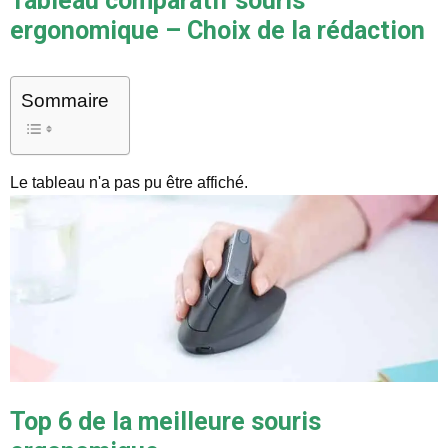
Tableau comparatif souris
ergonomique – Choix de la rédaction
Sommaire
Le tableau n'a pas pu être affiché.
Top 6 de la meilleure souris