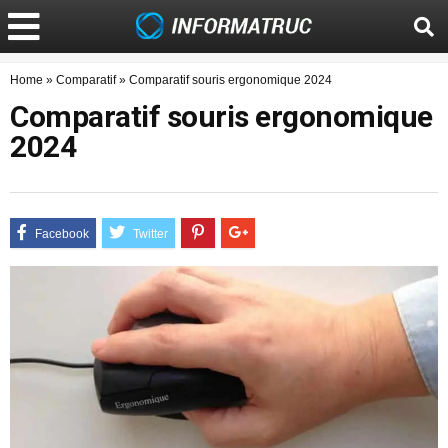
Home
»
Comparatif
»
Comparatif souris ergonomique 2024
Comparatif souris ergonomique
2024