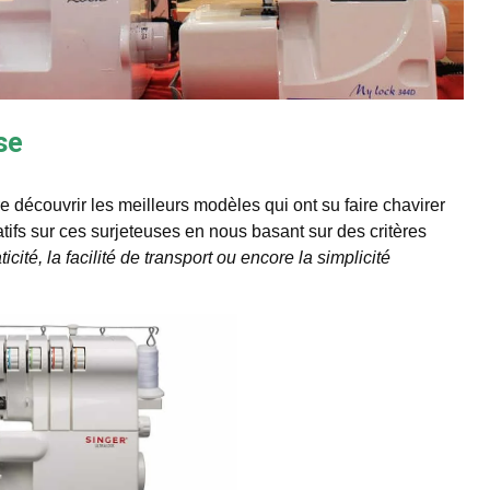
se
e découvrir les meilleurs modèles qui ont su faire chavirer
fs sur ces surjeteuses en nous basant sur des critères
aticité, la facilité de transport ou encore la simplicité