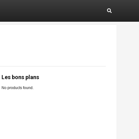
Les bons plans
No products found.