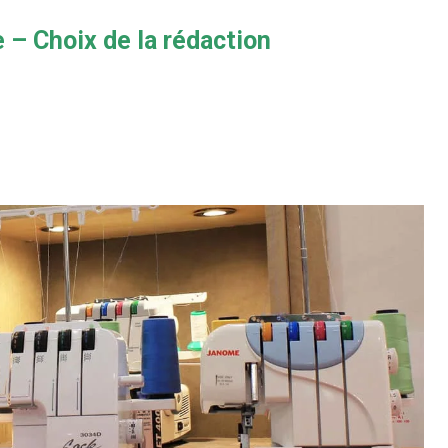
 – Choix de la rédaction