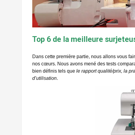
Top 6 de la meilleure surjeteu
Dans cette première partie, nous allons vous fair
nos cœurs. Nous avons mené des tests comparati
bien définis tels que
le rapport qualité/prix, la pr
d’utilisation
.