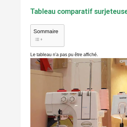
Tableau comparatif surjeteuse
Sommaire
Le tableau n'a pas pu être affiché.