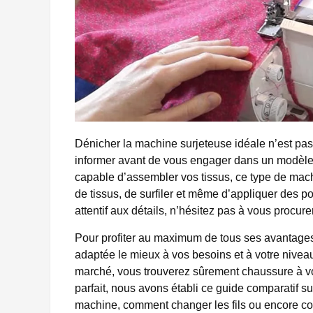
Dénicher la machine surjeteuse idéale n’est pas 
informer avant de vous engager dans un modèle 
capable d’assembler vos tissus, ce type de mac
de tissus, de surfiler et même d’appliquer des po
attentif aux détails, n’hésitez pas à vous procure
Pour profiter au maximum de tous ses avantages
adaptée le mieux à vos besoins et à votre niveau
marché, vous trouverez sûrement chaussure à vot
parfait, nous avons établi ce guide comparatif 
machine, comment changer les fils ou encore co