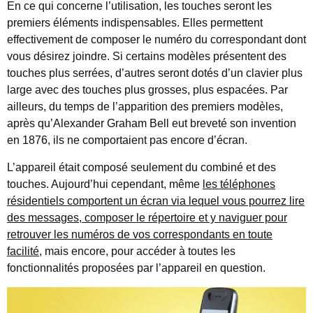
En ce qui concerne l’utilisation, les touches seront les
premiers éléments indispensables. Elles permettent
effectivement de composer le numéro du correspondant dont
vous désirez joindre. Si certains modèles présentent des
touches plus serrées, d’autres seront dotés d’un clavier plus
large avec des touches plus grosses, plus espacées. Par
ailleurs, du temps de l’apparition des premiers modèles,
après qu’Alexander Graham Bell eut breveté son invention
en 1876, ils ne comportaient pas encore d’écran.
L’appareil était composé seulement du combiné et des
touches. Aujourd’hui cependant, même
les téléphones
résidentiels comportent un écran via lequel vous pourrez lire
des messages, composer le répertoire et y naviguer pour
retrouver les numéros de vos correspondants en toute
facilité
, mais encore, pour accéder à toutes les
fonctionnalités proposées par l’appareil en question.