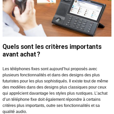
Quels sont les critères importants
avant achat ?
Les téléphones fixes sont aujourd’hui proposés avec
plusieurs fonctionnalités et dans des designs des plus
futuristes pour les plus sophistiqués. Il existe tout de même
des modèles dans des designs plus classiques pour ceux
qui apprécient davantage les styles plus rustiques. L’achat
d’un téléphone fixe doit également répondre à certains
critères plus importants, outre ses fonctionnalités et sa
qualité audio.