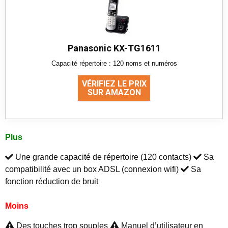
Panasonic KX-TG1611
Capacité répertoire : 120 noms et numéros
VÉRIFIEZ LE PRIX
SUR AMAZON
Plus
Une grande capacité de répertoire (120 contacts)
Sa
compatibilité avec un box ADSL (connexion wifi)
Sa
fonction réduction de bruit
Moins
Des touches trop souples
Manuel d’utilisateur en