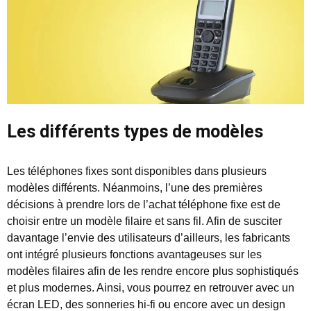
Les différents types de modèles
Les téléphones fixes sont disponibles dans plusieurs
modèles différents. Néanmoins, l’une des premières
décisions à prendre lors de l’achat téléphone fixe est de
choisir entre un modèle filaire et sans fil. Afin de susciter
davantage l’envie des utilisateurs d’ailleurs, les fabricants
ont intégré plusieurs fonctions avantageuses sur les
modèles filaires afin de les rendre encore plus sophistiqués
et plus modernes. Ainsi, vous pourrez en retrouver avec un
écran LED, des sonneries hi-fi ou encore avec un design