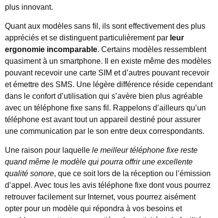
plus innovant.
Quant aux modèles sans fil, ils sont effectivement des plus
appréciés et se distinguent particulièrement par
leur
ergonomie incomparable
. Certains modèles ressemblent
quasiment à un smartphone. Il en existe même des modèles
pouvant recevoir une carte SIM et d’autres pouvant recevoir
et émettre des SMS. Une légère différence réside cependant
dans le confort d’utilisation qui s’avère bien plus agréable
avec un téléphone fixe sans fil. Rappelons d’ailleurs qu’un
téléphone est avant tout un appareil destiné pour assurer
une communication par le son entre deux correspondants.
Une raison pour laquelle
le meilleur téléphone fixe reste
quand même le modèle qui pourra offrir une excellente
qualité sonore
, que ce soit lors de la réception ou l’émission
d’appel. Avec tous les avis téléphone fixe dont vous pourrez
retrouver facilement sur Internet, vous pourrez aisément
opter pour un modèle qui répondra à vos besoins et