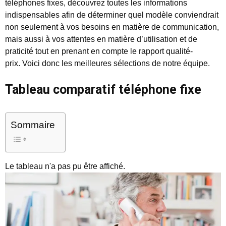
téléphones fixes, découvrez toutes les informations
indispensables afin de déterminer quel modèle conviendrait
non seulement à vos besoins en matière de communication,
mais aussi à vos attentes en matière d’utilisation et de
praticité tout en prenant en compte le rapport qualité-
prix. Voici donc les meilleures sélections de notre équipe.
Tableau comparatif téléphone fixe
Sommaire
Le tableau n'a pas pu être affiché.