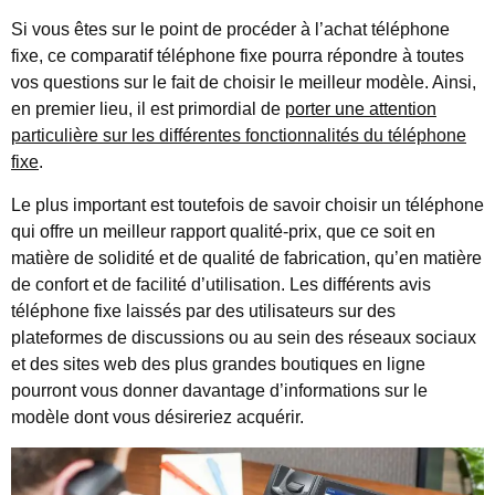
Si vous êtes sur le point de procéder à l’achat téléphone
fixe, ce comparatif téléphone fixe pourra répondre à toutes
vos questions sur le fait de choisir le meilleur modèle. Ainsi,
en premier lieu, il est primordial de
porter une attention
particulière sur les différentes fonctionnalités du téléphone
fixe
.
Le plus important est toutefois de savoir choisir un téléphone
qui offre un meilleur rapport qualité-prix, que ce soit en
matière de solidité et de qualité de fabrication, qu’en matière
de confort et de facilité d’utilisation. Les différents avis
téléphone fixe laissés par des utilisateurs sur des
plateformes de discussions ou au sein des réseaux sociaux
et des sites web des plus grandes boutiques en ligne
pourront vous donner davantage d’informations sur le
modèle dont vous désireriez acquérir.