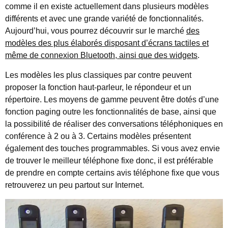
comme il en existe actuellement dans plusieurs modèles
différents et avec une grande variété de fonctionnalités.
Aujourd’hui, vous pourrez découvrir sur le marché
des
modèles des plus élaborés disposant d’écrans tactiles et
même de connexion Bluetooth, ainsi que des widgets
.
Les modèles les plus classiques par contre peuvent
proposer la fonction haut-parleur, le répondeur et un
répertoire. Les moyens de gamme peuvent être dotés d’une
fonction paging outre les fonctionnalités de base, ainsi que
la possibilité de réaliser des conversations téléphoniques en
conférence à 2 ou à 3. Certains modèles présentent
également des touches programmables. Si vous avez envie
de trouver le meilleur téléphone fixe donc, il est préférable
de prendre en compte certains avis téléphone fixe que vous
retrouverez un peu partout sur Internet.