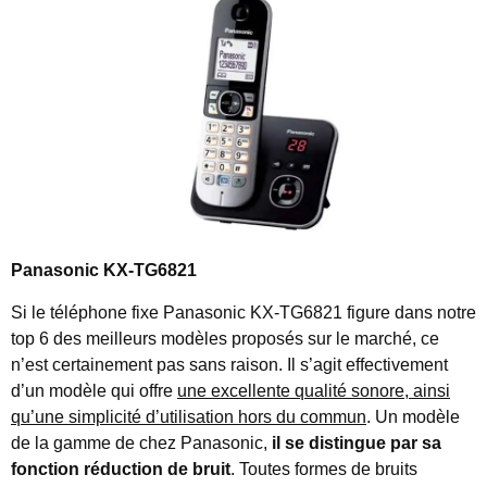
Panasonic KX-TG6821
Si le téléphone fixe Panasonic KX-TG6821 figure dans notre
top 6 des meilleurs modèles proposés sur le marché, ce
n’est certainement pas sans raison. Il s’agit effectivement
d’un modèle qui offre
une excellente qualité sonore, ainsi
qu’une simplicité d’utilisation hors du commun
. Un modèle
de la gamme de chez Panasonic,
il se distingue par sa
fonction réduction de bruit
. Toutes formes de bruits