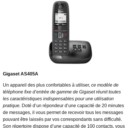
Gigaset AS405A
Un appareil des plus confortables à utiliser,
ce modèle de
téléphone fixe d’entrée de gamme de Gigaset réunit toutes
les caractéristiques indispensables pour une utilisation
pratique.
Doté d’un répondeur d’une capacité de 20 minutes
de messages, il vous permet de recevoir tous les messages
pouvant être laissés par vos correspondants sans difficulté.
Son répertoire dispose d’une capacité de 100 contacts, vous