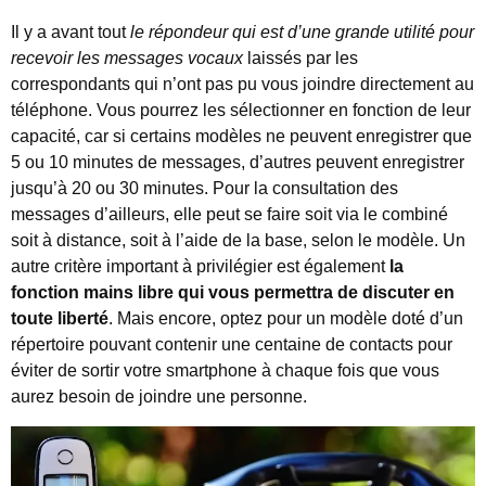
Il y a avant tout
le répondeur qui est d’une grande utilité pour
recevoir les messages vocaux
laissés par les
correspondants qui n’ont pas pu vous joindre directement au
téléphone. Vous pourrez les sélectionner en fonction de leur
capacité, car si certains modèles ne peuvent enregistrer que
5 ou 10 minutes de messages, d’autres peuvent enregistrer
jusqu’à 20 ou 30 minutes. Pour la consultation des
messages d’ailleurs, elle peut se faire soit via le combiné
soit à distance, soit à l’aide de la base, selon le modèle. Un
autre critère important à privilégier est également
la
fonction mains libre qui vous permettra de discuter en
toute liberté
. Mais encore, optez pour un modèle doté d’un
répertoire pouvant contenir une centaine de contacts pour
éviter de sortir votre smartphone à chaque fois que vous
aurez besoin de joindre une personne.