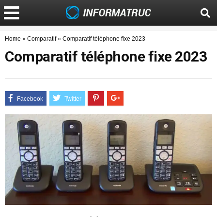
Home
»
Comparatif
»
Comparatif téléphone fixe 2023
Comparatif téléphone fixe 2023