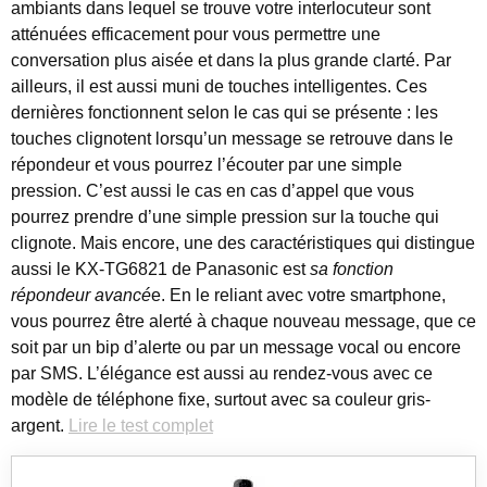
ambiants dans lequel se trouve votre interlocuteur sont
atténuées efficacement pour vous permettre une
conversation plus aisée et dans la plus grande clarté. Par
ailleurs, il est aussi muni de touches intelligentes. Ces
dernières fonctionnent selon le cas qui se présente : les
touches clignotent lorsqu’un message se retrouve dans le
répondeur et vous pourrez l’écouter par une simple
pression. C’est aussi le cas en cas d’appel que vous
pourrez prendre d’une simple pression sur la touche qui
clignote. Mais encore, une des caractéristiques qui distingue
aussi le KX-TG6821 de Panasonic est
sa fonction
répondeur avancé
e. En le reliant avec votre smartphone,
vous pourrez être alerté à chaque nouveau message, que ce
soit par un bip d’alerte ou par un message vocal ou encore
par SMS. L’élégance est aussi au rendez-vous avec ce
modèle de téléphone fixe, surtout avec sa couleur gris-
argent.
Lire le test complet