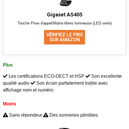
Gigaset AS405
Touche Prise d'appel/Mains-libres lumineuse (LED verte)
VÉRIFIEZ LE PRIX
SUR AMAZON
Plus
Les certifications ECO-DECT et HSP
Son excellente
qualité audio
Son écran parfaitement lisible avec
affichage nom et numéro
Moins
Sans répondeur
Des sonneries pénibles