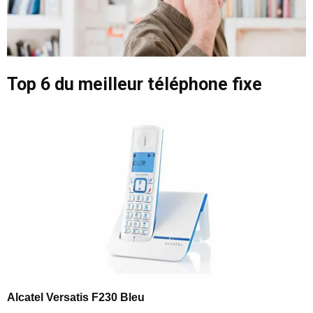
Top 6 du meilleur téléphone fixe
Alcatel Versatis F230 Bleu