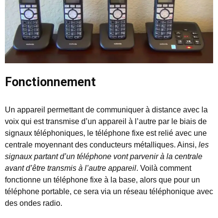
Fonctionnement
Un appareil permettant de communiquer à distance avec la
voix qui est transmise d’un appareil à l’autre par le biais de
signaux téléphoniques, le téléphone fixe est relié avec une
centrale moyennant des conducteurs métalliques. Ainsi,
les
signaux partant d’un téléphone vont parvenir à la centrale
avant d’être transmis à l’autre appareil
. Voilà comment
fonctionne un téléphone fixe à la base, alors que pour un
téléphone portable, ce sera via un réseau téléphonique avec
des ondes radio.