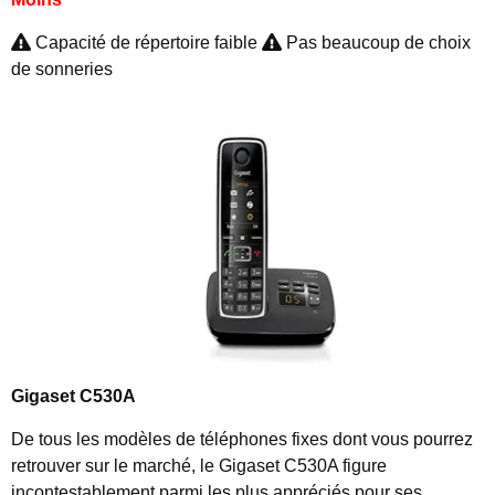
Capacité de répertoire faible
Pas beaucoup de choix
de sonneries
Gigaset C530A
De tous les modèles de téléphones fixes dont vous pourrez
retrouver sur le marché, le Gigaset C530A figure
incontestablement parmi les plus appréciés pour ses