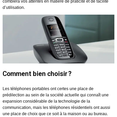
comblera vos attentes en matière de praticité et de facilité
d’utilisation.
Comment bien choisir ?
Les téléphones portables ont certes une place de
prédilection au sein de la société actuelle qui connaît une
expansion considérable de la technologie de la
communication, mais les téléphones résidentiels ont aussi
une place de choix que ce soit à la maison ou au bureau.