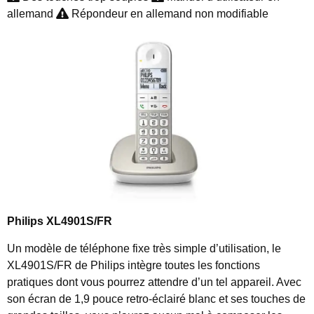
allemand
Répondeur en allemand non modifiable
Philips XL4901S/FR
Un modèle de téléphone fixe très simple d’utilisation, le
XL4901S/FR de Philips intègre toutes les fonctions
pratiques dont vous pourrez attendre d’un tel appareil. Avec
son écran de 1,9 pouce retro-éclairé blanc et ses touches de