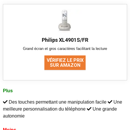
Philips XL4901S/FR
Grand écran et gros caractères facilitant la lecture
VÉRIFIEZ LE PRIX
SUR AMAZON
Plus
Des touches permettant une manipulation facile
Une
meilleure personnalisation du téléphone
Une grande
autonomie
Moins