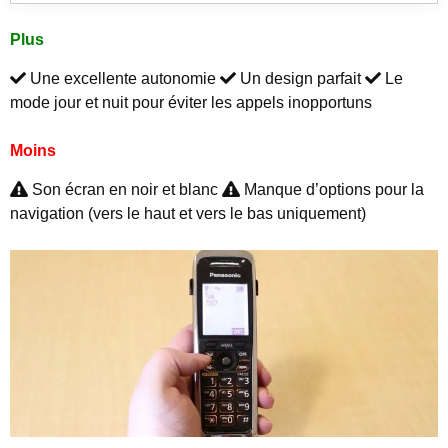
Plus
Une excellente autonomie
Un design parfait
Le
mode jour et nuit pour éviter les appels inopportuns
Moins
Son écran en noir et blanc
Manque d’options pour la
navigation (vers le haut et vers le bas uniquement)