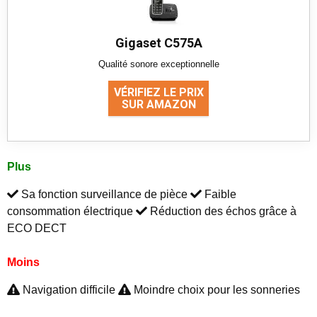
Gigaset C575A
Qualité sonore exceptionnelle
VÉRIFIEZ LE PRIX
SUR AMAZON
Plus
Sa fonction surveillance de pièce
Faible
consommation électrique
Réduction des échos grâce à
ECO DECT
Moins
Navigation difficile
Moindre choix pour les sonneries