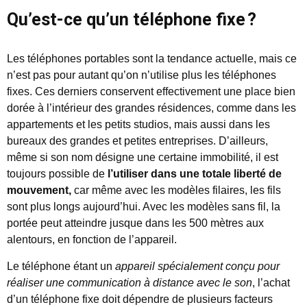
Qu’est-ce qu’un téléphone fixe ?
Les téléphones portables sont la tendance actuelle, mais ce
n’est pas pour autant qu’on n’utilise plus les téléphones
fixes. Ces derniers conservent effectivement une place bien
dorée à l’intérieur des grandes résidences, comme dans les
appartements et les petits studios, mais aussi dans les
bureaux des grandes et petites entreprises. D’ailleurs,
même si son nom désigne une certaine immobilité, il est
toujours possible de
l’utiliser dans une totale liberté de
mouvement,
car même avec les modèles filaires, les fils
sont plus longs aujourd’hui. Avec les modèles sans fil, la
portée peut atteindre jusque dans les 500 mètres aux
alentours, en fonction de l’appareil.
Le téléphone étant un
appareil spécialement conçu pour
réaliser une communication à distance avec le son
, l’achat
d’un téléphone fixe doit dépendre de plusieurs facteurs