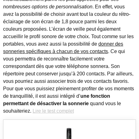
nombreuses options de personnalisation
. En effet, vous
avez la possibilité de choisir avant tout la couleur du rétro-
éclairage de son écran de 1,8 pouce parmi les deux
couleurs proposées. L’écran de veille peut également
accueillir le profil sonore de votre choix. Tout comme sur les
portables, vous avez aussi la possibilité de
donner des
sonneries spécifiques à chacun de vos contacts
. Ce qui
vous permettra de reconnaître facilement votre
correspondant dès que votre téléphone sonnera. Son
répertoire peut conserver jusqu’à 200 contacts. Par ailleurs,
vous pourriez aussi associer trois de vos contacts favoris.
Pour que vous puissiez pleinement profiter de vos moments
de tranquillité, il est aussi intégré d’
une fonction
permettant de désactiver la sonnerie
quand vous le
souhaiteriez.
Lire le test complet