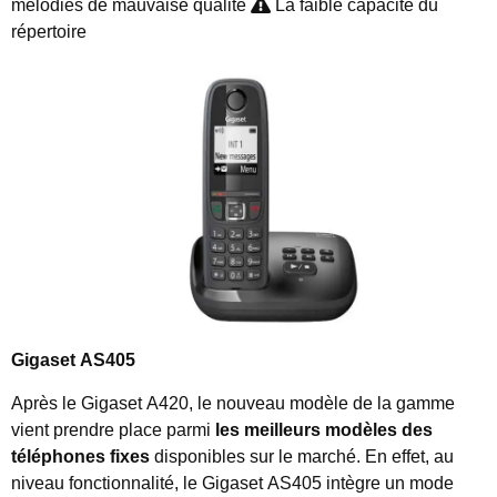
mélodies de mauvaise qualité
La faible capacité du
répertoire
Gigaset AS405
Après le Gigaset A420, le nouveau modèle de la gamme
vient prendre place parmi
les meilleurs modèles des
téléphones fixes
disponibles sur le marché. En effet, au
niveau fonctionnalité, le Gigaset AS405 intègre un mode