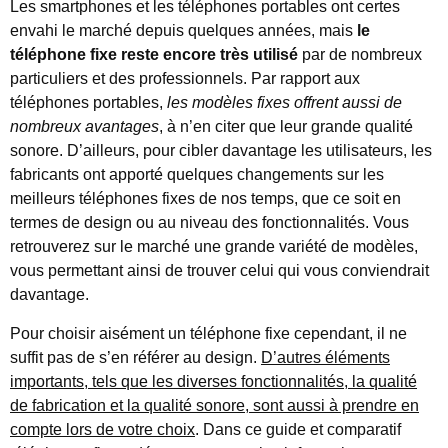
Les smartphones et les téléphones portables ont certes
envahi le marché depuis quelques années, mais
le
téléphone fixe reste encore très utilisé
par de nombreux
particuliers et des professionnels. Par rapport aux
téléphones portables,
les modèles fixes offrent aussi de
nombreux avantages
, à n’en citer que leur grande qualité
sonore. D’ailleurs, pour cibler davantage les utilisateurs, les
fabricants ont apporté quelques changements sur les
meilleurs téléphones fixes de nos temps, que ce soit en
termes de design ou au niveau des fonctionnalités. Vous
retrouverez sur le marché une grande variété de modèles,
vous permettant ainsi de trouver celui qui vous conviendrait
davantage.
Pour choisir aisément un téléphone fixe cependant, il ne
suffit pas de s’en référer au design.
D’autres éléments
importants, tels que les diverses fonctionnalités, la qualité
de fabrication et la qualité sonore, sont aussi à prendre en
compte lors de votre choix
. Dans ce guide et comparatif