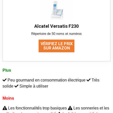
Alcatel Versatis F230
Répertoire de 50 noms et numéros
VÉRIFIEZ LE PRIX
SUR AMAZON
Plus
Peu gourmand en consommation électrique
Très
solide
Simple à utiliser
Moins
Les fonctionnalités trop basiques
Les sonneries et les