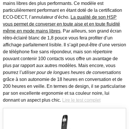
mains libres des plus performants. Ce modèle est
particulièrement performant en étant doté de la certification
ECO-DECT, l’annulateur d’écho.
La qualité de son HSP
vous permet de converser en toute aise et en toute fluidité
même en mode mains libres
. Par ailleurs, son grand écran
rétro-éclairé blanc de 1,8 pouce vous fera profiter d’un
affichage parfaitement lisible. Il s’agit peut-être d’une version
de téléphone fixe sans répondeur, mais son répertoire
pouvant contenir 100 contacts vous offre un avantage de
plus par rapport aux autres modèles. Mais encore, vous
pourrez l’
utiliser pour de longues heures de conversations
grâce à son autonomie de 18 heures en conversation et de
200 heures en veille. En termes de design, il se particularise
par son excellente ergonomie et sa couleur noire, lui
donnant un aspect plus chic.
Lire le test complet