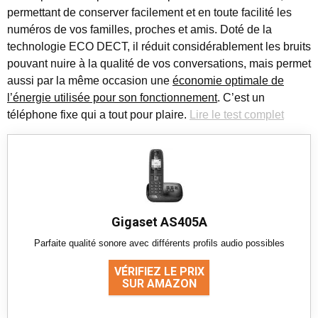
permettant de conserver facilement et en toute facilité les
numéros de vos familles, proches et amis. Doté de la
technologie ECO DECT, il réduit considérablement les bruits
pouvant nuire à la qualité de vos conversations, mais permet
aussi par la même occasion une
économie optimale de
l’énergie utilisée pour son fonctionnement
. C’est un
téléphone fixe qui a tout pour plaire.
Lire le test complet
Gigaset AS405A
Parfaite qualité sonore avec différents profils audio possibles
VÉRIFIEZ LE PRIX
SUR AMAZON