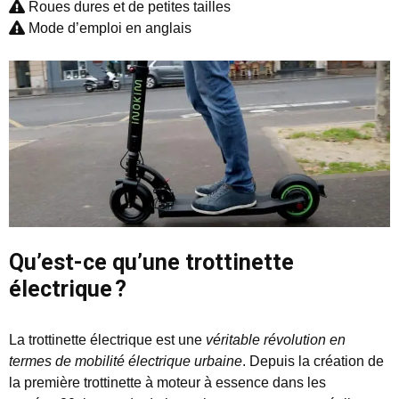
Roues dures et de petites tailles
Mode d’emploi en anglais
Qu’est-ce qu’une trottinette
électrique ?
La trottinette électrique est une
véritable révolution en
termes de mobilité électrique urbaine
. Depuis la création de
la première trottinette à moteur à essence dans les