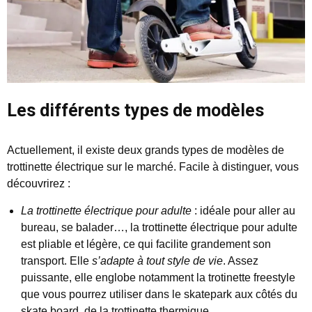
Les différents types de modèles
Actuellement, il existe deux grands types de modèles de
trottinette électrique sur le marché. Facile à distinguer, vous
découvrirez :
La trottinette électrique pour adulte
: idéale pour aller au
bureau, se balader…, la trottinette électrique pour adulte
est pliable et légère, ce qui facilite grandement son
transport. Elle
s’adapte à tout style de vie
. Assez
puissante, elle englobe notamment la trotinette freestyle
que vous pourrez utiliser dans le skatepark aux côtés du
skate board, de la trottinette thermique…