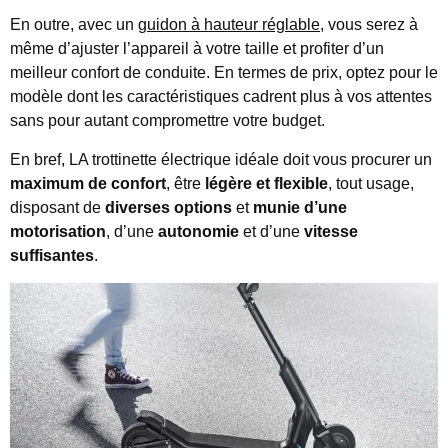
En outre, avec un
guidon à hauteur réglable
, vous serez à
même d’ajuster l’appareil à votre taille et profiter d’un
meilleur confort de conduite. En termes de prix, optez pour le
modèle dont les caractéristiques cadrent plus à vos attentes
sans pour autant compromettre votre budget.
En bref, LA trottinette électrique idéale doit vous procurer un
maximum de confort
, être
légère et flexible
, tout usage,
disposant de
diverses options
et
munie d’une
motorisation
, d’une
autonomie
et d’une
vitesse
suffisantes
.