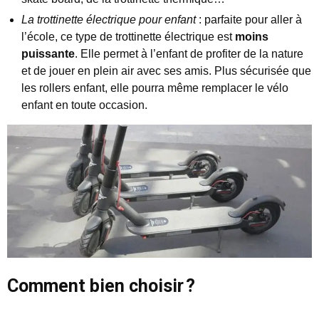
La trottinette électrique pour enfant
: parfaite pour aller à
l’école, ce type de trottinette électrique est
moins
puissante
. Elle permet à l’enfant de profiter de la nature
et de jouer en plein air avec ses amis. Plus sécurisée que
les rollers enfant, elle pourra même remplacer le vélo
enfant en toute occasion.
Comment bien choisir ?