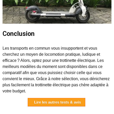
Conclusion
Les transports en commun vous insupportent et vous
cherchez un moyen de locomotion pratique, ludique et
efficace ? Alors, optez pour une trottinette électrique. Les
meilleurs modèles du moment sont disponibles dans ce
comparatif afin que vous puissiez choisir celle qui vous
convient le mieux. Grâce à notre sélection, vous dénicherez
plus facilement la trottinette électrique pas chère adaptée à
votre budget.
Lire les autres tests & avis