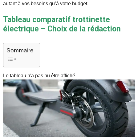
autant à vos besoins qu’à votre budget.
Tableau comparatif trottinette
électrique – Choix de la rédaction
Sommaire
Le tableau n'a pas pu être affiché.