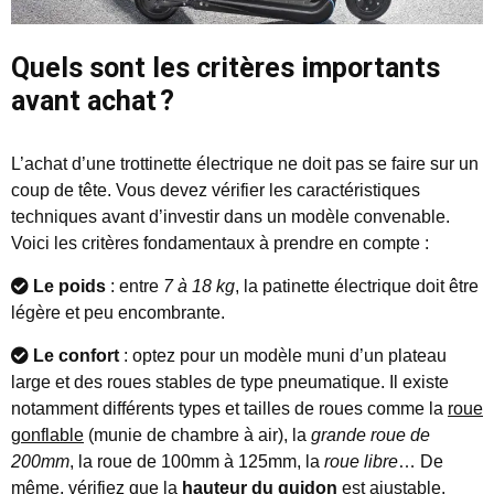
Quels sont les critères importants
avant achat ?
L’achat d’une trottinette électrique ne doit pas se faire sur un
coup de tête. Vous devez vérifier les caractéristiques
techniques avant d’investir dans un modèle convenable.
Voici les critères fondamentaux à prendre en compte :
Le poids
: entre
7 à 18 kg
, la patinette électrique doit être
légère et peu encombrante.
Le confort
: optez pour un modèle muni d’un plateau
large et des roues stables de type pneumatique. Il existe
notamment différents types et tailles de roues comme la
roue
gonflable
(munie de chambre à air), la
grande roue de
200mm
, la roue de 100mm à 125mm, la
roue libre
… De
même, vérifiez que la
hauteur du guidon
est ajustable.