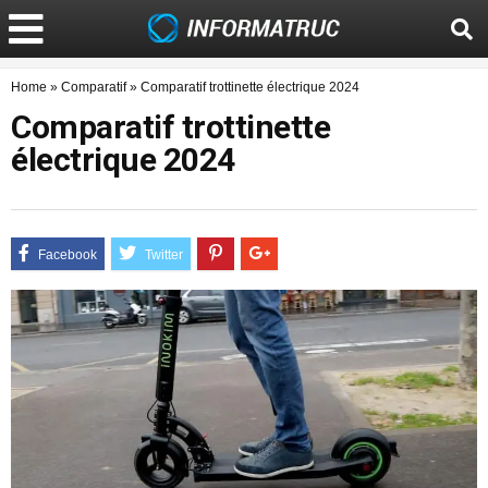
Home
»
Comparatif
»
Comparatif trottinette électrique 2024
Comparatif trottinette
électrique 2024