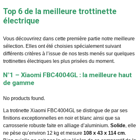
Top 6 de la meilleure trottinette
électrique
Vous découvrirez dans cette première partie notre meilleure
sélection. Elles ont été choisies spécialement suivant
différents critères à l’issue de nos tests menés sur quelques
trottinettes électriques les plus prisées du moment.
N°1 – Xiaomi FBC4004GL : la meilleure haut
de gamme
No products found.
La trotinette Xiaomi FBC4004GL se distingue de par ses
finitions exceptionnelles en noir et blanc ainsi que sa
carrosserie robuste faite en alliage d’aluminium.
Solide
, elle
ne pèse qu’environ 12 kg et mesure
108 x 43 x 114 cm
.