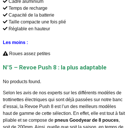
Cadre aluminium
Temps de recharge
Capacité de la batterie
Taille compacte une fois plié
Réglable en hauteur
Les moins :
Roues assez petites
N°5 – Revoe Push 8 : la plus adaptable
No products found.
Selon les avis de nos experts sur les différents modèles de
trottinettes électriques qui sont déjà passées sur notre banc
d’essai, la Revoe Push 8 est l’un des meilleurs modèles
haut de gamme de cette sélection. En effet, elle est tout à fait
pliable et se compose de
pneus Goodyear de 8 pouces
,
soit de 200mm. Ainsi, quelle que soit la saison, en temps de