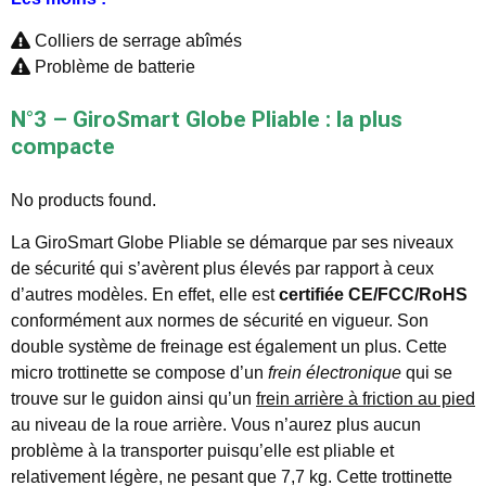
Colliers de serrage abîmés
Problème de batterie
N°3 – GiroSmart Globe Pliable : la plus
compacte
No products found.
La GiroSmart Globe Pliable se démarque par ses niveaux
de sécurité qui s’avèrent plus élevés par rapport à ceux
d’autres modèles. En effet, elle est
certifiée CE/FCC/RoHS
conformément aux normes de sécurité en vigueur. Son
double système de freinage est également un plus. Cette
micro trottinette se compose d’un
frein électronique
qui se
trouve sur le guidon ainsi qu’un
frein arrière à friction au pied
au niveau de la roue arrière. Vous n’aurez plus aucun
problème à la transporter puisqu’elle est pliable et
relativement légère, ne pesant que 7,7 kg. Cette trottinette