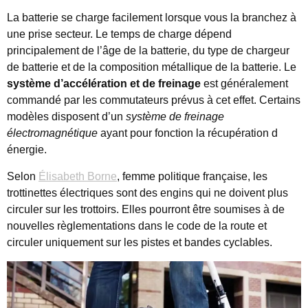
La batterie se charge facilement lorsque vous la branchez à
une prise secteur. Le temps de charge dépend
principalement de l’âge de la batterie, du type de chargeur
de batterie et de la composition métallique de la batterie. Le
système d’accélération et de freinage
est généralement
commandé par les commutateurs prévus à cet effet. Certains
modèles disposent d’un
système de freinage
électromagnétique
ayant pour fonction la récupération d
énergie.
Selon
Élisabeth Borne
, femme politique française, les
trottinettes électriques sont des engins qui ne doivent plus
circuler sur les trottoirs. Elles pourront être soumises à de
nouvelles règlementations dans le code de la route et
circuler uniquement sur les pistes et bandes cyclables.