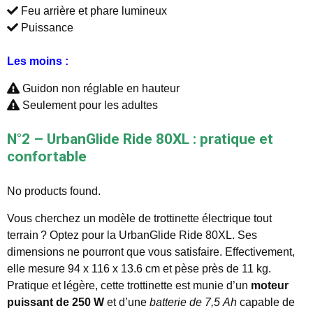
Feu arrière et phare lumineux
Puissance
Les moins :
Guidon non réglable en hauteur
Seulement pour les adultes
N°2 – UrbanGlide Ride 80XL : pratique et
confortable
No products found.
Vous cherchez un modèle de trottinette électrique tout
terrain ? Optez pour la UrbanGlide Ride 80XL. Ses
dimensions ne pourront que vous satisfaire. Effectivement,
elle mesure 94 x 116 x 13.6 cm et pèse près de 11 kg.
Pratique et légère, cette trottinette est munie d’un
moteur
puissant de 250 W
et d’une
batterie de 7,5 Ah
capable de