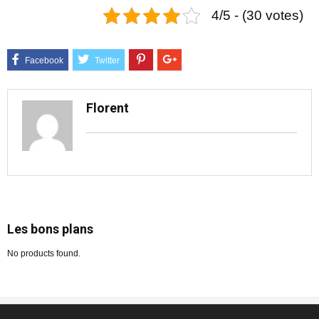
4/5 - (30 votes)
Florent
Les bons plans
No products found.