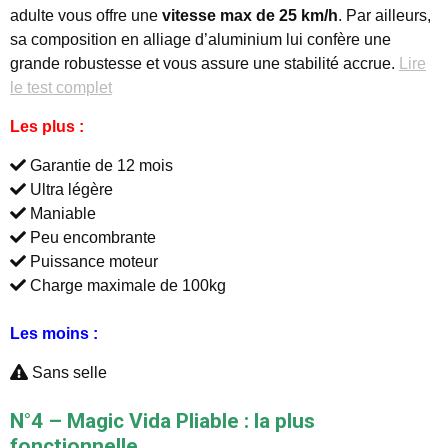
adulte vous offre une
vitesse max de 25 km/h
. Par ailleurs,
sa composition en alliage d’aluminium lui confère une
grande robustesse et vous assure une stabilité accrue.
Lire
le test complet
Les plus :
Garantie de 12 mois
Ultra légère
Maniable
Peu encombrante
Puissance moteur
Charge maximale de 100kg
Les moins :
Sans selle
N°4 – Magic Vida Pliable : la plus
fonctionnelle