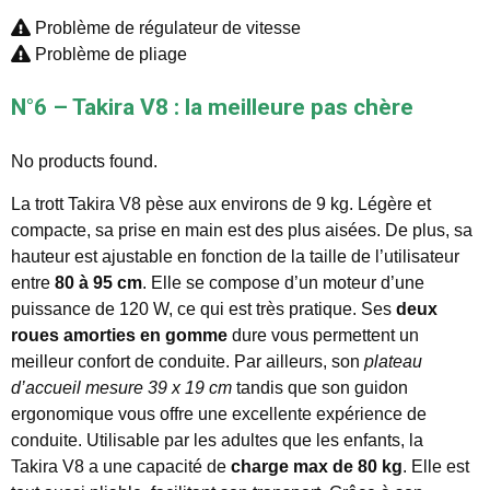
Problème de régulateur de vitesse
Problème de pliage
N°6 – Takira V8 : la meilleure pas chère
No products found.
La trott Takira V8 pèse aux environs de 9 kg. Légère et
compacte, sa prise en main est des plus aisées. De plus, sa
hauteur est ajustable en fonction de la taille de l’utilisateur
entre
80 à 95 cm
. Elle se compose d’un moteur d’une
puissance de 120 W, ce qui est très pratique. Ses
deux
roues amorties en gomme
dure vous permettent un
meilleur confort de conduite. Par ailleurs, son
plateau
d’accueil mesure 39 x 19 cm
tandis que son guidon
ergonomique vous offre une excellente expérience de
conduite. Utilisable par les adultes que les enfants, la
Takira V8 a une capacité de
charge max de 80 kg
. Elle est