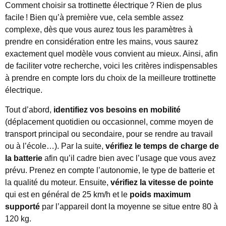
Comment choisir sa trottinette électrique ? Rien de plus
facile ! Bien qu’à première vue, cela semble assez
complexe, dès que vous aurez tous les paramètres à
prendre en considération entre les mains, vous saurez
exactement quel modèle vous convient au mieux. Ainsi, afin
de faciliter votre recherche, voici les critères indispensables
à prendre en compte lors du choix de la meilleure trottinette
électrique.
Tout d’abord,
identifiez vos besoins en mobilité
(déplacement quotidien ou occasionnel, comme moyen de
transport principal ou secondaire, pour se rendre au travail
ou à l’école…). Par la suite,
vérifiez le temps de charge de
la batterie
afin qu’il cadre bien avec l’usage que vous avez
prévu. Prenez en compte l’autonomie, le type de batterie et
la qualité du moteur. Ensuite,
vérifiez la vitesse de pointe
qui est en général de 25 km/h et le
poids maximum
supporté
par l’appareil dont la moyenne se situe entre 80 à
120 kg.