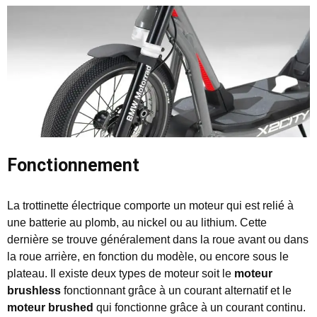
Fonctionnement
La trottinette électrique comporte un moteur qui est relié à
une batterie au plomb, au nickel ou au lithium. Cette
dernière se trouve généralement dans la roue avant ou dans
la roue arrière, en fonction du modèle, ou encore sous le
plateau. Il existe deux types de moteur soit le
moteur
brushless
fonctionnant grâce à un courant alternatif et le
moteur brushed
qui fonctionne grâce à un courant continu.