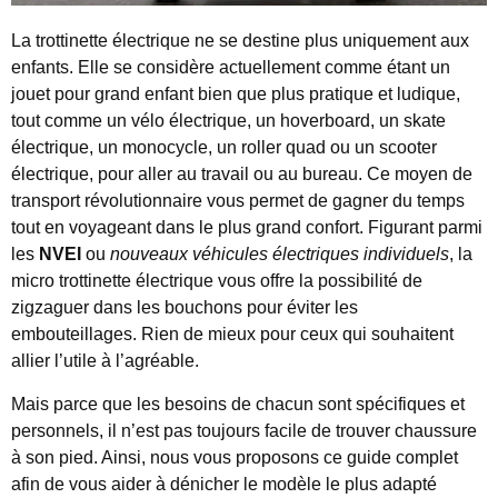
La trottinette électrique ne se destine plus uniquement aux
enfants. Elle se considère actuellement comme étant un
jouet pour grand enfant bien que plus pratique et ludique,
tout comme un vélo électrique, un hoverboard, un skate
électrique, un monocycle, un roller quad ou un scooter
électrique, pour aller au travail ou au bureau. Ce moyen de
transport révolutionnaire vous permet de gagner du temps
tout en voyageant dans le plus grand confort. Figurant parmi
les
NVEI
ou
nouveaux véhicules électriques individuels
, la
micro trottinette électrique vous offre la possibilité de
zigzaguer dans les bouchons pour éviter les
embouteillages. Rien de mieux pour ceux qui souhaitent
allier l’utile à l’agréable.
Mais parce que les besoins de chacun sont spécifiques et
personnels, il n’est pas toujours facile de trouver chaussure
à son pied. Ainsi, nous vous proposons ce guide complet
afin de vous aider à dénicher le modèle le plus adapté