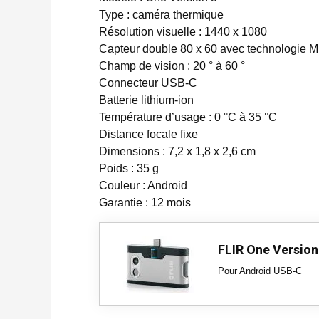
Type : caméra thermique
Résolution visuelle : 1440 x 1080
Capteur double 80 x 60 avec technologie 
Champ de vision : 20 ° à 60 °
Connecteur USB-C
Batterie lithium-ion
Température d’usage : 0 °C à 35 °C
Distance focale fixe
Dimensions : 7,2 x 1,8 x 2,6 cm
Poids : 35 g
Couleur : Android
Garantie : 12 mois
FLIR One Version
Pour Android USB-C