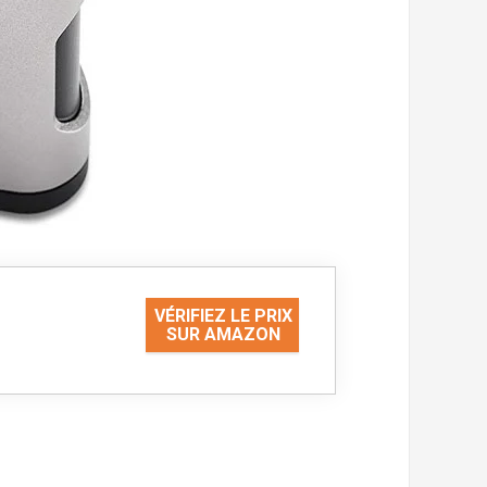
VÉRIFIEZ LE PRIX
SUR AMAZON