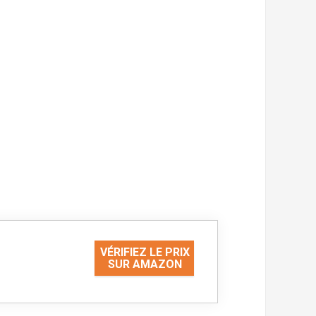
VÉRIFIEZ LE PRIX
SUR AMAZON