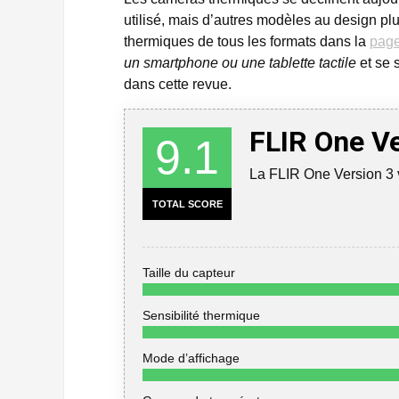
utilisé, mais d’autres modèles au design 
thermiques de tous les formats dans la
page
un smartphone ou une tablette tactile
et se 
dans cette revue.
FLIR One Ve
9.1
La FLIR One Version 3 v
TOTAL SCORE
Taille du capteur
Sensibilité thermique
Mode d’affichage