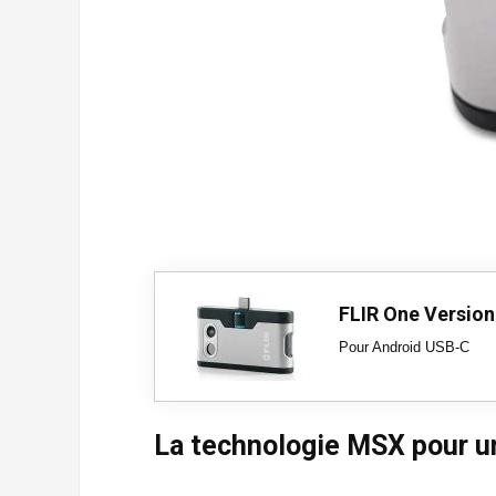
FLIR One Version
Pour Android USB-C
La technologie MSX pour un