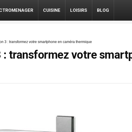
ECTROMENAGER
CUISINE
LOISIRS
BLOG
on 3 : transformez votre smartphone en caméra thermique
3 : transformez votre smar