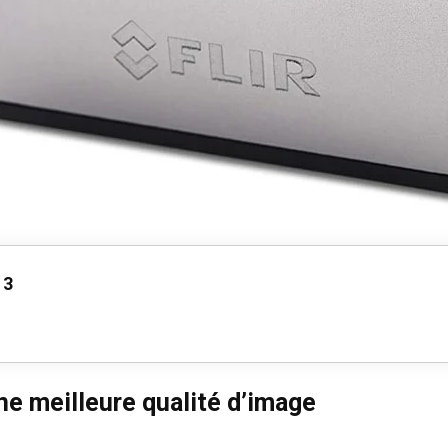
 3
e meilleure qualité d’image