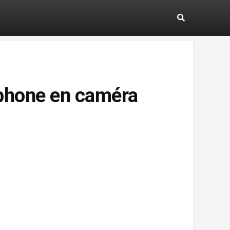
tphone en caméra