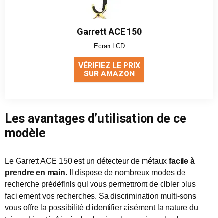
Garrett ACE 150
Ecran LCD
VÉRIFIEZ LE PRIX
SUR AMAZON
Les avantages d’utilisation de ce
modèle
Le Garrett ACE 150 est un détecteur de métaux
facile à
prendre en main
. Il dispose de nombreux modes de
recherche prédéfinis qui vous permettront de cibler plus
facilement vos recherches. Sa discrimination multi-sons
vous offre la
possibilité d’identifier aisément la nature du