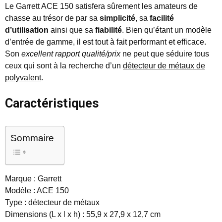
Le Garrett ACE 150 satisfera sûrement les amateurs de
chasse au trésor de par sa
simplicité
, sa
facilité
d’utilisation
ainsi que sa
fiabilité
. Bien qu’étant un modèle
d’entrée de gamme, il est tout à fait performant et efficace.
Son
excellent rapport qualité/prix
ne peut que séduire tous
ceux qui sont à la recherche d’un
détecteur de métaux de
polyvalent
.
Caractéristiques
Sommaire
Marque : Garrett
Modèle : ACE 150
Type : détecteur de métaux
Dimensions (L x l x h) : 55,9 x 27,9 x 12,7 cm