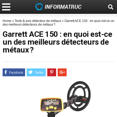
Home
»
Tests & avis détecteur de métaux
»
Garrett ACE 150 : en quoi est-ce un
des meilleurs détecteurs de métaux ?
Garrett ACE 150 : en quoi est-ce
un des meilleurs détecteurs de
métaux ?