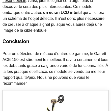
trésor détecté
. Ainsi, plus le signal sera aigu, plus la
découverte sera des plus intéressantes. Ce modèle
embarque entre autres
un écran LCD intuitif
qui affichera
un schéma de l’objet détecté. Il n’est donc plus nécessaire
de creuser à chaque signal puisque vous aurez déjà une
image de la cible enfouie.
Conclusion
Pour un détecteur de métaux d’entrée de gamme, le Garrett
ACE 150 est sûrement le meilleur. Il ravira certainement tous
les débutants grâce à sa grande variété de fonctionnalités. À
la fois pratique et efficace, ce modèle se vendu au meilleur
rapport qualité/prix. Nous ne pouvons que vous le
recommander !