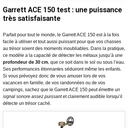
Garrett ACE 150 test : une puissance
très satisfaisante
Parfait pour tout le monde, le Garrett ACE 150 est à la fois
facile à utiliser et tout aussi puissant pour que vos chasses
au trésor soient des moments inoubliables. Dans la pratique,
ce modèle a la capacité de détecter les métaux jusqu’à une
profondeur de 30 cm
, que ce soit dans le sol ou sous l’eau.
Ses performances étonnantes séduiront même les enfants.
Si vous prévoyez donc de vous amuser lors de vos
vacances en famille, de vos randonnées ou de vos
campings, sachez que le Garrett ACE 150 peut
émettre un
signal sonore assez puissant
et clairement audible lorsqu’il
détecte un trésor caché.