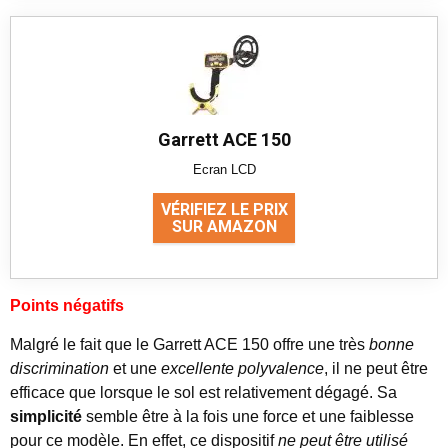
Garrett ACE 150
Ecran LCD
VÉRIFIEZ LE PRIX
SUR AMAZON
Points négatifs
Malgré le fait que le Garrett ACE 150 offre une très
bonne
discrimination
et une
excellente polyvalence
, il ne peut être
efficace que lorsque le sol est relativement dégagé. Sa
simplicité
semble être à la fois une force et une faiblesse
pour ce modèle. En effet, ce dispositif
ne peut être utilisé