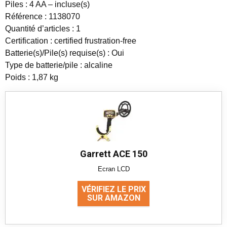
Piles : 4 AA – incluse(s)
Référence : 1138070
Quantité d’articles : 1
Certification : certified frustration-free
Batterie(s)/Pile(s) requise(s) : Oui
Type de batterie/pile : alcaline
Poids : 1,87 kg
Garrett ACE 150
Ecran LCD
VÉRIFIEZ LE PRIX
SUR AMAZON