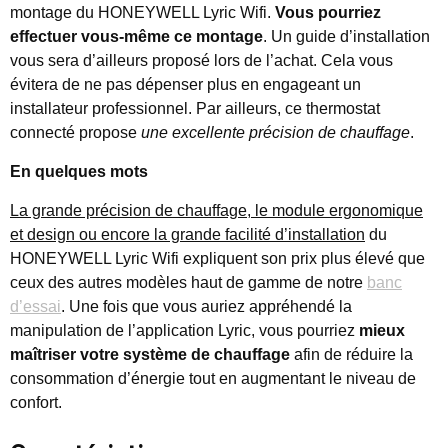
montage du HONEYWELL Lyric Wifi.
Vous pourriez
effectuer vous-même ce montage
. Un guide d’installation
vous sera d’ailleurs proposé lors de l’achat. Cela vous
évitera de ne pas dépenser plus en engageant un
installateur professionnel. Par ailleurs, ce thermostat
connecté propose
une excellente précision de chauffage
.
En quelques mots
La grande précision de chauffage, le module ergonomique
et design ou encore la grande facilité d’installation
du
HONEYWELL Lyric Wifi expliquent son prix plus élevé que
ceux des autres modèles haut de gamme de notre
banc
d’essai
. Une fois que vous auriez appréhendé la
manipulation de l’application Lyric, vous pourriez
mieux
maîtriser votre système de chauffage
afin de réduire la
consommation d’énergie tout en augmentant le niveau de
confort.