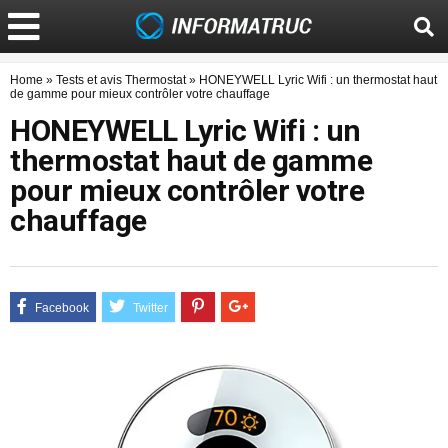
Home
»
Tests et avis Thermostat
»
HONEYWELL Lyric Wifi : un thermostat haut
de gamme pour mieux contrôler votre chauffage
HONEYWELL Lyric Wifi : un
thermostat haut de gamme
pour mieux contrôler votre
chauffage