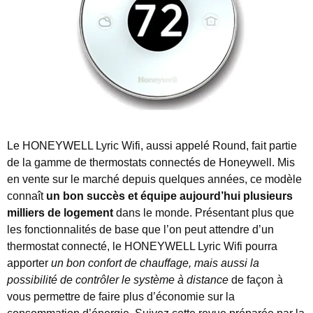
Le HONEYWELL Lyric Wifi, aussi appelé Round, fait partie
de la gamme de thermostats connectés de Honeywell. Mis
en vente sur le marché depuis quelques années, ce modèle
connaît
un bon succès et équipe aujourd’hui plusieurs
milliers de logement
dans le monde.
Présentant plus que
les fonctionnalités de base que l’on peut attendre d’un
thermostat connecté, le HONEYWELL Lyric Wifi pourra
apporter
un bon confort de chauffage, mais aussi la
possibilité de contrôler le système à distance
de façon à
vous permettre de faire plus d’économie sur la