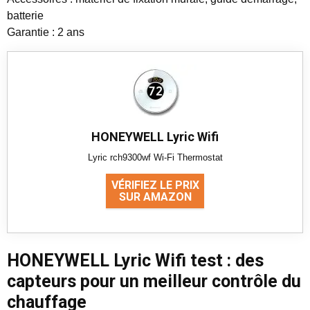
batterie
Garantie : 2 ans
HONEYWELL Lyric Wifi
Lyric rch9300wf Wi-Fi Thermostat
VÉRIFIEZ LE PRIX
SUR AMAZON
HONEYWELL Lyric Wifi test : des
capteurs pour un meilleur contrôle du
chauffage