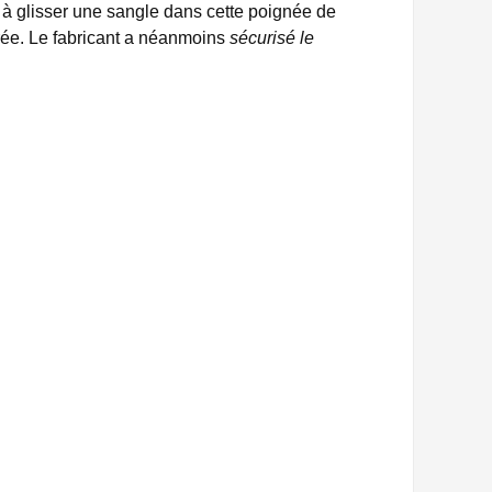
 à glisser une sangle dans cette poignée de
surée. Le fabricant a néanmoins
sécurisé le