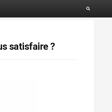
s satisfaire ?