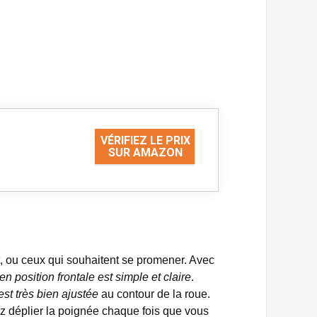
VÉRIFIEZ LE PRIX
SUR AMAZON
nt, ou ceux qui souhaitent se promener. Avec
en position frontale est simple et claire
.
st très bien ajustée
au contour de la roue.
ez déplier la poignée chaque fois que vous