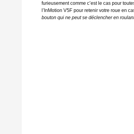
furieusement comme c’est le cas pour toute
l’InMotion V5F pour retenir votre roue en ca
bouton qui ne peut se déclencher en roulan