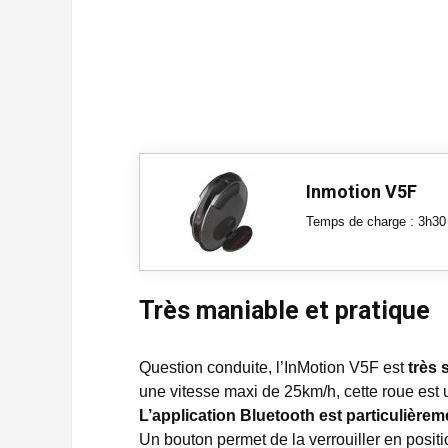
Inmotion V5F
Temps de charge : 3h30
Très maniable et pratique
Question conduite, l’InMotion V5F est
très 
une vitesse maxi de 25km/h, cette roue est 
L’application Bluetooth est particulière
Un bouton permet de la verrouiller en posit