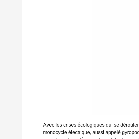
Avec les crises écologiques qui se déroulent
monocycle électrique, aussi appelé gyropode