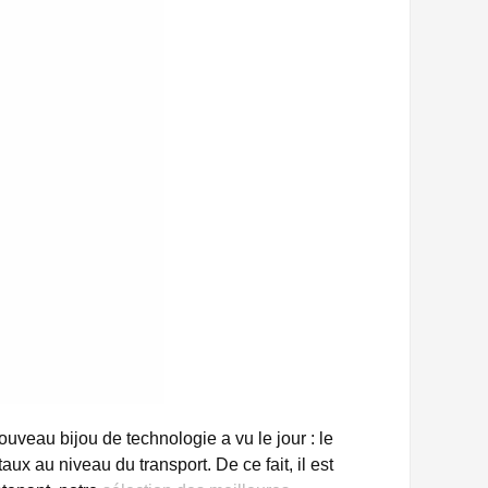
ouveau bijou de technologie a vu le jour : le
 au niveau du transport. De ce fait, il est