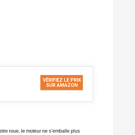
VÉRIFIEZ LE PRIX
SUR AMAZON
otre roue, le moteur ne s’emballe plus