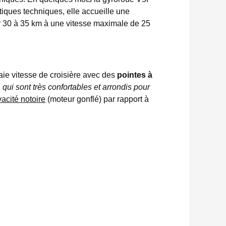
tiques techniques, elle accueille une
ir 30 à 35 km à une vitesse maximale de 25
aie vitesse de croisière avec des
pointes à
, qui sont très confortables et arrondis pour
vacité notoire
(moteur gonflé) par rapport à