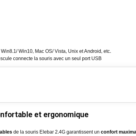
in8.1/ Win10, Mac OS/ Vista, Unix et Android, etc.
scule connecte la souris avec un seul port USB
confortable et ergonomique
tables
de la souris Elebar 2.4G garantissent un
confort maxima