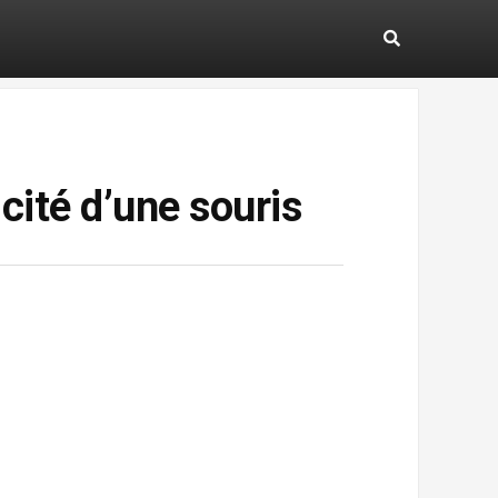
icité d’une souris