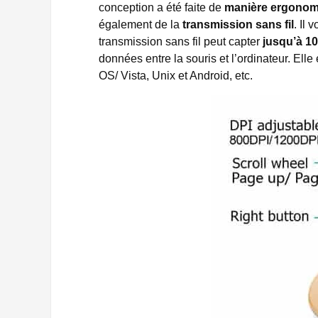
conception a été faite de
manière ergonom
également de la
transmission sans fil
. Il 
transmission sans fil peut capter
jusqu’à 1
données entre la souris et l’ordinateur. El
OS/ Vista, Unix et Android, etc.