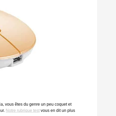
la, vous êtes du genre un peu coquet et
eur.
Notre rubrique test
vous en dit un plus