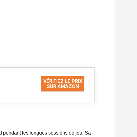
VÉRIFIEZ LE PRIX
SUR AMAZON
l
pendant les longues sessions de jeu. Sa