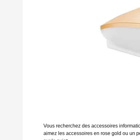
Vous recherchez des accessoires informati
aimez les accessoires en rose gold ou un peu