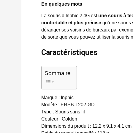
En quelques mots
La souris d’Inphic 2.4G est
une souris à te
confortable et plus précise
qu’une souris s
déranger ses voisins de bureaux par exemple 
de sorte que vous pouvez utiliser la souris
Caractéristiques
Sommaire
Marque : Inphic
Modèle : ERSB-1202-GD
Type : Souris sans fil
Couleur : Golden
Dimensions du produit : 12,2 x 9,1 x 4,1 cm