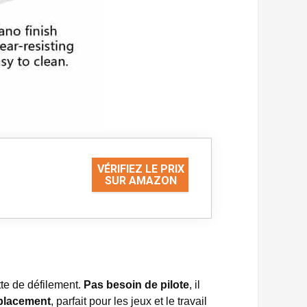
VÉRIFIEZ LE PRIX
SUR AMAZON
tte de défilement.
Pas besoin de pilote
, il
éplacement
, parfait pour les jeux et le travail