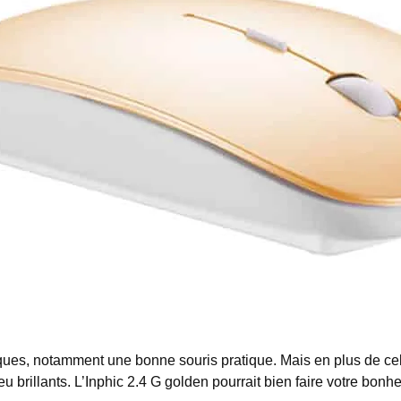
ques, notamment une bonne souris pratique.
Mais en plus de ce
 brillants. L’Inphic 2.4 G golden pourrait bien faire votre bonh