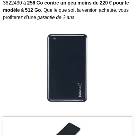
3822430 à
256 Go contre un peu moins de 220 € pour le
modèle à 512 Go
. Quelle que soit la version achetée, vous
profiterez d’une
garantie de 2 ans
.