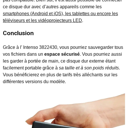
ce disque dur avec d’autres appareils comme les
smartphones (Android et iOS), les tablettes ou encore les
téléviseurs et les vidéoprojecteurs LED
.
Conclusion
Grâce à l’ Intenso 3822430, vous pourriez sauvegarder tous
vos fichiers dans un
espace sécurisé
. Vous pourriez aussi
les garder à portée de main, ce disque dur externe étant
facilement portable grâce à
sa taille et à son poids réduits
.
Vous bénéficierez en plus de tarifs très alléchants sur les
différentes versions du modèle.