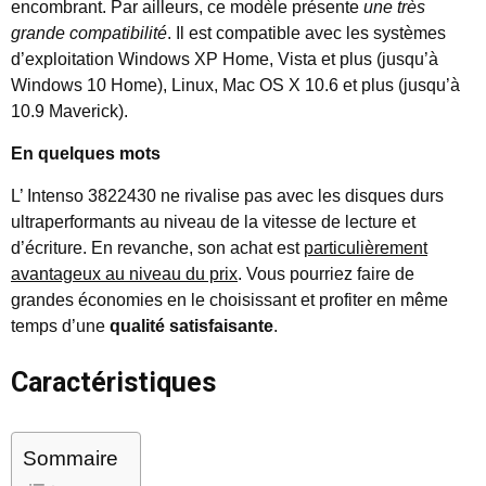
encombrant. Par ailleurs, ce modèle présente
une très
grande compatibilité
. Il est compatible avec les systèmes
d’exploitation Windows XP Home, Vista et plus (jusqu’à
Windows 10 Home), Linux, Mac OS X 10.6 et plus (jusqu’à
10.9 Maverick).
En quelques mots
L’ Intenso 3822430 ne rivalise pas avec les disques durs
ultraperformants au niveau de la vitesse de lecture et
d’écriture. En revanche, son achat est
particulièrement
avantageux au niveau du prix
. Vous pourriez faire de
grandes économies en le choisissant et profiter en même
temps d’une
qualité satisfaisante
.
Caractéristiques
Sommaire