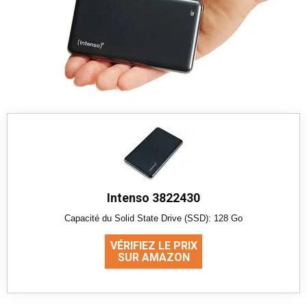
Intenso 3822430
Capacité du Solid State Drive (SSD): 128 Go
VÉRIFIEZ LE PRIX
SUR AMAZON