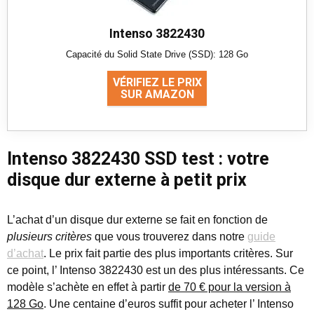
Intenso 3822430
Capacité du Solid State Drive (SSD): 128 Go
VÉRIFIEZ LE PRIX
SUR AMAZON
Intenso 3822430 SSD test : votre
disque dur externe à petit prix
L’achat d’un disque dur externe se fait en fonction de
plusieurs critères
que vous trouverez dans notre
guide
d’achat
. Le prix fait partie des plus importants critères. Sur
ce point, l’ Intenso 3822430 est un des plus intéressants. Ce
modèle s’achète en effet à partir
de 70 € pour la version à
128 Go
. Une centaine d’euros suffit pour acheter l’ Intenso