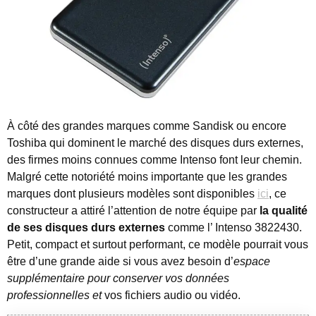
À côté des grandes marques comme Sandisk ou encore
Toshiba qui dominent le marché des disques durs externes,
des firmes moins connues comme Intenso font leur chemin.
Malgré cette notoriété moins importante que les grandes
marques dont plusieurs modèles sont disponibles
ici
, ce
constructeur a attiré l’attention de notre équipe par
la qualité
de ses disques durs externes
comme l’ Intenso 3822430.
Petit, compact et surtout performant, ce modèle pourrait vous
être d’une grande aide si vous avez besoin d’
espace
supplémentaire pour conserver vos données
professionnelles et
vos fichiers audio ou vidéo.