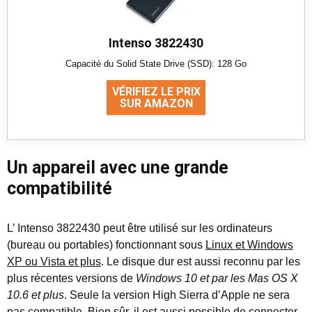
Intenso 3822430
Capacité du Solid State Drive (SSD): 128 Go
VÉRIFIEZ LE PRIX
SUR AMAZON
Un appareil avec une grande
compatibilité
L’ Intenso 3822430 peut être utilisé sur les ordinateurs
(bureau ou portables) fonctionnant sous
Linux et Windows
XP ou Vista et plus
. Le disque dur est aussi reconnu par les
plus récentes versions de
Windows 10 et par les Mas OS X
10.6 et plus
. Seule la version High Sierra d’Apple ne sera
pas compatible. Bien sûr, il est aussi possible de connecter