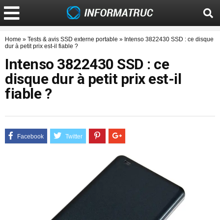
Home
»
Tests & avis SSD externe portable
»
Intenso 3822430 SSD : ce disque
dur à petit prix est-il fiable ?
Intenso 3822430 SSD : ce
disque dur à petit prix est-il
fiable ?