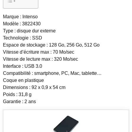
Marque : Intenso
Modèle : 3822430
Type : disque dur externe
Technologie : SSD
Espace de stockage : 128 Go, 256 Go, 512 Go
Vitesse d’écriture max : 70 Mo/sec
Vitesse de lecture max : 320 Mo/sec
Interface : USB 3.0
Compatibilité : smartphone, PC, Mac, tablette…
Coque en plastique
Dimensions : 92 x 0,9 x 54 cm
Poids : 31,8 g
Garantie : 2 ans