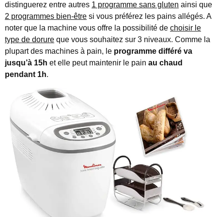
distinguerez entre autres
1 programme sans gluten
ainsi que
2 programmes bien-être
si vous préférez les pains allégés. A
noter que la machine vous offre la possibilité de
choisir le
type de dorure
que vous souhaitez sur 3 niveaux. Comme la
plupart des machines à pain, le
programme différé va
jusqu’à 15h
et elle peut maintenir le pain
au chaud
pendant 1h
.