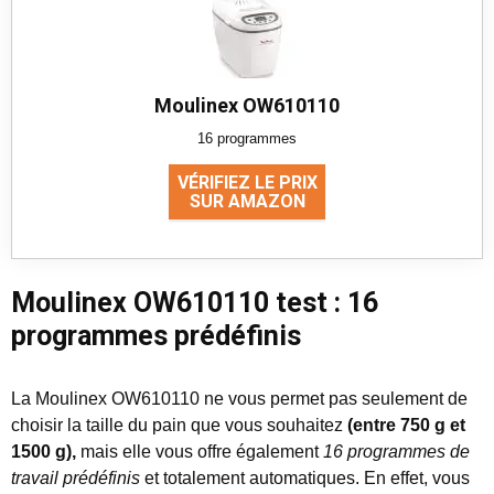
Moulinex OW610110
16 programmes
VÉRIFIEZ LE PRIX
SUR AMAZON
Moulinex OW610110 test : 16
programmes prédéfinis
La Moulinex OW610110 ne vous permet pas seulement de
choisir la taille du pain que vous souhaitez
(entre 750 g et
1500 g),
mais elle vous offre également
16 programmes de
travail prédéfinis
et totalement automatiques. En effet, vous