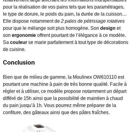
pour la réalisation de vos pains tels que les paramétrages,
le type de dorure, le poids du pain, la durée de la cuisson…
Elle dispose notamment de
2 pales de pétrissage rotatives
pour que le mélange soit plus homogène. Son
design
et
son
ergonomie
offrent pourtant de l’élégance à ce modèle.
Sa
couleur
se marie parfaitement à tout type de décorations
de cuisine.
Conclusion
Bien que de milieu de gamme, la Moulinex OW610110 est
pourtant une machine à pain de très bonne qualité. Facile à
régler et à utiliser, ce modèle propose notamment un départ
différé de 15h ainsi que la possibilité de maintien à chaud
du pain jusqu’à 1h. Vous pourrez même préparer de la
confiture, des gâteaux ainsi que des pâtes fraîches.