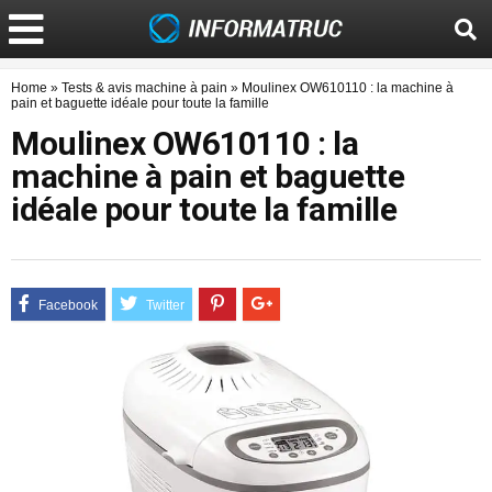
Home
»
Tests & avis machine à pain
»
Moulinex OW610110 : la machine à
pain et baguette idéale pour toute la famille
Moulinex OW610110 : la
machine à pain et baguette
idéale pour toute la famille