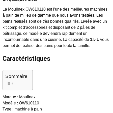
La Moulinex OW610110 est l’une des meilleures machines
à pain de milieu de gamme que nous avons testées. Les
pains réalisés sont de très bonnes qualités. Livrée avec
un
kit complet d’accessoires
et disposant de 2 pâles de
pétrissage, ce modèle deviendra rapidement un
incontournable dans une cuisine. La capacité de
1,5 L
vous
permet de réaliser des pains pour toute la famille.
Caractéristiques
Sommaire
Marque : Moulinex
Modèle : OW610110
Type : machine à pain