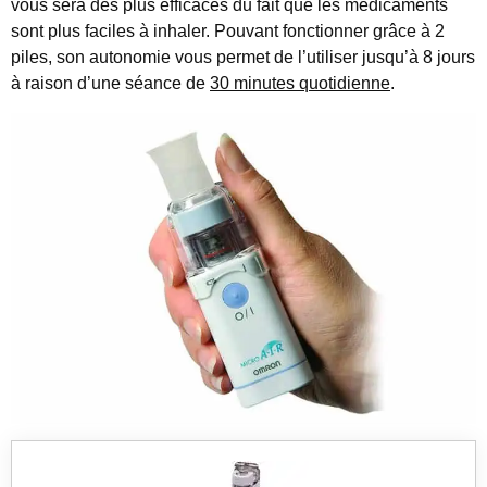
vous sera des plus efficaces du fait que les médicaments
sont plus faciles à inhaler. Pouvant fonctionner grâce à 2
piles, son autonomie vous permet de l’utiliser jusqu’à 8 jours
à raison d’une séance de
30 minutes quotidienne
.