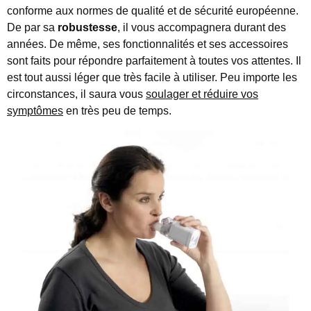
conforme aux normes de qualité et de sécurité européenne.
De par sa
robustesse
, il vous accompagnera durant des
années. De même, ses fonctionnalités et ses accessoires
sont faits pour répondre parfaitement à toutes vos attentes. Il
est tout aussi léger que très facile à utiliser. Peu importe les
circonstances, il saura vous
soulager et réduire vos
symptômes
en très peu de temps.