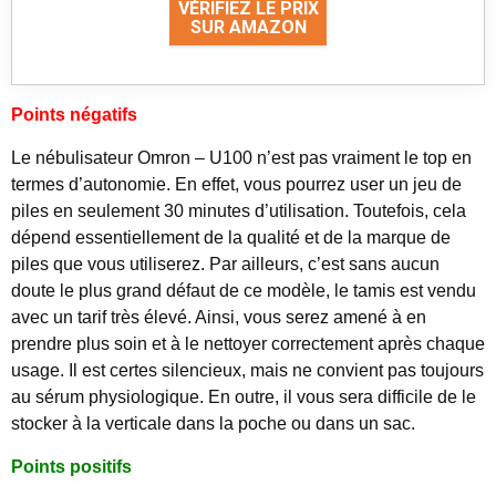
VÉRIFIEZ LE PRIX
SUR AMAZON
Points négatifs
Le nébulisateur Omron – U100 n’est pas vraiment le top en
termes d’autonomie. En effet, vous pourrez user un jeu de
piles en seulement 30 minutes d’utilisation. Toutefois, cela
dépend essentiellement de la qualité et de la marque de
piles que vous utiliserez. Par ailleurs, c’est sans aucun
doute le plus grand défaut de ce modèle, le tamis est vendu
avec un tarif très élevé. Ainsi, vous serez amené à en
prendre plus soin et à le nettoyer correctement après chaque
usage. Il est certes silencieux, mais ne convient pas toujours
au sérum physiologique. En outre, il vous sera difficile de le
stocker à la verticale dans la poche ou dans un sac.
Points positifs