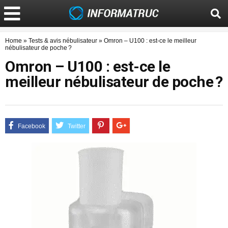
Home
»
Tests & avis nébulisateur
»
Omron – U100 : est-ce le meilleur
nébulisateur de poche ?
Omron – U100 : est-ce le
meilleur nébulisateur de poche ?