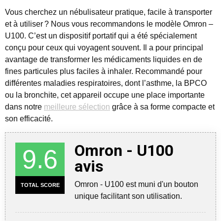
Vous cherchez un nébulisateur pratique, facile à transporter
et à utiliser ?
Nous vous recommandons le modèle Omron –
U100. C’est un dispositif portatif qui a été spécialement
conçu pour ceux qui voyagent souvent. Il a pour principal
avantage de transformer les médicaments liquides en de
fines particules plus faciles à inhaler. Recommandé pour
différentes maladies respiratoires, dont l’asthme, la BPCO
ou la bronchite, cet appareil occupe une place importante
dans notre
meilleure sélection
grâce à sa forme compacte et
son efficacité.
Omron - U100
9.6
avis
Omron - U100 est muni d'un bouton
TOTAL SCORE
unique facilitant son utilisation.