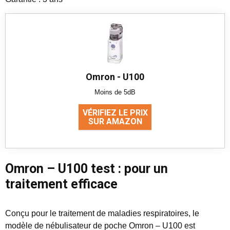
Omron - U100
Moins de 5dB
VÉRIFIEZ LE PRIX
SUR AMAZON
Omron – U100 test : pour un
traitement efficace
Conçu pour le traitement de maladies respiratoires, le
modèle de nébulisateur de poche Omron – U100 est