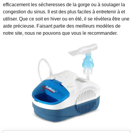
efficacement les sécheresses de la gorge ou à soulager la
congestion du sinus. Il est des plus faciles à entretenir à et
utiliser. Que ce soit en hiver ou en été, il se révèlera être une
aide précieuse. Faisant partie des meilleurs modèles de
notre site, nous ne pouvons que vous le recommander.