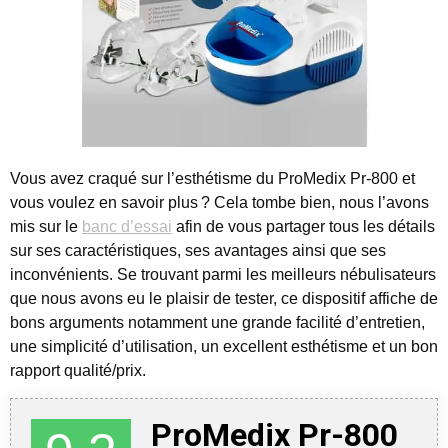
Vous avez craqué sur l’esthétisme du ProMedix Pr-800 et
vous voulez en savoir plus ?
Cela tombe bien, nous l’avons
mis sur le
banc d’essai
afin de vous partager tous les détails
sur ses caractéristiques, ses avantages ainsi que ses
inconvénients. Se trouvant parmi les meilleurs nébulisateurs
que nous avons eu le plaisir de tester, ce dispositif affiche de
bons arguments notamment une grande facilité d’entretien,
une simplicité d’utilisation, un excellent esthétisme et un bon
rapport qualité/prix.
ProMedix Pr-800