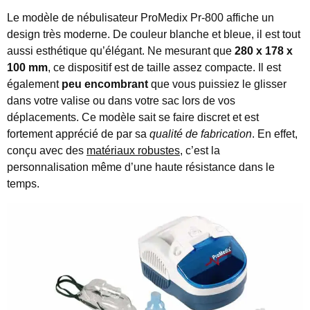
Le modèle de nébulisateur ProMedix Pr-800 affiche un
design très moderne. De couleur blanche et bleue, il est tout
aussi esthétique qu’élégant. Ne mesurant que
280 x 178 x
100 mm
, ce dispositif est de taille assez compacte. Il est
également
peu encombrant
que vous puissiez le glisser
dans votre valise ou dans votre sac lors de vos
déplacements. Ce modèle sait se faire discret et est
fortement apprécié de par sa
qualité de fabrication
. En effet,
conçu avec des
matériaux robustes
, c’est la
personnalisation même d’une haute résistance dans le
temps.