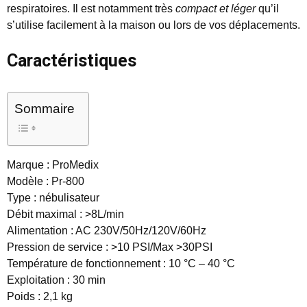
respiratoires. Il est notamment très
compact et léger
qu’il
s’utilise facilement à la maison ou lors de vos déplacements.
Caractéristiques
Sommaire
Marque : ProMedix
Modèle : Pr-800
Type : nébulisateur
Débit maximal : >8L/min
Alimentation : AC 230V/50Hz/120V/60Hz
Pression de service : >10 PSI/Max >30PSI
Température de fonctionnement : 10 °C – 40 °C
Exploitation : 30 min
Poids : 2,1 kg