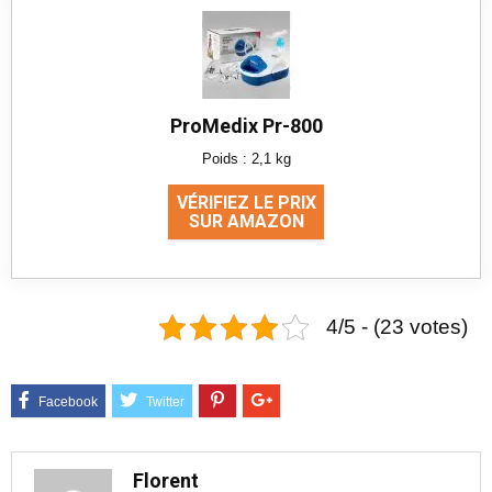
ProMedix Pr-800
Poids : 2,1 kg
VÉRIFIEZ LE PRIX
SUR AMAZON
4/5 - (23 votes)
Florent