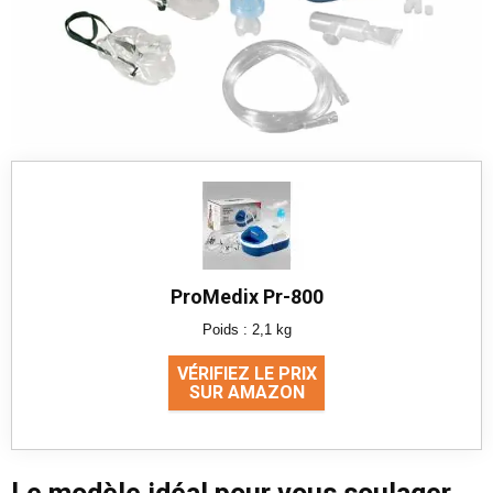
ProMedix Pr-800
Poids : 2,1 kg
VÉRIFIEZ LE PRIX
SUR AMAZON