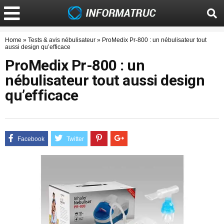
Home
»
Tests & avis nébulisateur
»
ProMedix Pr-800 : un nébulisateur tout
aussi design qu’efficace
ProMedix Pr-800 : un
nébulisateur tout aussi design
qu’efficace