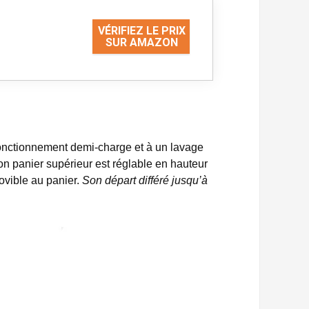
VÉRIFIEZ LE PRIX
SUR AMAZON
nctionnement demi-charge et à un lavage
Son panier supérieur est réglable en hauteur
ovible au panier.
Son départ différé jusqu’à