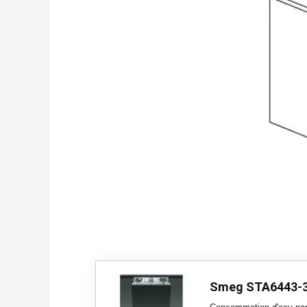
Smeg STA6443-