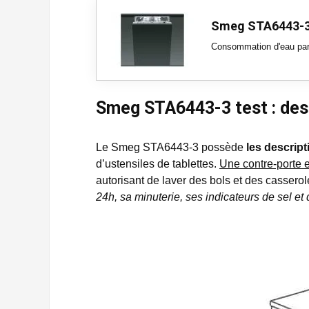
Smeg STA6443-
Consommation d'eau par 
Smeg STA6443-3 test : des 
Le Smeg STA6443-3 possède
les descript
d’ustensiles de tablettes.
Une contre-porte 
autorisant de laver des bols et des cassero
24h, sa minuterie, ses indicateurs de sel et