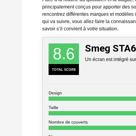
principalement conçus pour apporter des so
rencontrez différentes marques et modèles i
qui va suivre, vous allez faire la connaiss
savoir s’il convient à votre situation.
Smeg STA6
8.6
Un écran est intégré s
TOTAL SCORE
Design
Taille
Nombre de couverts