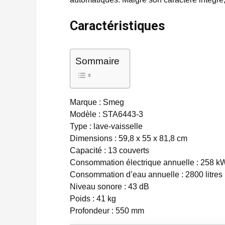
Caractéristiques
Sommaire
Marque : Smeg
Modèle : STA6443-3
Type : lave-vaisselle
Dimensions : 59,8 x 55 x 81,8 cm
Capacité : 13 couverts
Consommation électrique annuelle : 258 k
Consommation d’eau annuelle : 2800 litres
Niveau sonore : 43 dB
Poids : 41 kg
Profondeur : 550 mm