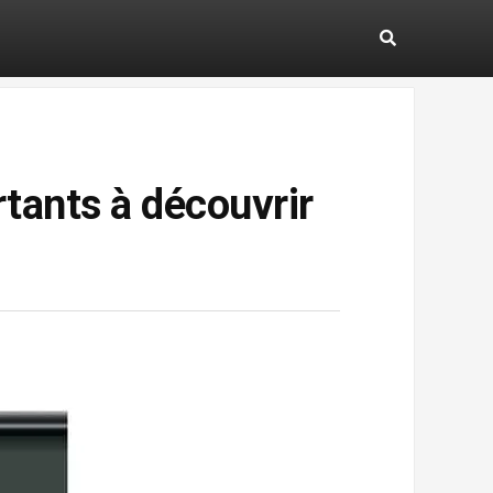
tants à découvrir