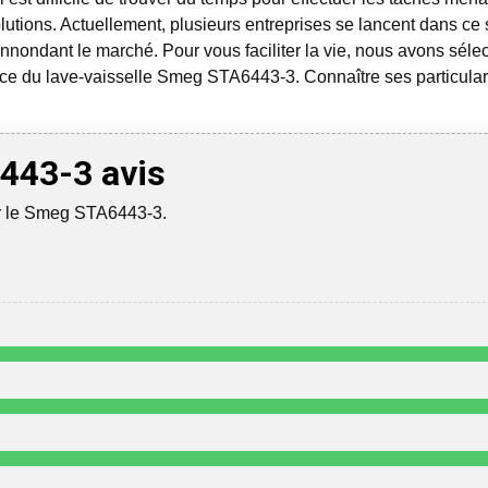
lutions.
Actuellement, plusieurs entreprises se lancent dans ce
nnondant le marché. Pour vous faciliter la vie, nous avons sélec
ance du lave-vaisselle Smeg STA6443-3. Connaître ses particular
443-3 avis
ur le Smeg STA6443-3.