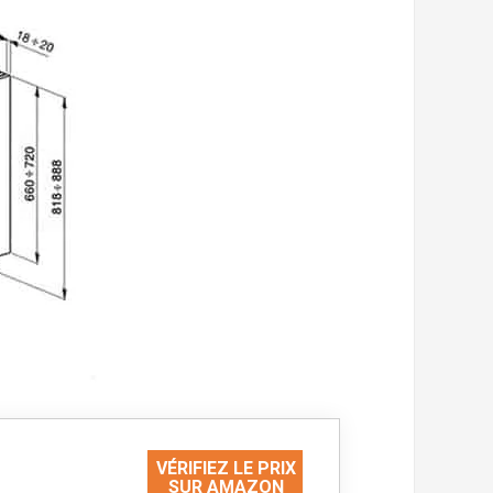
VÉRIFIEZ LE PRIX
SUR AMAZON