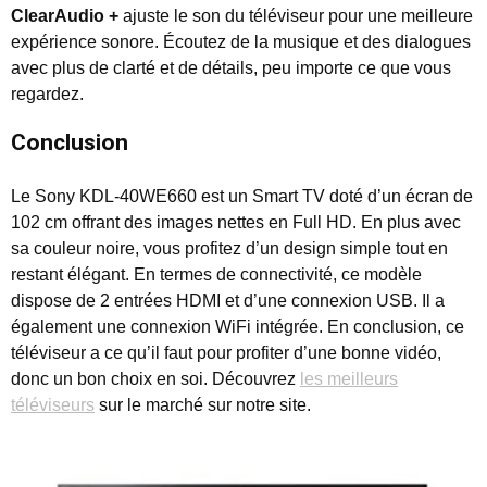
ClearAudio +
ajuste le son du téléviseur pour une meilleure
expérience sonore. Écoutez de la musique et des dialogues
avec plus de clarté et de détails, peu importe ce que vous
regardez.
Conclusion
Le Sony KDL-40WE660 est un Smart TV doté d’un écran de
102 cm offrant des images nettes en Full HD. En plus avec
sa couleur noire, vous profitez d’un design simple tout en
restant élégant. En termes de connectivité, ce modèle
dispose de 2 entrées HDMI et d’une connexion USB. Il a
également une connexion WiFi intégrée. En conclusion, ce
téléviseur a ce qu’il faut pour profiter d’une bonne vidéo,
donc un bon choix en soi. Découvrez
les meilleurs
téléviseurs
sur le marché sur notre site.