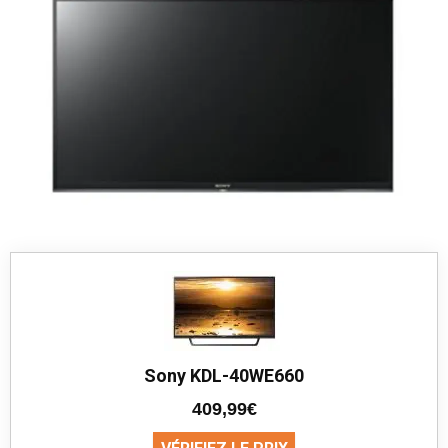
Sony KDL-40WE660
409,99€