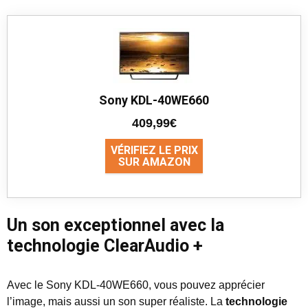
Sony KDL-40WE660
409,99€
VÉRIFIEZ LE PRIX
SUR AMAZON
Un son exceptionnel avec la
technologie ClearAudio +
Avec le Sony KDL-40WE660, vous pouvez apprécier
l’image, mais aussi un son super réaliste. La
technologie