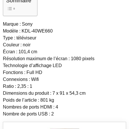
Sommaire
Marque : Sony
Modèle : KDL-40WE660
Type : téléviseur
Couleur : noir
Écran : 101,4 cm
Résolution maximum de l’écran : 1080 pixels
Technologie d’affichage LED
Fonctions : Full HD
Connexions : Wifi
Ratio : 2,35 : 1
Dimensions du produit : 7 x 91 x 54,3 cm
Poids de l’article : 801 kg
Nombres de ports HDMI : 4
Nombre de ports USB : 2