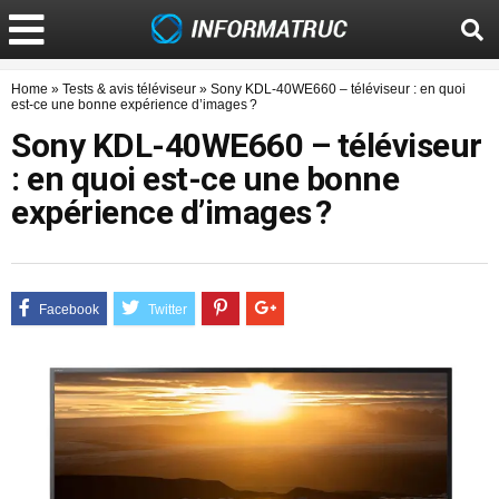
Home
»
Tests & avis téléviseur
»
Sony KDL-40WE660 – téléviseur : en quoi
est-ce une bonne expérience d’images ?
Sony KDL-40WE660 – téléviseur
: en quoi est-ce une bonne
expérience d’images ?