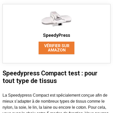
SpeedyPress
VÉRIFIER SUR
AMAZON
Speedypress Compact test : pour
tout type de tissus
La Speedypress Compact est spécialement conçue afin de
mieux s’adapter à de nombreux types de tissus comme le
nylon, la soie, le lin, la laine ou encore le coton. Pour cela,