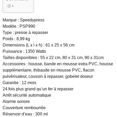
Marque : Speedypress
Modèle : PSP990
Type : presse à repasser
Poids : 8,99 kg
Dimensions (L x l x h) : 61 x 25 x 56 cm
Puissance : 1350 Watts
Tailles disponibles : 55 x 22 cm, 80 x 31 cm, 90 x 31cm
Accessoires : housse, bande en mousse extra PVC, housse
supplémentaire, thibaude en mousse PVC, flacon
pulvérisateur, coussin à repasser, gobelet doseur
Garantie : 12 mois
24 fois plus grand qu’un fer à repasser
Arrêt sécurité automatique
Alarme sonore
Couverture rembourrée
Réservoir d’eau : 300 ml