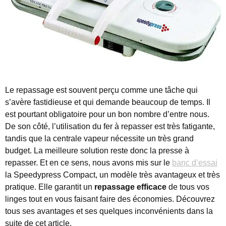
Le repassage est souvent perçu comme une tâche qui
s’avère fastidieuse et qui demande beaucoup de temps.
Il
est pourtant obligatoire pour un bon nombre d’entre nous.
De son côté, l’utilisation du fer à repasser est très fatigante,
tandis que la centrale vapeur nécessite un très grand
budget. La meilleure solution reste donc la presse à
repasser. Et en ce sens, nous avons mis sur le
banc d’essai
la Speedypress Compact, un modèle très avantageux et très
pratique. Elle garantit un
repassage efficace
de tous vos
linges tout en vous faisant faire des économies. Découvrez
tous ses avantages et ses quelques inconvénients dans la
suite de cet article.