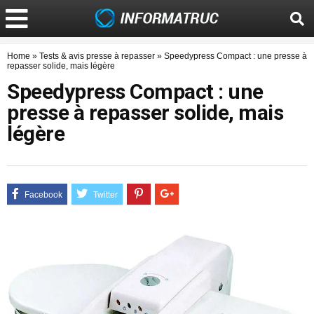
Home
»
Tests & avis presse à repasser
»
Speedypress Compact : une presse à
repasser solide, mais légère
Speedypress Compact : une
presse à repasser solide, mais
légère