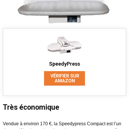
SpeedyPress
VÉRIFIER SUR
AMAZON
Très économique
Vendue à environ 170 €, la Speedypress Compact est l’un