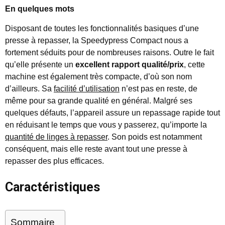
En quelques mots
Disposant de toutes les fonctionnalités basiques d’une
presse à repasser, la Speedypress Compact nous a
fortement séduits pour de nombreuses raisons. Outre le fait
qu’elle présente un
excellent rapport qualité/prix
, cette
machine est également très compacte, d’où son nom
d’ailleurs. Sa
facilité d’utilisation
n’est pas en reste, de
même pour sa grande qualité en général. Malgré ses
quelques défauts, l’appareil assure un repassage rapide tout
en réduisant le temps que vous y passerez, qu’importe la
quantité de linges à repasser
. Son poids est notamment
conséquent, mais elle reste avant tout une presse à
repasser des plus efficaces.
Caractéristiques
Sommaire