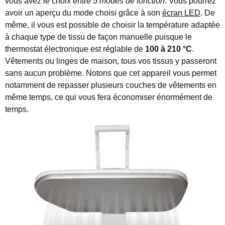
vous avez le choix entre
5 modes de fonction
. Vous pourrez
avoir un aperçu du mode choisi grâce à son
écran LED
. De
même, il vous est possible de choisir la température adaptée
à chaque type de tissu de façon manuelle puisque le
thermostat électronique est réglable de
100 à 210 °C
.
Vêtements ou linges de maison, tous vos tissus y passeront
sans aucun problème. Notons que cet appareil vous permet
notamment de repasser plusieurs couches de vêtements en
même temps, ce qui vous fera économiser énormément de
temps.