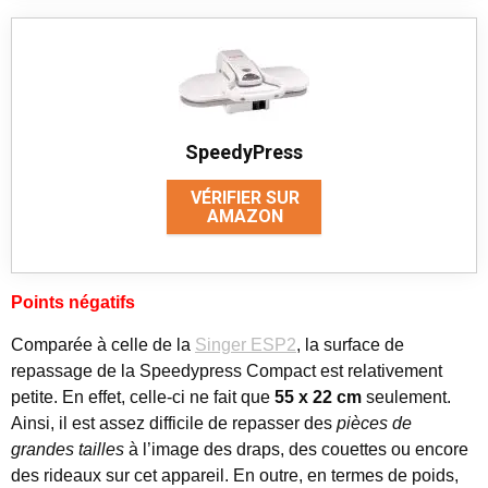
SpeedyPress
VÉRIFIER SUR
AMAZON
Points négatifs
Comparée à celle de la
Singer ESP2
, la surface de
repassage de la Speedypress Compact est relativement
petite. En effet, celle-ci ne fait que
55 x 22 cm
seulement.
Ainsi, il est assez difficile de repasser des
pièces de
grandes tailles
à l’image des draps, des couettes ou encore
des rideaux sur cet appareil. En outre, en termes de poids,