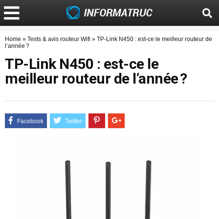
Home
»
Tests & avis routeur Wifi
»
TP-Link N450 : est-ce le meilleur routeur de
l’année ?
TP-Link N450 : est-ce le
meilleur routeur de l’année ?