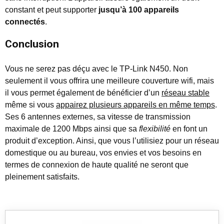
constant et peut supporter
jusqu’à 100 appareils
connectés
.
Conclusion
Vous ne serez pas déçu avec le TP-Link N450. Non
seulement il vous offrira une meilleure couverture wifi, mais
il vous permet également de bénéficier d’un
réseau stable
même si vous
appairez plusieurs appareils en même temps
.
Ses 6 antennes externes, sa vitesse de transmission
maximale de 1200 Mbps ainsi que sa
flexibilité
en font un
produit d’exception. Ainsi, que vous l’utilisiez pour un réseau
domestique ou au bureau, vos envies et vos besoins en
termes de connexion de haute qualité ne seront que
pleinement satisfaits.