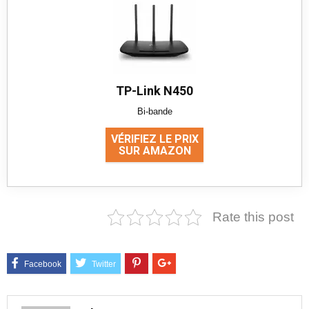
TP-Link N450
Bi-bande
VÉRIFIEZ LE PRIX
SUR AMAZON
Rate this post