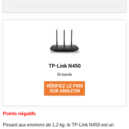
TP-Link N450
Bi-bande
VÉRIFIEZ LE PRIX
SUR AMAZON
Points négatifs
Pesant aux
environs de 1,2 kg
, le TP-Link N450 est un