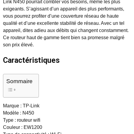
Link N450 pourrait combler vos besoins, même les plus
exigeants. S’agissant d’un appareil des plus performants,
vous pourrez profiter d’une couverture réseau de haute
qualité et d’une excellente stabilité de réseau. Avec un tel
appareil, dites adieu aux débits qui changent constamment.
Ce routeur haut de gamme tient bien sa promesse malgré
son prix élevé.
Caractéristiques
Sommaire
Marque : TP-Link
Modèle : N450
Type : routeur wifi
Couleur : EW1200