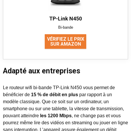
TP-Link N450
Bi-bande
VÉRIFIEZ LE PRIX
SUR AMAZON
Adapté aux entreprises
Le routeur wifi bi-bande TP-Link N450 vous permet de
bénéficier de
15 % de débit en plus
par rapport à un
modèle classique. Que ce soit sur un ordinateur, un
smartphone ou sur une tablette, la vitesse de transmission,
pouvant atteindre
les 1200 Mbps
, ne change pas et vous
pourrez même lire des vidéos en streaming ou jouer en ligne
sans interruption. L’appareil assure également un débit