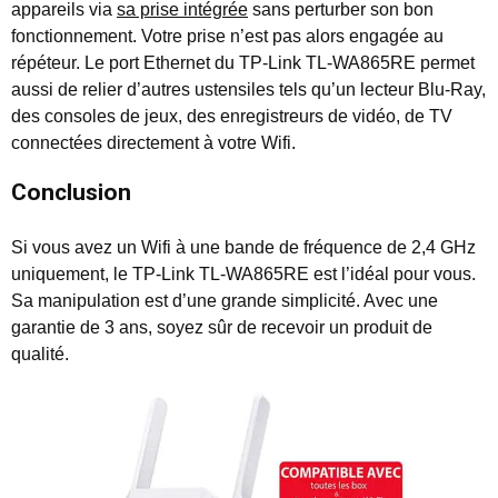
appareils via
sa prise intégrée
sans perturber son bon
fonctionnement. Votre prise n’est pas alors engagée au
répéteur. Le port Ethernet du TP-Link TL-WA865RE permet
aussi de relier d’autres ustensiles tels qu’un lecteur Blu-Ray,
des consoles de jeux, des enregistreurs de vidéo, de TV
connectées directement à votre Wifi.
Conclusion
Si vous avez un Wifi à une bande de fréquence de 2,4 GHz
uniquement, le TP-Link TL-WA865RE est l’idéal pour vous.
Sa manipulation est d’une grande simplicité. Avec une
garantie de 3 ans, soyez sûr de recevoir un produit de
qualité.