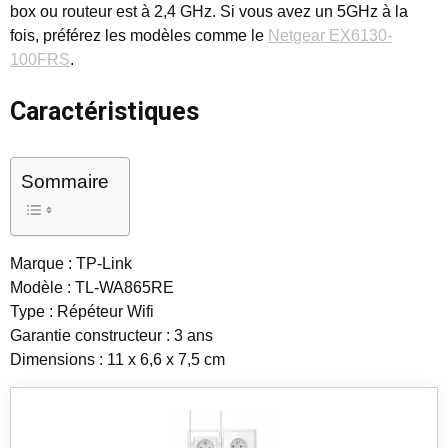
box ou routeur est à 2,4 GHz. Si vous avez un 5GHz à la
fois, préférez les modèles comme le
Netgear EX6130-
100FRS
.
Caractéristiques
Sommaire
Marque : TP-Link
Modèle : TL-WA865RE
Type : Répéteur Wifi
Garantie constructeur : 3 ans
Dimensions : 11 x 6,6 x 7,5 cm