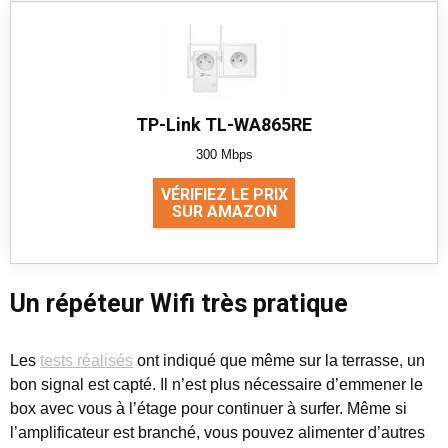
TP-Link TL-WA865RE
300 Mbps
VÉRIFIEZ LE PRIX
SUR AMAZON
Un répéteur Wifi très pratique
Les
tests réalisés
ont indiqué que même sur la terrasse, un
bon signal est capté. Il n’est plus nécessaire d’emmener le
box avec vous à l’étage pour continuer à surfer. Même si
l’amplificateur est branché, vous pouvez alimenter d’autres