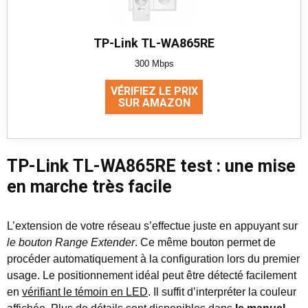
TP-Link TL-WA865RE
300 Mbps
VÉRIFIEZ LE PRIX
SUR AMAZON
TP-Link TL-WA865RE test : une mise
en marche très facile
L’extension de votre réseau s’effectue juste en appuyant sur
le bouton Range Extender
. Ce même bouton permet de
procéder automatiquement à la configuration lors du premier
usage. Le positionnement idéal peut être détecté facilement
en
vérifiant le témoin en LED
. Il suffit d’interpréter la couleur