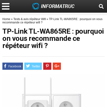
Home
»
Tests & avis répéteur Wifi
»
TP-Link TL-WA865RE : pourquoi on vous
recommande ce répéteur wifi ?
TP-Link TL-WA865RE : pourquoi
on vous recommande ce
répéteur wifi ?