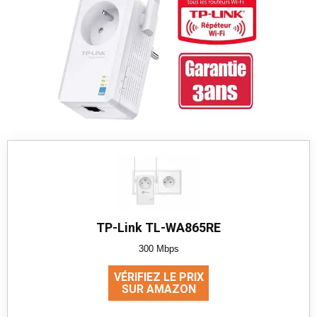
TP-Link TL-WA865RE
300 Mbps
VÉRIFIEZ LE PRIX
SUR AMAZON