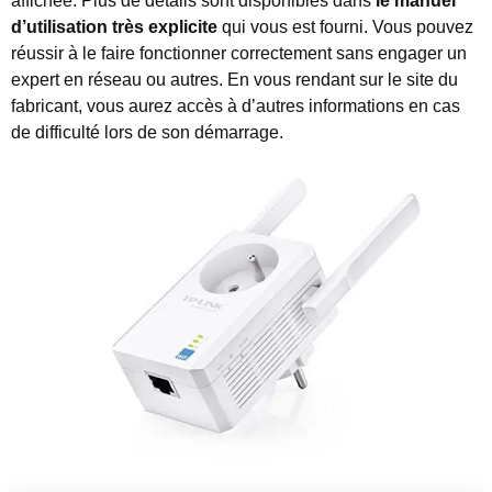
affichée. Plus de détails sont disponibles dans
le manuel
d’utilisation très explicite
qui vous est fourni. Vous pouvez
réussir à le faire fonctionner correctement sans engager un
expert en réseau ou autres. En vous rendant sur le site du
fabricant, vous aurez accès à d’autres informations en cas
de difficulté lors de son démarrage.