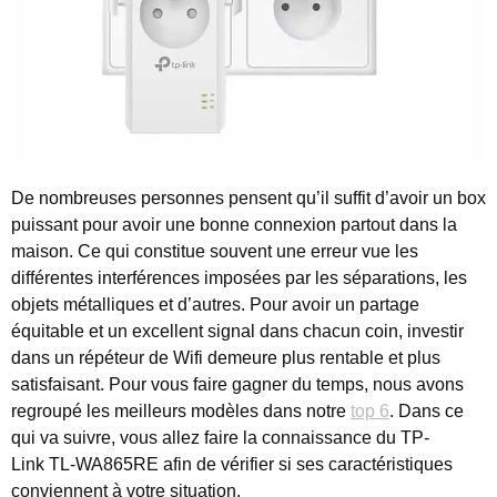
De nombreuses personnes pensent qu’il suffit d’avoir un box
puissant pour avoir une bonne connexion partout dans la
maison.
Ce qui constitue souvent une erreur vue les
différentes interférences imposées par les séparations, les
objets métalliques et d’autres. Pour avoir un partage
équitable et un excellent signal dans chacun coin, investir
dans un répéteur de Wifi demeure plus rentable et plus
satisfaisant. Pour vous faire gagner du temps, nous avons
regroupé les meilleurs modèles dans notre
top 6
. Dans ce
qui va suivre, vous allez faire la connaissance du TP-
Link TL-WA865RE afin de vérifier si ses caractéristiques
conviennent à votre situation.