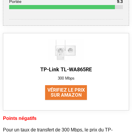
Portée
9.3
TP-Link TL-WA865RE
300 Mbps
VÉRIFIEZ LE PRIX
SUR AMAZON
Points négatifs
Pour un taux de transfert de 300 Mbps, le prix du TP-