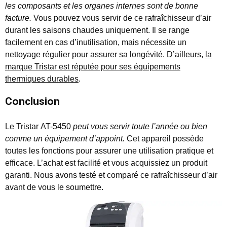
les composants et les organes internes sont de bonne
facture.
Vous pouvez vous servir de ce rafraîchisseur d’air
durant les saisons chaudes uniquement. Il se range
facilement en cas d’inutilisation, mais nécessite un
nettoyage régulier pour assurer sa longévité. D’ailleurs,
la
marque Tristar est réputée pour ses équipements
thermiques durables
.
Conclusion
Le Tristar AT-5450
peut vous servir toute l’année ou bien
comme un équipement d’appoint.
Cet appareil possède
toutes les fonctions pour assurer une utilisation pratique et
efficace. L’achat est facilité et vous acquissiez un produit
garanti. Nous avons testé et comparé ce rafraîchisseur d’air
avant de vous le soumettre.