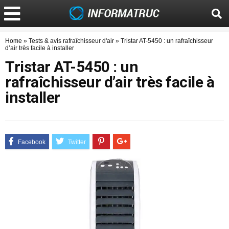
Home
»
Tests & avis rafraîchisseur d'air
»
Tristar AT-5450 : un rafraîchisseur
d’air très facile à installer
Tristar AT-5450 : un
rafraîchisseur d’air très facile à
installer