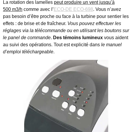
La rotation des lamelles
peut produire un vent jusqu’à
500 m3/h
comme avec l’
ECO-DE ECO-698
. Vous n’avez
pas besoin d’être proche ou face à la turbine pour sentier les
effets : de brise et de fraîcheur.
Vous pouvez effectuer les
réglages via la télécommande ou en utilisant les boutons sur
le panel de commande
.
Des témoins lumineux
vous aident
au suivi des opérations. Tout est explicité dans
le manuel
d’emploi téléchargeable
.