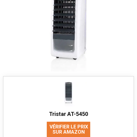
Tristar AT-5450
VÉRIFIER LE PRIX
SUR AMAZON