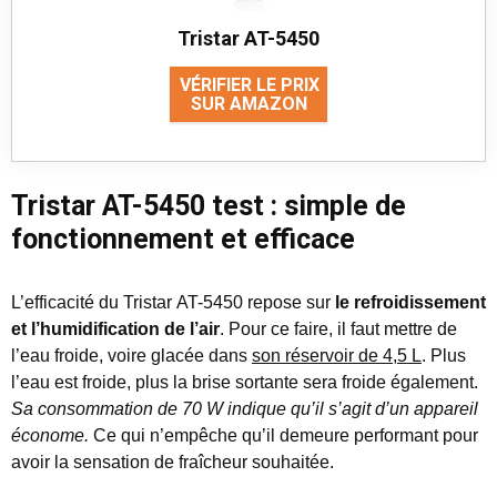
Tristar AT-5450
VÉRIFIER LE PRIX
SUR AMAZON
Tristar AT-5450 test : simple de
fonctionnement et efficace
L’efficacité du Tristar AT-5450 repose sur
le refroidissement
et l’humidification de l’air
. Pour ce faire, il faut mettre de
l’eau froide, voire glacée dans
son réservoir de 4,5 L
. Plus
l’eau est froide, plus la brise sortante sera froide également.
Sa consommation de 70 W indique qu’il s’agit d’un appareil
économe.
Ce qui n’empêche qu’il demeure performant pour
avoir la sensation de fraîcheur souhaitée.