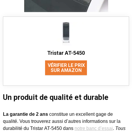
Tristar AT-5450
VÉRIFIER LE PRIX
SUR AMAZON
Un produit de qualité et durable
La garantie de 2 ans
constitue un excellent gage de
qualité. Vous trouverez aussi d’autres informations sur la
durabilité du Tristar AT-5450 dans
notre banc d’essai
.
Tous