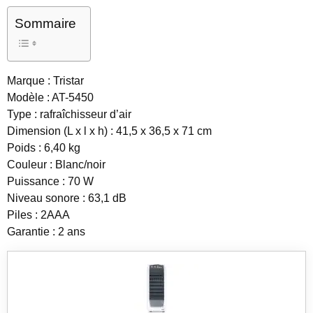
Sommaire
Marque : Tristar
Modèle : AT-5450
Type : rafraîchisseur d’air
Dimension (L x l x h) : 41,5 x 36,5 x 71 cm
Poids : 6,40 kg
Couleur : Blanc/noir
Puissance : 70 W
Niveau sonore : 63,1 dB
Piles : 2AAA
Garantie : 2 ans