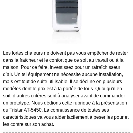
Les fortes chaleurs ne doivent pas vous empêcher de rester
dans la fraîcheur et le confort que ce soit au travail ou à la
maison.
Pour ce faire, investissez pour un rafraîchisseur
d’air. Un tel équipement ne nécessite aucune installation,
mais est tout de suite utilisable. Il se décline en plusieurs
modèles dont le prix est à la portée de tous. Quoi qu’il en
soit, d’autres critères sont à analyser avant de commander
un prototype. Nous dédions cette rubrique à la présentation
du Tristar AT-5450. La connaissance de toutes ses
caractéristiques va vous aider facilement à peser les pour et
les contre sur son achat.