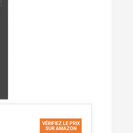
VÉRIFIEZ LE PRIX
SUR AMAZON