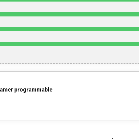
gamer programmable