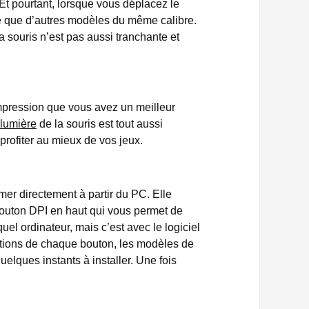
t pourtant, lorsque vous déplacez le
le que d’autres modèles du même calibre.
La souris n’est pas aussi tranchante et
pression que vous avez un meilleur
lumière
de la souris est tout aussi
 profiter au mieux de vos jeux.
 directement à partir du PC. Elle
 bouton DPI en haut qui vous permet de
uel ordinateur, mais c’est avec le logiciel
onctions de chaque bouton, les modèles de
lques instants à installer. Une fois