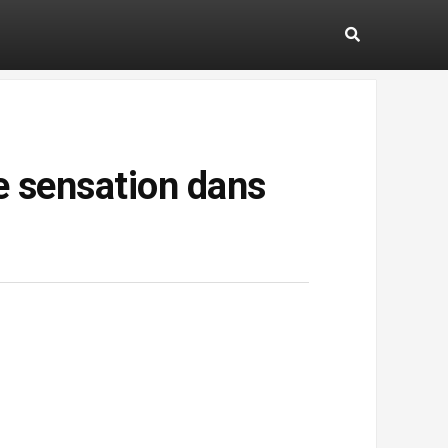
 sensation dans