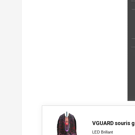
VGUARD souris 
LED Brillant