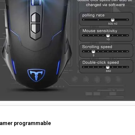
gamer programmable