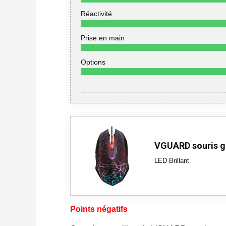
Réactivité
Prise en main
Options
VGUARD souris 
LED Brillant
Points négatifs