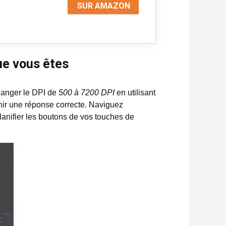
SUR AMAZON
ue vous êtes
hanger le DPI de
500 à 7200 DPI
en utilisant
enir une réponse correcte. Naviguez
anifier les boutons de vos touches de