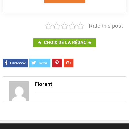
Rate this post
CHOIX DE LA RÉDAC
Florent