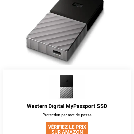
Western Digital MyPassport SSD
Protection par mot de passe
VÉRIFIEZ LE PRIX
SUR AMAZON