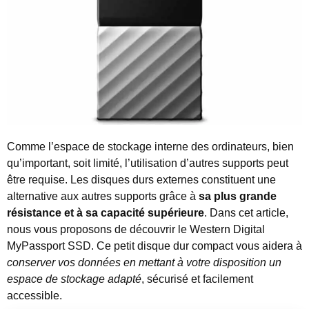
Comme l’espace de stockage interne des ordinateurs, bien
qu’important, soit limité, l’utilisation d’autres supports peut
être requise.
Les disques durs externes constituent une
alternative aux autres supports grâce à
sa plus grande
résistance et à sa capacité supérieure
. Dans cet article,
nous vous proposons de découvrir le Western Digital
MyPassport SSD. Ce petit disque dur compact vous aidera à
conserver vos données en mettant à votre disposition un
espace de stockage adapté
, sécurisé et facilement
accessible.