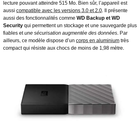
lecture pouvant atteindre 515 Mo. Bien sûr, l’appareil est
aussi
compatible avec les versions 3.0 et 2.0
. Il présente
aussi des fonctionnalités comme
WD Backup et WD
Security
qui permettent un stockage et une sauvegarde plus
fiables et
une sécurisation augmentée des données
. Par
ailleurs, ce modèle dispose d’un
corps en aluminium
très
compact qui résiste aux chocs de moins de 1,98 mètre.