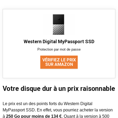
Western Digital MyPassport SSD
Protection par mot de passe
VÉRIFIEZ LE PRIX
SUR AMAZON
Votre disque dur à un prix raisonnable
Le prix est un des points forts du Western Digital
MyPassport SSD. En effet, vous pourriez acheter la version
à
250 Go pour moins de 134 €
. Quant à la version à 500