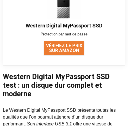
Western Digital MyPassport SSD
Protection par mot de passe
VÉRIFIEZ LE PRIX
SUR AMAZON
Western Digital MyPassport SSD
test : un disque dur complet et
moderne
Le Western Digital MyPassport SSD présente toutes les
qualités que l’on pourrait attendre d’un disque dur
performant.
Son interface USB 3.1
offre une vitesse de