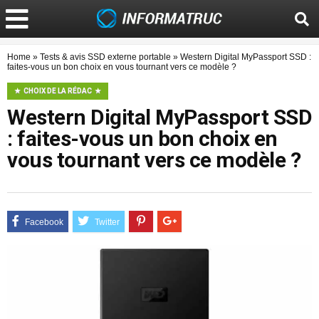
Home
»
Tests & avis SSD externe portable
»
Western Digital MyPassport SSD :
faites-vous un bon choix en vous tournant vers ce modèle ?
CHOIX DE LA RÉDAC
Western Digital MyPassport SSD
: faites-vous un bon choix en
vous tournant vers ce modèle ?