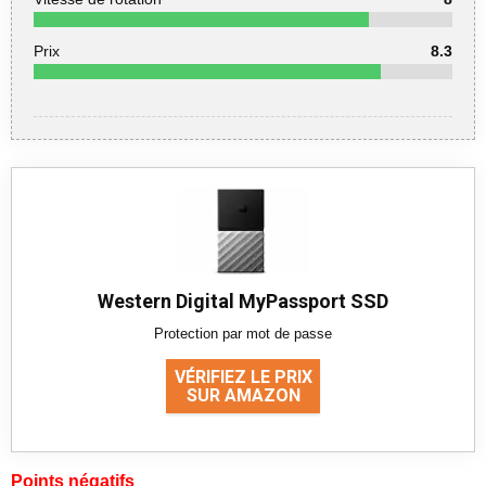
Prix
8.3
Western Digital MyPassport SSD
Protection par mot de passe
VÉRIFIEZ LE PRIX
SUR AMAZON
Points négatifs