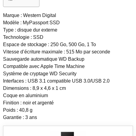
Marque : Western Digital
Modèle : MyPassport SSD
Type : disque dur externe
Technologie : SSD
Espace de stockage : 250 Go, 500 Go, 1 To
Vitesse d’écriture maximale : 515 Mo par seconde
Sauvegarde automatique WD Backup
Compatible avec Apple Time Machine
Système de cryptage WD Security
Interfaces : USB 3.1 compatible USB 3.0/USB 2.0
Dimensions : 8,9 x 4,6 x 1 cm
Coque en aluminium
Finition : noir et argenté
Poids : 40,8 g
Garantie : 3 ans