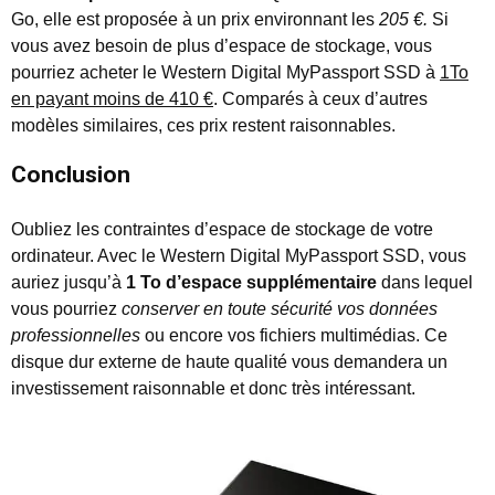
Go, elle est proposée à un prix environnant les
205 €.
Si
vous avez besoin de plus d’espace de stockage, vous
pourriez acheter le Western Digital MyPassport SSD à
1To
en payant moins de 410 €
. Comparés à ceux d’autres
modèles similaires, ces prix restent raisonnables.
Conclusion
Oubliez les contraintes d’espace de stockage de votre
ordinateur. Avec le Western Digital MyPassport SSD, vous
auriez jusqu’à
1 To d’espace supplémentaire
dans lequel
vous pourriez
conserver en toute sécurité vos données
professionnelles
ou encore vos fichiers multimédias. Ce
disque dur externe de haute qualité vous demandera un
investissement raisonnable et donc très intéressant.