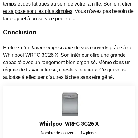
temps et des fatigues au sein de votre famille.
Son entretien
et sa pose sont les plus simples
. Vous n’avez pas besoin de
faire appel à un service pour cela.
Conclusion
Profitez d’un
lavage impeccable
de vos couverts grâce à ce
Whirlpool WRFC 3C26 X. Son intérieur offre une grande
capacité avec un rangement bien organisé. Même dans un
régime de travail intense, il reste silencieux. Ce qui vous
autorise à effectuer d’autres tâches sans être gêné.
Whirlpool WRFC 3C26 X
Nombre de couverts : 14 places