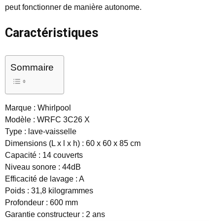
peut fonctionner de manière autonome.
Caractéristiques
Sommaire
Marque : Whirlpool
Modèle : WRFC 3C26 X
Type : lave-vaisselle
Dimensions (L x l x h) : 60 x 60 x 85 cm
Capacité : 14 couverts
Niveau sonore : 44dB
Efficacité de lavage : A
Poids : 31,8 kilogrammes
Profondeur : 600 mm
Garantie constructeur : 2 ans