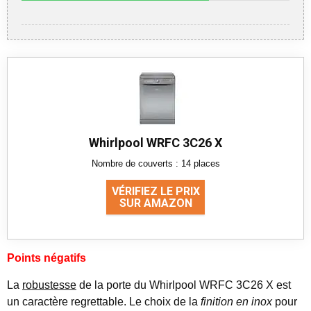
Whirlpool WRFC 3C26 X
Nombre de couverts : 14 places
VÉRIFIEZ LE PRIX
SUR AMAZON
Points négatifs
La
robustesse
de la porte du Whirlpool WRFC 3C26 X est
un caractère regrettable. Le choix de la
finition en inox
pour