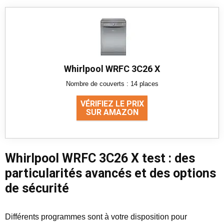
Whirlpool WRFC 3C26 X
Nombre de couverts : 14 places
VÉRIFIEZ LE PRIX
SUR AMAZON
Whirlpool WRFC 3C26 X test : des
particularités avancés et des options
de sécurité
Différents programmes sont à votre disposition pour