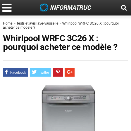
Home
»
Tests et avis lave-vaisselle
»
Whirlpool WRFC 3C26 X : pourquoi
acheter ce modèle ?
Whirlpool WRFC 3C26 X :
pourquoi acheter ce modèle ?