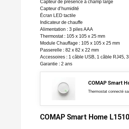
Capteur de présence à champ large
Capteur d’humidité
Écran LED tactile
Indicateur de chauffe
Alimentation : 3 piles AAA
Thermostat : 105 x 105 x 25 mm
Module Chauffage : 105 x 105 x 25 mm
Passerelle : 82 x 82 x 22 mm
Accessoires : 1 câble USB, 1 câble RJ45, 3 
Garantie : 2 ans
COMAP Smart H
Thermostat connecté san
COMAP Smart Home L1510150