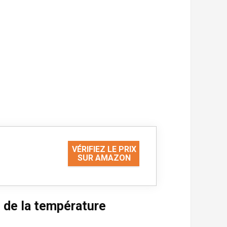
VÉRIFIEZ LE PRIX
SUR AMAZON
 de la température