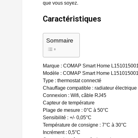
que vous soyez.
Caractéristiques
Sommaire
Marque : COMAP Smart Home L15101500
Modèle : COMAP Smart Home L15101500
Type : thermostat connecté
Chauffage compatible : radiateur électrique à
Connexion : Wifi, câble RJ45
Capteur de température
Plage de mesure : 0°C à 50°C
Sensibilité : +/- 0,05°C
Température de consigne : 7°C à 30°C
Incrément : 0,5°C