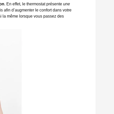
ion
. En effet, le thermostat présente
une
s afin d’augmenter le confort dans votre
ssi la même lorsque vous passez des