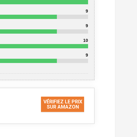
9
9
10
9
VÉRIFIEZ LE PRIX
SUR AMAZON