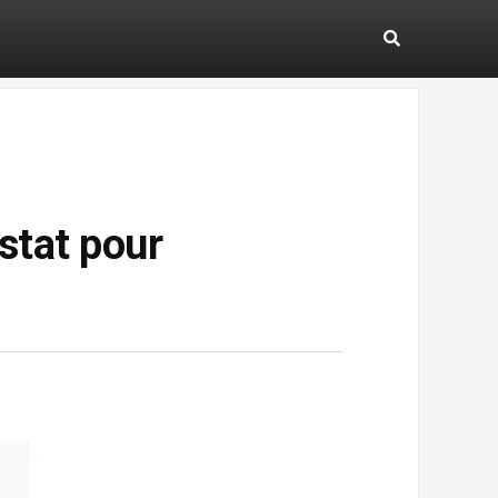
tat pour