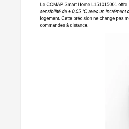
Le COMAP Smart Home L151015001 offre un
sensibilité de ± 0,05 °C avec un incrément 
logement. Cette précision ne change pas m
commandes à distance.