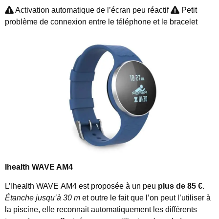
Activation automatique de l’écran peu réactif
Petit
problème de connexion entre le téléphone et le bracelet
Ihealth WAVE AM4
L’Ihealth WAVE AM4 est proposée à un peu
plus de 85 €
.
Étanche jusqu’à 30 m
et outre le fait que l’on peut l’utiliser à
la piscine, elle reconnait automatiquement les différents