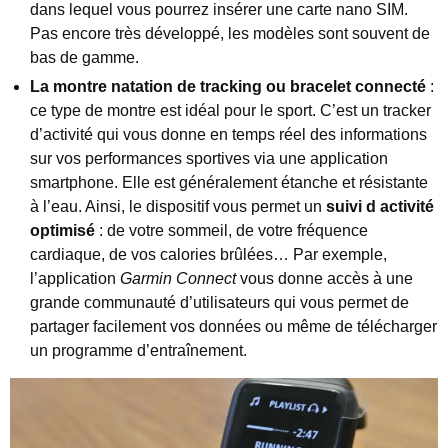
dans lequel vous pourrez insérer une carte nano SIM.
Pas encore très développé, les modèles sont souvent de
bas de gamme.
La montre natation de tracking ou bracelet connecté
:
ce type de montre est idéal pour le sport. C’est un tracker
d’activité qui vous donne en temps réel des informations
sur vos performances sportives via une application
smartphone. Elle est généralement étanche et résistante
à l’eau. Ainsi, le dispositif vous permet un
suivi d activité
optimisé
: de votre sommeil, de votre fréquence
cardiaque, de vos calories brûlées… Par exemple,
l’application
Garmin Connect
vous donne accès à une
grande communauté d’utilisateurs qui vous permet de
partager facilement vos données ou même de télécharger
un programme d’entraînement.