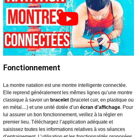
Fonctionnement
La montre natation est une montre intelligente connectée.
Elle reprend généralement les mêmes lignes qu’une montre
classique à savoir un
bracelet
(bracelet cuir, en plastique ou
en métal…) et une unité dotée d’un
écran d’affichage
. Pour
lui assurer un bon fonctionnement, veillez à la régler en
premier lieu. Téléchargez l’application adéquate et
saisissez toutes les informations relatives à vos séances
d’entrainement. L’utilisation et les fonctionnalités proposées