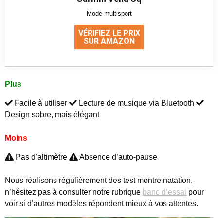
Mode multisport
VÉRIFIEZ LE PRIX
SUR AMAZON
Plus
Facile à utiliser
Lecture de musique via Bluetooth
Design sobre, mais élégant
Moins
Pas d’altimètre
Absence d’auto-pause
Nous réalisons régulièrement des test montre natation,
n’hésitez pas à consulter notre rubrique
banc d’essai
pour
voir si d’autres modèles répondent mieux à vos attentes.