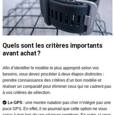
Quels sont les critères importants
avant achat ?
Afin d’identifier le modèle le plus approprié selon vos
besoins, vous devez procéder à deux étapes distinctes :
prendre connaissance des critères d’un bon modèle et
réaliser un comparatif pour éliminer ceux qui ne cadrent pas
à vos critères de sélection.
Le GPS
: une montre natation pas cher n’intègre pas une
puce GPS. En effet, il se pourrait que cette option ne vous
serve à rien lors de vos séances sportives. En outre, si vous