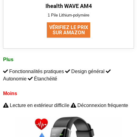
Ihealth WAVE AM4
1 Pile Lithium-polymère
VÉRIFIEZ LE PRIX
SUR AMAZON
Plus
Fonctionnalités pratiques
Design général
Autonomie
Étanchéité
Moins
Lecture en extérieur difficile
Déconnexion fréquente