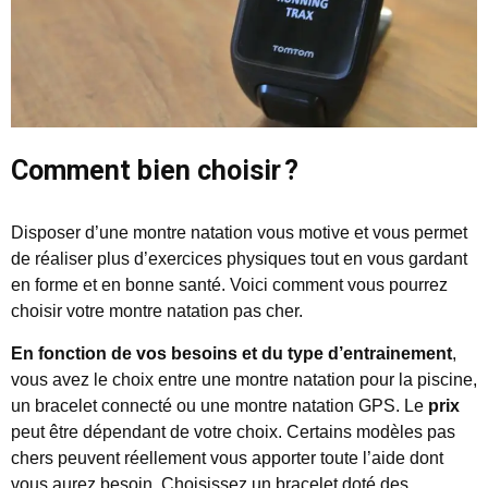
Comment bien choisir ?
Disposer d’une montre natation vous motive et vous permet
de réaliser plus d’exercices physiques tout en vous gardant
en forme et en bonne santé. Voici comment vous pourrez
choisir votre montre natation pas cher.
En fonction de vos besoins et du type d’entrainement
,
vous avez le choix entre une montre natation pour la piscine,
un bracelet connecté ou une montre natation GPS. Le
prix
peut être dépendant de votre choix. Certains modèles pas
chers peuvent réellement vous apporter toute l’aide dont
vous aurez besoin. Choisissez un bracelet doté des