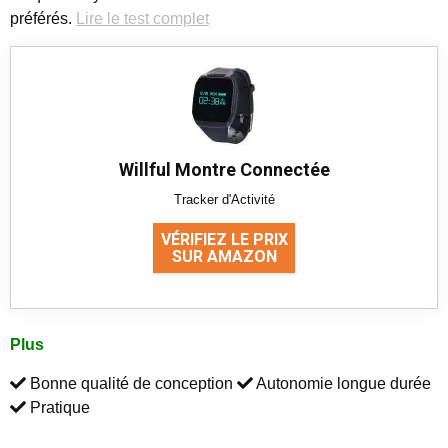
préférés.
Lire le test complet
Willful Montre Connectée
Tracker d'Activité
VÉRIFIEZ LE PRIX
SUR AMAZON
Plus
Bonne qualité de conception
Autonomie longue durée
Pratique