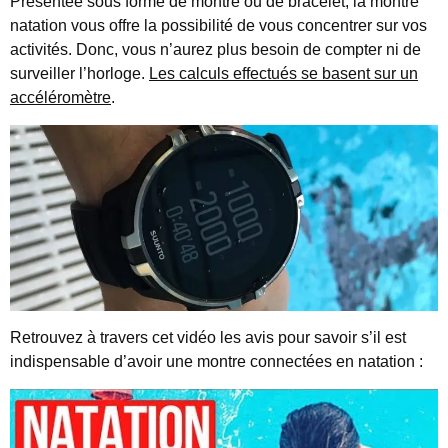
Présentée sous forme de montre ou de bracelet, la montre
natation vous offre la possibilité de vous concentrer sur vos
activités. Donc, vous n’aurez plus besoin de compter ni de
surveiller l’horloge.
Les calculs effectués se basent sur un
accéléromètre
.
Retrouvez à travers cet vidéo les avis pour savoir s’il est
indispensable d’avoir une montre connectées en natation :