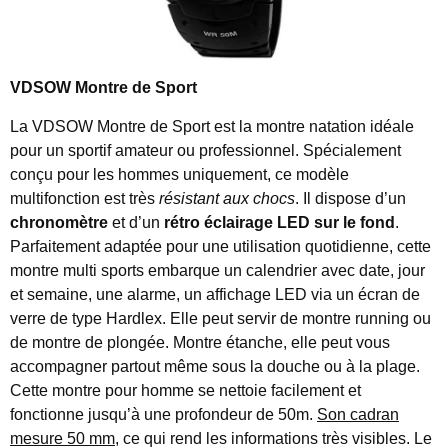
VDSOW Montre de Sport
La VDSOW Montre de Sport est la montre natation idéale
pour un sportif amateur ou professionnel. Spécialement
conçu pour les hommes uniquement, ce modèle
multifonction est très
résistant aux chocs
. Il dispose d’un
chronomètre
et d’un
rétro éclairage LED sur le fond
.
Parfaitement adaptée pour une utilisation quotidienne, cette
montre multi sports embarque un calendrier avec date, jour
et semaine, une alarme, un affichage LED via un écran de
verre de type Hardlex. Elle peut servir de montre running ou
de montre de plongée. Montre étanche, elle peut vous
accompagner partout même sous la douche ou à la plage.
Cette montre pour homme se nettoie facilement et
fonctionne jusqu’à une profondeur de 50m.
Son cadran
mesure 50 mm
, ce qui rend les informations très visibles. Le