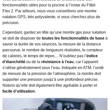
fonctionnalités utiles pour la piscine à l’instar du Fitbit
Flex 2. Par ailleurs, nous vous conseillons une montre
natation GPS, très polyvalente, si vous cherchez plus de
précision.
Cependant, gardez en tête qu’une montre gps pour natation
se doit de disposer de
toutes les fonctionnalités de base
à
savoir la durée de vos séances, la mesure de la distance
parcourue, le nombre de longueurs réalisées, le compteur
de calories, le temps de repos… N’oubliez pas l’
indice
d’étanchéité
ou de la
résistance à l’eau
, car l’appareil
s’utilise généralement sous l’eau. Indiquée en ATM, l’unité
de mesure de la pression de l’atmosphère, la montre doit
supporter une pression jusqu’à une profondeur précise.
Notons qu’elle doit également être agréable à porter et
facile d’utilisation
.