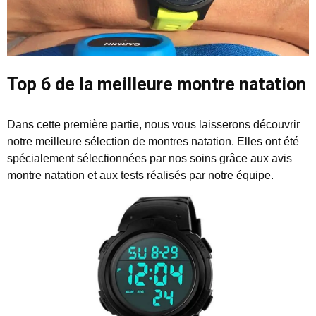
Top 6 de la meilleure montre natation
Dans cette première partie, nous vous laisserons découvrir
notre meilleure sélection de montres natation. Elles ont été
spécialement sélectionnées par nos soins grâce aux avis
montre natation et aux tests réalisés par notre équipe.