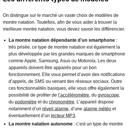
On distingue sur le marché un vaste choix de modèles de
montre natation. Toutefois, afin de vous aider à trouver la
meilleure montre natation, vous devez savoir les différencier.
La montre natation dépendante d’un smartphone
:
très prisée, ce type de montre natation est également la
plus développée par les grandes marques de smartphone
comme Apple, Samsung, Asus ou Motorola. Les deux
appareils doivent être appairés pour un bon
fonctionnement. Elle vous permet d’avoir des notifications
d’appels, de SMS ou venant des réseaux sociaux. Outre
ces fonctionnalités basiques, elle vous offre également la
possibilité de profiter de
l’accéléromètre
, du
gyroscope
,
du
podomètre
et du
chronomètre
. L’appareil dispose
notamment d’un
réveil alarme
, d’une
alarme météo
et
éventuellement d’un
lecteur MP3
.
La montre natation autonome
: c’est un type de montre