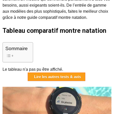
besoins, aussi exigeants soient-ils. De l’entrée de gamme
aux modèles des plus sophistiqués, faites le meilleur choix
grâce à notre guide comparatif montre natation.
Tableau comparatif montre natation
Sommaire
Le tableau n'a pas pu être affiché.
Lire les autres tests & avis