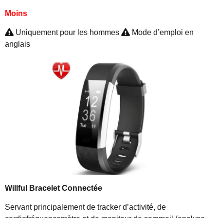
Moins
Uniquement pour les hommes
Mode d’emploi en
anglais
Willful Bracelet Connectée
Servant principalement de tracker d’activité, de