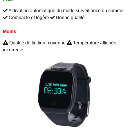
Activation automatique du mode surveillance du sommeil
Compacte et légère
Bonne qualité
Moins
Qualité de finition moyenne
Température affichée
incorrecte