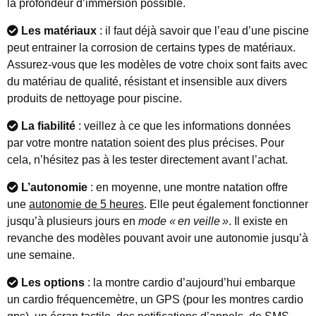
la profondeur d’immersion possible.
Les matériaux
: il faut déjà savoir que l’eau d’une piscine
peut entrainer la corrosion de certains types de matériaux.
Assurez-vous que les modèles de votre choix sont faits avec
du matériau de qualité, résistant et insensible aux divers
produits de nettoyage pour piscine.
La fiabilité
: veillez à ce que les informations données
par votre montre natation soient des plus précises. Pour
cela, n’hésitez pas à les tester directement avant l’achat.
L’autonomie
: en moyenne, une montre natation offre
une
autonomie de 5 heures
. Elle peut également fonctionner
jusqu’à plusieurs jours en
mode «
en veille
»
. Il existe en
revanche des modèles pouvant avoir une autonomie jusqu’à
une semaine.
Les options
: la montre cardio d’aujourd’hui embarque
un cardio fréquencemètre, un GPS (pour les montres cardio