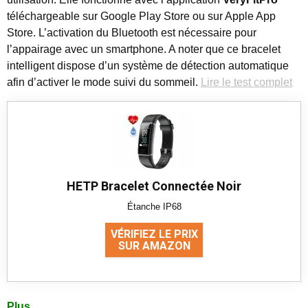
téléchargeable sur Google Play Store ou sur Apple App
Store. L’activation du Bluetooth est nécessaire pour
l’appairage avec un smartphone. A noter que ce bracelet
intelligent dispose d’un système de détection automatique
afin d’activer le mode suivi du sommeil.
Lire le test complet
HETP Bracelet Connectée Noir
Étanche IP68
VÉRIFIEZ LE PRIX
SUR AMAZON
Plus