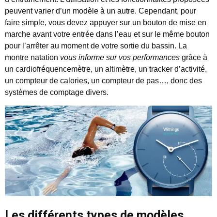
peuvent varier d’un modèle à un autre. Cependant, pour
faire simple, vous devez appuyer sur un bouton de mise en
marche avant votre entrée dans l’eau et sur le même bouton
pour l’arrêter au moment de votre sortie du bassin. La
montre natation
vous informe sur vos performances
grâce à
un cardiofréquencemètre, un altimètre, un tracker d’activité,
un compteur de calories, un compteur de pas…, donc des
systèmes de comptage divers.
Les différents types de modèles