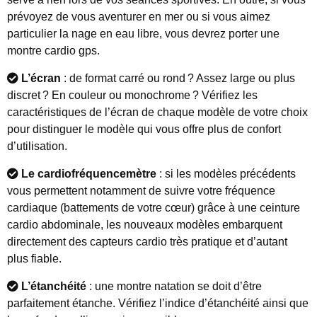
prévoyez de vous aventurer en mer ou si vous aimez
particulier la nage en eau libre, vous devrez porter une
montre cardio gps.
L’écran
: de format carré ou rond ? Assez large ou plus
discret ? En couleur ou monochrome ? Vérifiez les
caractéristiques de l’écran de chaque modèle de votre choix
pour distinguer le modèle qui vous offre plus de confort
d’utilisation.
Le cardiofréquencemètre
: si les modèles précédents
vous permettent notamment de suivre votre fréquence
cardiaque (battements de votre cœur) grâce à une ceinture
cardio abdominale, les nouveaux modèles embarquent
directement des capteurs cardio très pratique et d’autant
plus fiable.
L’étanchéité
: une montre natation se doit d’être
parfaitement étanche. Vérifiez l’indice d’étanchéité ainsi que