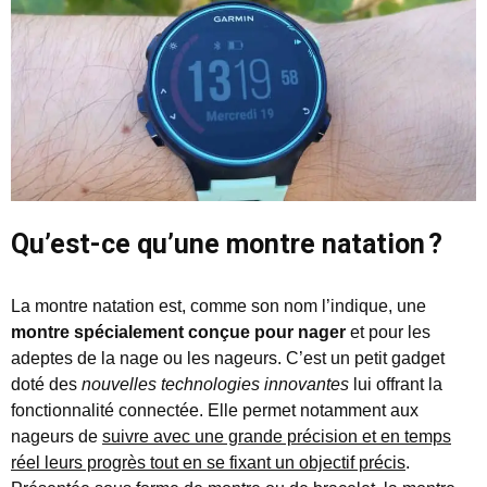
Qu’est-ce qu’une montre natation ?
La montre natation est, comme son nom l’indique, une
montre spécialement conçue pour nager
et pour les
adeptes de la nage ou les nageurs. C’est un petit gadget
doté des
nouvelles technologies innovantes
lui offrant la
fonctionnalité connectée. Elle permet notamment aux
nageurs de
suivre avec une grande précision et en temps
réel leurs progrès tout en se fixant un objectif précis
.