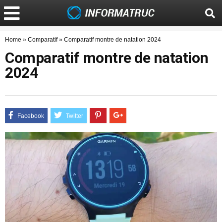
Home
»
Comparatif
»
Comparatif montre de natation 2024
Comparatif montre de natation
2024