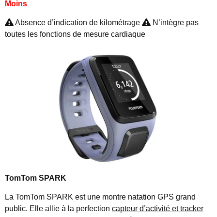
Moins
Absence d’indication de kilométrage
N’intègre pas
toutes les fonctions de mesure cardiaque
TomTom SPARK
La TomTom SPARK est une montre natation GPS grand
public. Elle allie à la perfection
capteur d’activité et tracker