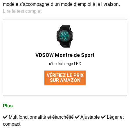
modèle s’accompagne d’un mode d’emploi à la livraison.
Lire le test complet
VDSOW Montre de Sport
rétro-éclairage LED
VÉRIFIEZ LE PRIX
SUR AMAZON
Plus
Multifonctionnalité et étanchéité
Ajustable
Léger et
compact