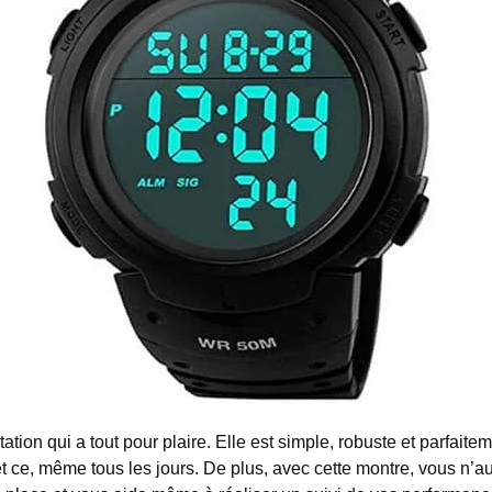
ation qui a tout pour plaire.
Elle est simple, robuste et parfait
, et ce, même tous les jours. De plus, avec cette montre, vous n’