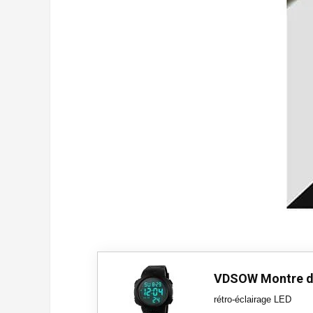
VDSOW Montre d
rétro-éclairage LED