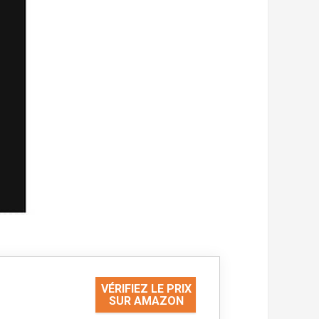
VÉRIFIEZ LE PRIX
SUR AMAZON