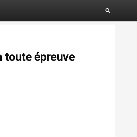
à toute épreuve