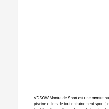
VDSOW Montre de Sport
est une montre nat
piscine et lors de tout entraînement sportif