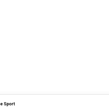
e Sport