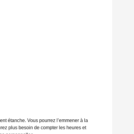
ement étanche. Vous pourrez l’emmener à la
aurez plus besoin de compter les heures et