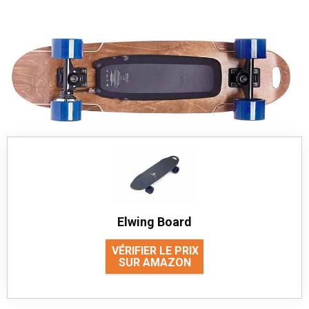
Elwing Board
VÉRIFIER LE PRIX
SUR AMAZON