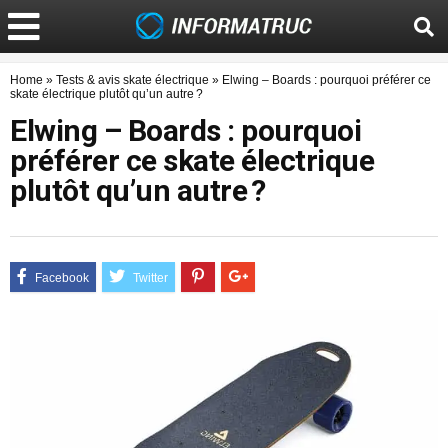
Home
»
Tests & avis skate électrique
»
Elwing – Boards : pourquoi préférer ce
skate électrique plutôt qu’un autre ?
Elwing – Boards : pourquoi
préférer ce skate électrique
plutôt qu’un autre ?