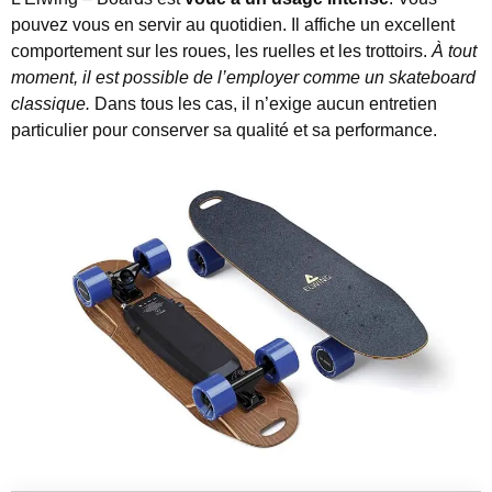
pouvez vous en servir au quotidien. Il affiche un excellent
comportement sur les roues, les ruelles et les trottoirs.
À tout
moment, il est possible de l’employer comme un skateboard
classique.
Dans tous les cas, il n’exige aucun entretien
particulier pour conserver sa qualité et sa performance.