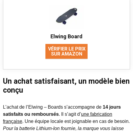
Elwing Board
VÉRIFIER LE PRIX
SUR AMAZON
Un achat satisfaisant, un modèle bien
conçu
L’achat de l’Elwing – Boards s’accompagne de
14 jours
satisfaits ou remboursés
. Il s’agit d’
une fabrication
française
. Une équipe locale est joignable en cas de besoin.
Pour la batterie Lithium-Ion fournie, la marque vous laisse