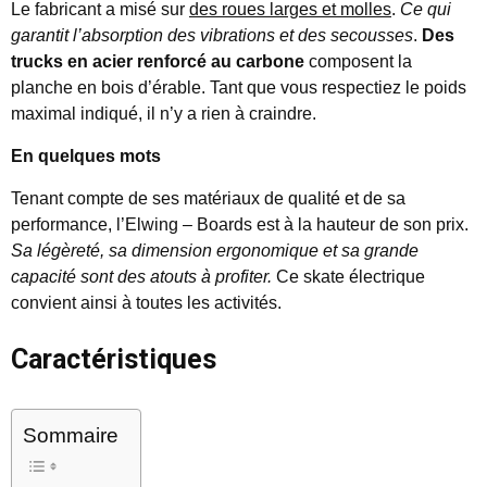
Le fabricant a misé sur
des roues larges et molles
.
Ce qui
garantit l’absorption des vibrations et des secousses
.
Des
trucks en acier renforcé au carbone
composent la
planche en bois d’érable. Tant que vous respectiez le poids
maximal indiqué, il n’y a rien à craindre.
En quelques mots
Tenant compte de ses matériaux de qualité et de sa
performance, l’Elwing – Boards est à la hauteur de son prix.
Sa légèreté, sa dimension ergonomique et sa grande
capacité sont des atouts à profiter.
Ce skate électrique
convient ainsi à toutes les activités.
Caractéristiques
Sommaire