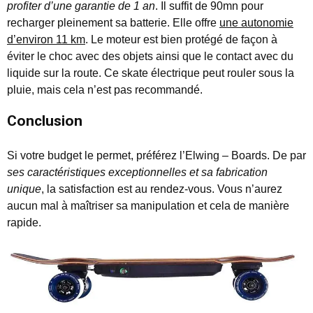
profiter d’une garantie de 1 an
. Il suffit de 90mn pour
recharger pleinement sa batterie. Elle offre
une autonomie
d’environ 11 km
. Le moteur est bien protégé de façon à
éviter le choc avec des objets ainsi que le contact avec du
liquide sur la route. Ce skate électrique peut rouler sous la
pluie, mais cela n’est pas recommandé.
Conclusion
Si votre budget le permet, préférez l’Elwing – Boards. De par
ses caractéristiques exceptionnelles et sa fabrication
unique
, la satisfaction est au rendez-vous. Vous n’aurez
aucun mal à maîtriser sa manipulation et cela de manière
rapide.