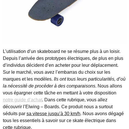
L’utilisation d’un skateboard ne se résume plus à un loisir.
Depuis l’arrivée des prototypes électriques, de plus en plus
d’individus décident d’en acheter pour leur déplacement.
Sur le marché, vous avez l’embarras du choix sur les
marques et les modèles.
Ils ont tous leurs particularités, d’où
la nécessité de procéder à des comparaisons
. Nous allons
vous épargner cette tâche en mettant à votre disposition
notre guide d’achat
. Dans cette rubrique, vous allez
découvrir l’Elwing – Boards. Ce produit nous a surtout
séduits par
sa vitesse jusqu’à 30 km/h
. Nous avons dégagé
tous les essentiels à savoir sur ce skate électrique dans
cette rubrique.