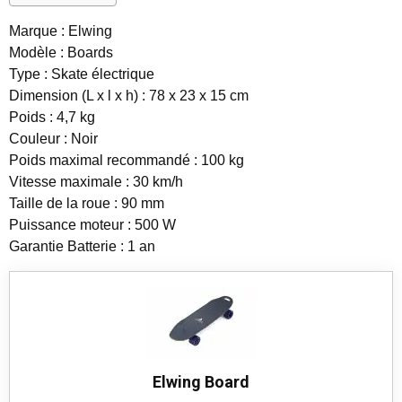
Marque : Elwing
Modèle : Boards
Type : Skate électrique
Dimension (L x l x h) : 78 x 23 x 15 cm
Poids : 4,7 kg
Couleur : Noir
Poids maximal recommandé : 100 kg
Vitesse maximale : 30 km/h
Taille de la roue : 90 mm
Puissance moteur : 500 W
Garantie Batterie : 1 an
Elwing Board