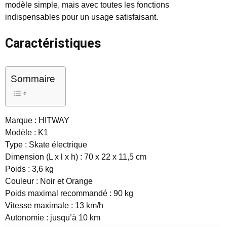
modèle simple, mais avec toutes les fonctions
indispensables pour un usage satisfaisant.
Caractéristiques
Sommaire
Marque : HITWAY
Modèle : K1
Type : Skate électrique
Dimension (L x l x h) : 70 x 22 x 11,5 cm
Poids : 3,6 kg
Couleur : Noir et Orange
Poids maximal recommandé : 90 kg
Vitesse maximale : 13 km/h
Autonomie : jusqu’à 10 km