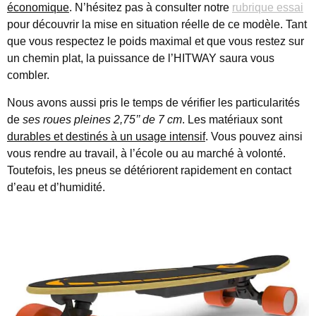
économique
. N’hésitez pas à consulter notre
rubrique essai
pour découvrir la mise en situation réelle de ce modèle. Tant
que vous respectez le poids maximal et que vous restez sur
un chemin plat, la puissance de l’HITWAY saura vous
combler.
Nous avons aussi pris le temps de vérifier les particularités
de
ses roues pleines 2,75’’ de 7 cm
. Les matériaux sont
durables et destinés à un usage intensif
. Vous pouvez ainsi
vous rendre au travail, à l’école ou au marché à volonté.
Toutefois, les pneus se détériorent rapidement en contact
d’eau et d’humidité.