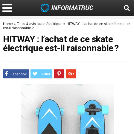
Home
»
Tests & avis skate électrique
»
HITWAY : l’achat de ce skate électrique
est-il raisonnable ?
HITWAY : l’achat de ce skate
électrique est-il raisonnable ?