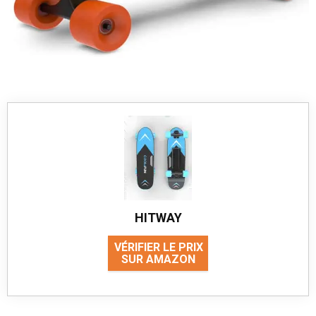
HITWAY
VÉRIFIER LE PRIX
SUR AMAZON