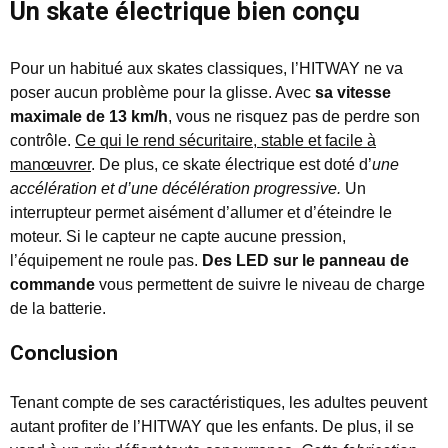
Un skate électrique bien conçu
Pour un habitué aux skates classiques, l’HITWAY ne va
poser aucun problème pour la glisse. Avec
sa vitesse
maximale de 13 km/h
, vous ne risquez pas de perdre son
contrôle.
Ce qui le rend sécuritaire, stable et facile à
manœuvrer
. De plus, ce skate électrique est doté d’
une
accélération et d’une décélération progressive.
Un
interrupteur permet aisément d’allumer et d’éteindre le
moteur. Si le capteur ne capte aucune pression,
l’équipement ne roule pas.
Des LED sur le panneau de
commande
vous permettent de suivre le niveau de charge
de la batterie.
Conclusion
Tenant compte de ses caractéristiques, les adultes peuvent
autant profiter de l’HITWAY que les enfants. De plus, il se