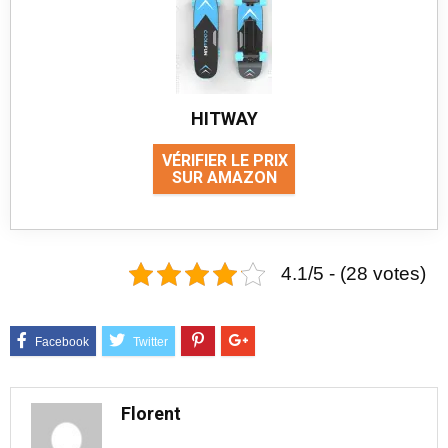
HITWAY
VÉRIFIER LE PRIX
SUR AMAZON
4.1/5 - (28 votes)
Florent