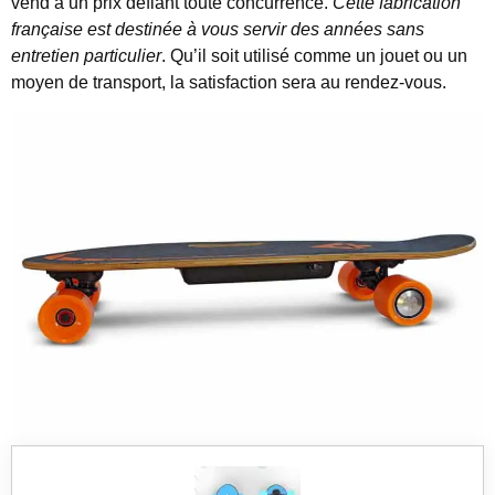
vend à un prix défiant toute concurrence.
Cette fabrication
française est destinée à vous servir des années sans
entretien particulier
. Qu’il soit utilisé comme un jouet ou un
moyen de transport, la satisfaction sera au rendez-vous.