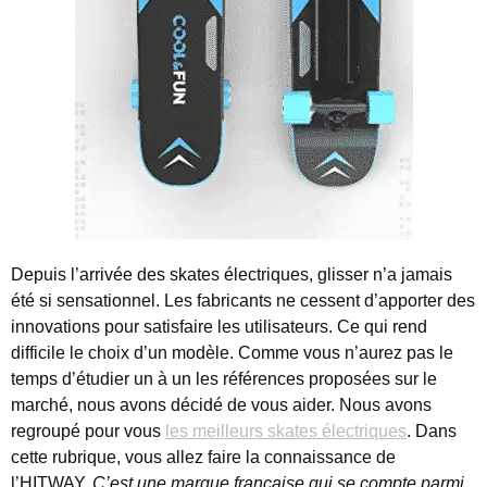
Depuis l’arrivée des skates électriques, glisser n’a jamais
été si sensationnel.
Les fabricants ne cessent d’apporter des
innovations pour satisfaire les utilisateurs. Ce qui rend
difficile le choix d’un modèle. Comme vous n’aurez pas le
temps d’étudier un à un les références proposées sur le
marché, nous avons décidé de vous aider. Nous avons
regroupé pour vous
les meilleurs skates électriques
. Dans
cette rubrique, vous allez faire la connaissance de
l’HITWAY.
C’est une marque française qui se compte parmi