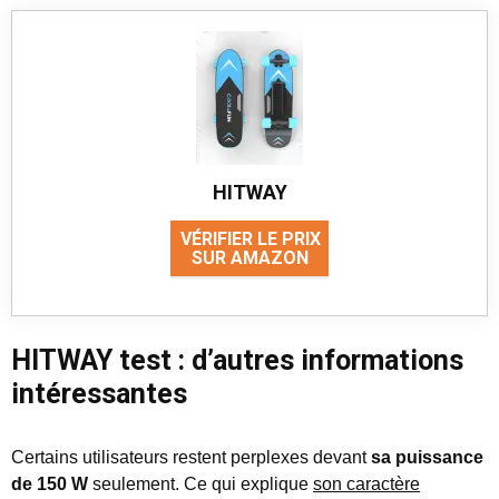
HITWAY
VÉRIFIER LE PRIX
SUR AMAZON
HITWAY test : d’autres informations
intéressantes
Certains utilisateurs restent perplexes devant
sa puissance
de 150 W
seulement. Ce qui explique
son caractère