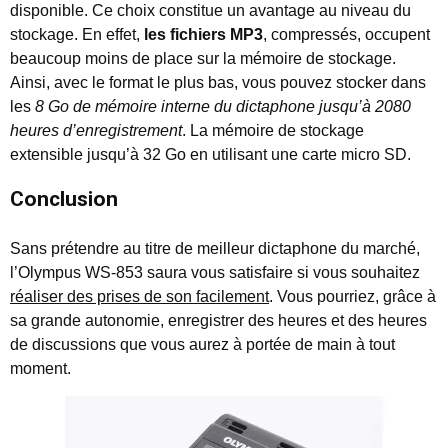
disponible. Ce choix constitue un avantage au niveau du
stockage. En effet,
les fichiers MP3
, compressés, occupent
beaucoup moins de place sur la mémoire de stockage.
Ainsi, avec le format le plus bas, vous pouvez stocker dans
les
8 Go de mémoire interne du dictaphone jusqu’à 2080
heures d’enregistrement
. La mémoire de stockage
extensible jusqu’à 32 Go en utilisant une carte micro SD.
Conclusion
Sans prétendre au titre de meilleur dictaphone du marché,
l’Olympus WS-853 saura vous satisfaire si vous souhaitez
réaliser des prises de son facilement
. Vous pourriez, grâce à
sa grande autonomie, enregistrer des heures et des heures
de discussions que vous aurez à portée de main à tout
moment.