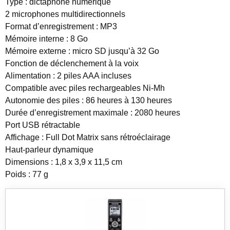
Type : dictaphone numérique
2 microphones multidirectionnels
Format d’enregistrement : MP3
Mémoire interne : 8 Go
Mémoire externe : micro SD jusqu’à 32 Go
Fonction de déclenchement à la voix
Alimentation : 2 piles AAA incluses
Compatible avec piles rechargeables Ni-Mh
Autonomie des piles : 86 heures à 130 heures
Durée d’enregistrement maximale : 2080 heures
Port USB rétractable
Affichage : Full Dot Matrix sans rétroéclairage
Haut-parleur dynamique
Dimensions : 1,8 x 3,9 x 11,5 cm
Poids : 77 g