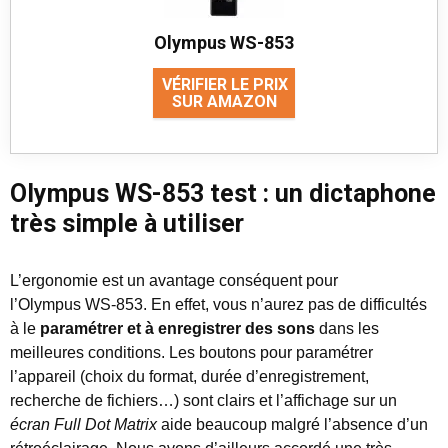
Olympus WS-853
VÉRIFIER LE PRIX
SUR AMAZON
Olympus WS-853 test : un dictaphone
très simple à utiliser
L’ergonomie est un avantage conséquent pour
l’Olympus WS-853. En effet, vous n’aurez pas de difficultés
à le
paramétrer et à enregistrer des sons
dans les
meilleures conditions. Les boutons pour paramétrer
l’appareil (choix du format, durée d’enregistrement,
recherche de fichiers…) sont clairs et l’affichage sur un
écran Full Dot Matrix
aide beaucoup malgré l’absence d’un