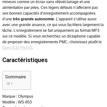
mineurs comme un écran sans rétroéclairage et une
alimentation par piles. Ces légers défauts n’affectent pas
ses bonnes capacités d’enregistrement accompagnées
d’une
très grande autonomie
. L’appareil s’utilise aussi
avec une grande aisance, ce qui vous facilitera largement la
tâche. L’enregistrement se fait uniquement au format MP3
sur ce modèle. Si vous recherchez un dictaphone capable
de proposer des enregistrements PMC, choisissez plutôt le
Sony ICD-PX470
.
Caractéristiques
Sommaire
Marque : Olympus
Modèle : WS-853