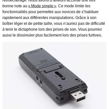
rétroéclairage. Nous avons d’ailleurs accordé une très
bonne note au
«
Mode simple
»
. Ce mode limite les
fonctionnalités pour permettre aux novices de s’habituer
rapidement aux différentes manipulations. Grâce à son
boîtier léger et de petite taille, vous n’auriez pas de difficulté
à tenir le dictaphone lors des prises de son. Vous pourriez
aussi le dissimuler plus facilement lors des prises furtives.