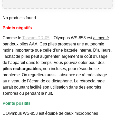
No products found.
Points négatifs
Comme le
Tascam DR-05
, l’Olympus WS-853 est
alimenté
par deux piles AAA
. Ces piles proposent une autonomie
moins importante que celle d’une batterie interne. D’ailleurs,
l’achat de piles peut augmenter largement le coût d’usage
de l’appareil dans le temps. Vous pouvez opter pour des
piles rechargeables
, non incluses, pour résoudre ce
problème. On regrettera aussi l’absence de rétroéclairage
au niveau de l’écran de ce dictaphone. Le rétroéclairage
aurait pourtant facilité son utilisation dans des endroits
sombres ou pendant la nuit.
Points positifs
L’Olympus WS-853 est équipé de deux microphones