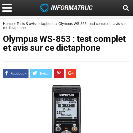
Home
»
Tests & avis dictaphone
»
Olympus WS-853 : test complet et avis sur
ce dictaphone
Olympus WS-853 : test complet
et avis sur ce dictaphone