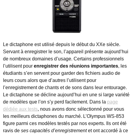
Le dictaphone est utilisé depuis le début du XXe siècle.
Servant à enregistrer le son, l’appareil présente aujourd’hui
de nombreux domaines d’usage. Certains professionnels
l’utilisent pour
enregistrer des réunions importantes
, les
étudiants s’en servent pour garder des fichiers audio de
leurs cours alors que d’autres l’utilisent pour
l’enregistrement de chants et de sons dans leur entourage.
Le dictaphone se décline aujourd’hui en une si large variété
de modèles que l’on s’y perd facilement. Dans la
page
dédiée aux tests
, nous avons donc sélectionné pour vous
les meilleurs dictaphones du marché. L’Olympus WS-853
figure parmi ces modèles testés par nos experts. Ils ont été
ravis de
ses capacités d’enregistrement
et ont accordé à ce