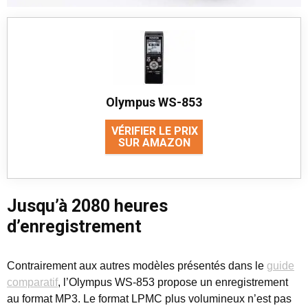
Olympus WS-853
VÉRIFIER LE PRIX
SUR AMAZON
Jusqu’à 2080 heures
d’enregistrement
Contrairement aux autres modèles présentés dans le
guide
comparatif
, l’Olympus WS-853 propose un enregistrement
au format MP3. Le format LPMC plus volumineux n’est pas