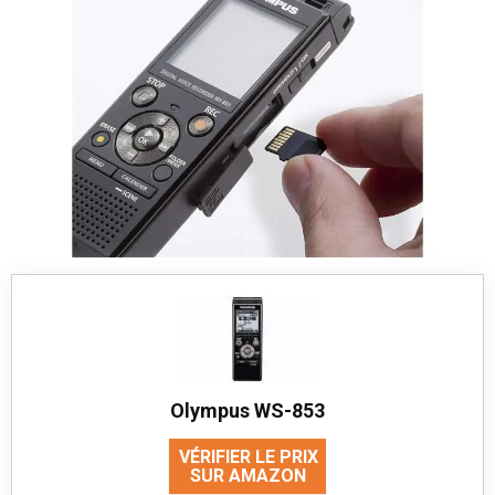
Olympus WS-853
VÉRIFIER LE PRIX
SUR AMAZON