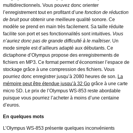
multidirectionnels. Vous pouvez donc orienter
l’enregistrement tout en profitant d’une
fonction de réduction
de bruit
pour obtenir une meilleure qualité sonore. Ce
modèle se prend en main très facilement. Sa taille réduite
facilite son port et ses fonctionnalités sont intuitives.
Vous
n’auriez donc pas de grande difficulté à le maîtriser
. Un
mode simple est d’ailleurs adapté aux débutants. Ce
dictaphone d’Olympus propose des enregistrements de
fichiers en MP3. Ce format permet d’économiser l’espace de
stockage grâce à une compression des fichiers. Vous
pourriez donc enregistrer jusqu’à 2080 heures de son.
La
mémoire peut être étendue jusqu’à 32 Go
grâce à une carte
micro SD. Le prix de l’Olympus WS-853 reste abordable
puisque vous pourriez l’acheter à moins d’une centaine
d’euros.
En quelques mots
L’Olympus WS-853 présente quelques inconvénients