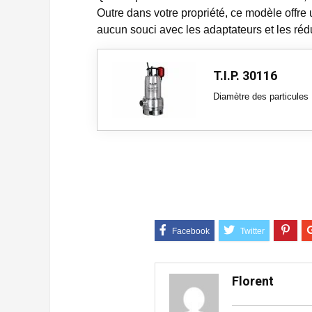
Outre dans votre propriété, ce modèle offre
aucun souci avec les adaptateurs et les rédu
T.I.P. 30116
Diamètre des particules
Florent