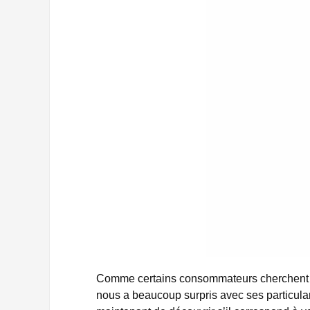
Comme certains consommateurs cherchent des
nous a beaucoup surpris avec ses particula