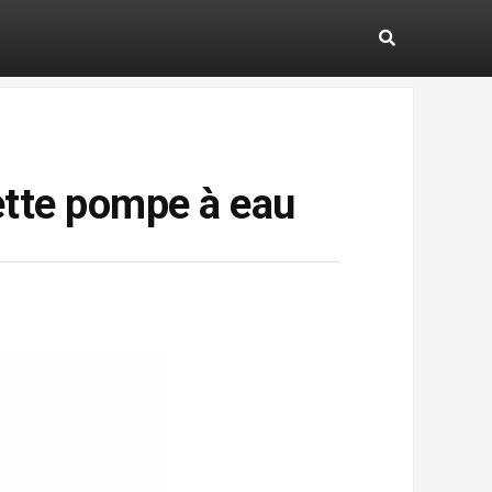
 cette pompe à eau