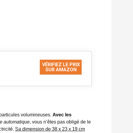
VÉRIFIEZ LE PRIX
SUR AMAZON
s particules volumineuses.
Avec les
de automatique
, vous n’êtes pas obligé de le
tricité.
Sa dimension de 38 x 23 x 19 cm