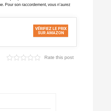
ique. Pour son raccordement, vous n’aurez
VÉRIFIEZ LE PRIX
SUR AMAZON
Rate this post