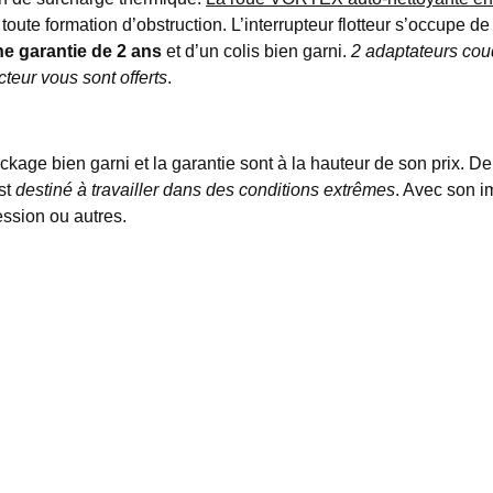
 toute formation d’obstruction. L’interrupteur flotteur s’occupe de
e garantie de 2 ans
et d’un colis bien garni.
2 adaptateurs cou
teur vous sont offerts
.
ackage bien garni et la garantie sont à la hauteur de son prix. De 
est
destiné à travailler dans des conditions extrêmes
. Avec son i
ession ou autres.