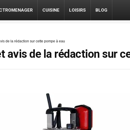
ECTROMENAGER
CUISINE
LOISIRS
BLOG
t avis de la rédaction sur cette pompe à eau
 et avis de la rédaction sur