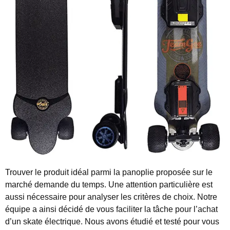
Trouver le produit idéal parmi la panoplie proposée sur le
marché demande du temps.
Une attention particulière est
aussi nécessaire pour analyser les critères de choix. Notre
équipe a ainsi décidé de vous faciliter la tâche pour l’achat
d’un skate électrique. Nous avons étudié et testé pour vous