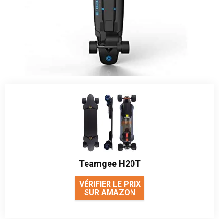
Teamgee H20T
VÉRIFIER LE PRIX
SUR AMAZON