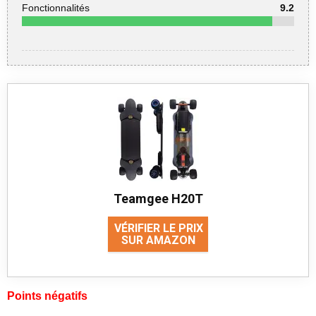
Fonctionnalités
9.2
Teamgee H20T
VÉRIFIER LE PRIX
SUR AMAZON
Points négatifs