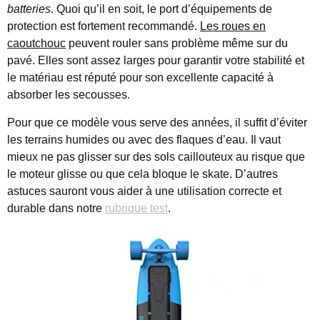
batteries
. Quoi qu’il en soit, le port d’équipements de
protection est fortement recommandé.
Les roues en
caoutchouc
peuvent rouler sans problème même sur du
pavé. Elles sont assez larges pour garantir votre stabilité et
le matériau est réputé pour son excellente capacité à
absorber les secousses.
Pour que ce modèle vous serve des années, il suffit d’éviter
les terrains humides ou avec des flaques d’eau. Il vaut
mieux ne pas glisser sur des sols caillouteux au risque que
le moteur glisse ou que cela bloque le skate. D’autres
astuces sauront vous aider à une utilisation correcte et
durable dans notre
rubrique test
.