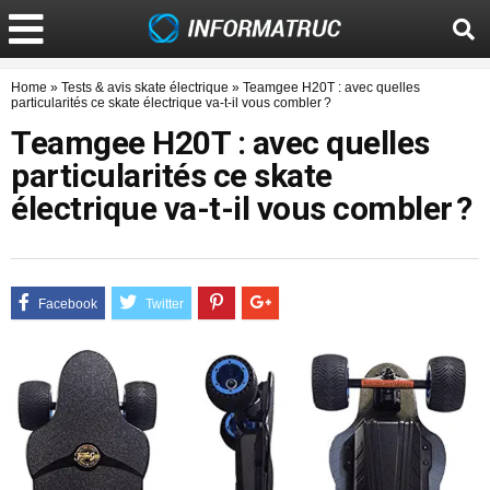
Home
»
Tests & avis skate électrique
»
Teamgee H20T : avec quelles
particularités ce skate électrique va-t-il vous combler ?
Teamgee H20T : avec quelles
particularités ce skate
électrique va-t-il vous combler ?