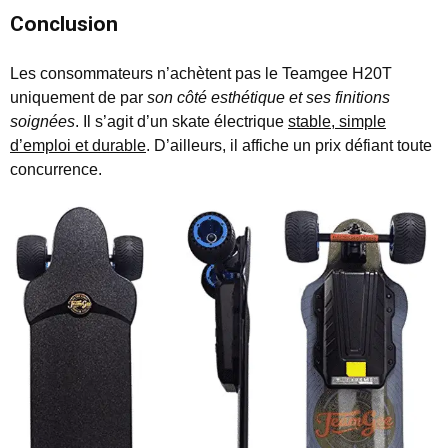
Conclusion
Les consommateurs n’achètent pas le Teamgee H20T
uniquement de par
son côté esthétique et ses finitions
soignées
. Il s’agit d’un skate électrique
stable, simple
d’emploi et durable
. D’ailleurs, il affiche un prix défiant toute
concurrence.