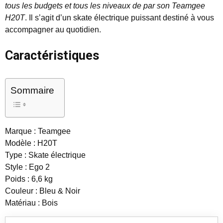
tous les budgets et tous les niveaux de par son Teamgee
H20T
. Il s’agit d’un skate électrique puissant destiné à vous
accompagner au quotidien.
Caractéristiques
Sommaire
Marque : Teamgee
Modèle : H20T
Type : Skate électrique
Style : Ego 2
Poids : 6,6 kg
Couleur : Bleu & Noir
Matériau : Bois