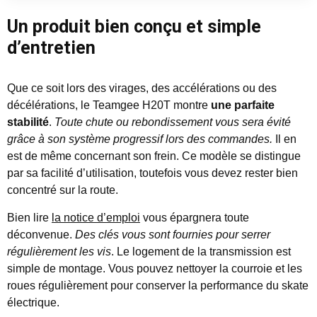
Un produit bien conçu et simple
d’entretien
Que ce soit lors des virages, des accélérations ou des
décélérations, le Teamgee H20T montre
une parfaite
stabilité
.
Toute chute ou rebondissement vous sera évité
grâce à son système progressif lors des commandes.
Il en
est de même concernant son frein. Ce modèle se distingue
par sa facilité d’utilisation, toutefois vous devez rester bien
concentré sur la route.
Bien lire
la notice d’emploi
vous épargnera toute
déconvenue.
Des clés vous sont fournies pour serrer
régulièrement les vis
. Le logement de la transmission est
simple de montage. Vous pouvez nettoyer la courroie et les
roues régulièrement pour conserver la performance du skate
électrique.