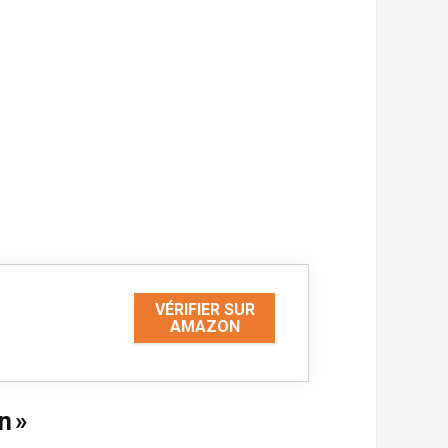
VÉRIFIER SUR
AMAZON
n »