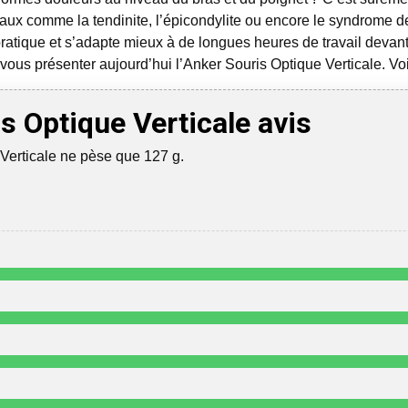
ux comme la tendinite, l’épicondylite ou encore le syndrome de 
pratique et s’adapte mieux à de longues heures de travail devant
 vous présenter aujourd’hui l’Anker Souris Optique Verticale. Voi
s Optique Verticale avis
Verticale ne pèse que 127 g.