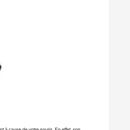
t à cause de votre souris. En effet, son