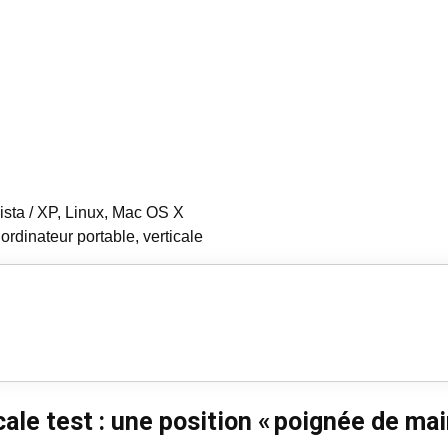
ista / XP, Linux, Mac OS X
 ordinateur portable, verticale
ale test : une position « poignée de mai