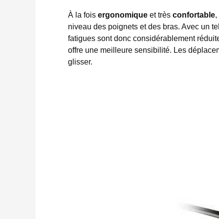
À la fois
ergonomique
et très
confortable
,
niveau des poignets et des bras. Avec un tel
fatigues sont donc considérablement réduit
offre une meilleure sensibilité. Les déplac
glisser.