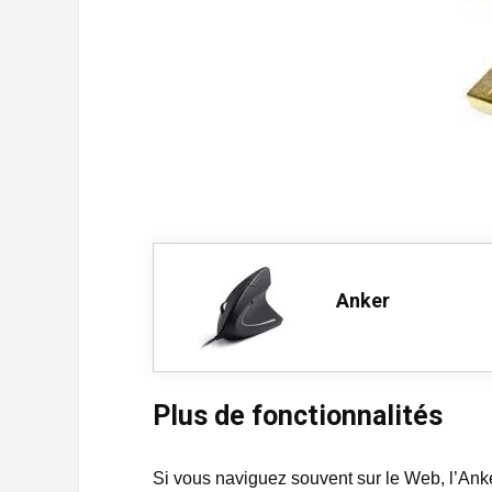
Anker
Plus de fonctionnalités
Si vous naviguez souvent sur le Web, l’Anke