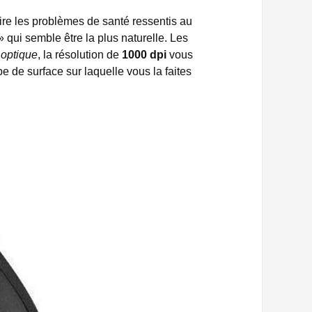
uire les problèmes de santé ressentis au
 qui semble être la plus naturelle. Les
 optique
, la résolution de
1000 dpi
vous
ype de surface sur laquelle vous la faites