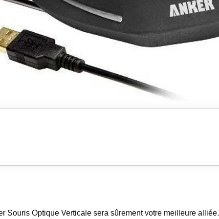
r Souris Optique Verticale sera sûrement votre meilleure alliée.