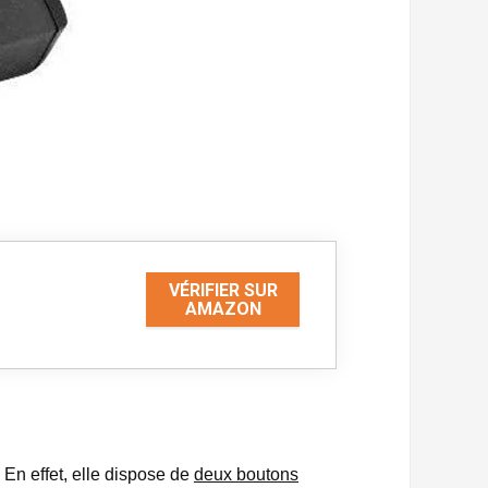
VÉRIFIER SUR
AMAZON
 En effet, elle dispose de
deux boutons