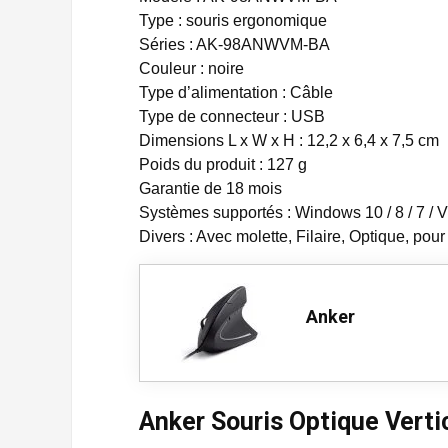
Type : souris ergonomique
Séries : AK-98ANWVM-BA
Couleur : noire
Type d’alimentation : Câble
Type de connecteur : USB
Dimensions L x W x H : 12,2 x 6,4 x 7,5 cm
Poids du produit : 127 g
Garantie de 18 mois
Systèmes supportés : Windows 10 / 8 / 7 / V
Divers : Avec molette, Filaire, Optique, pour
Anker
Anker Souris Optique Vertic