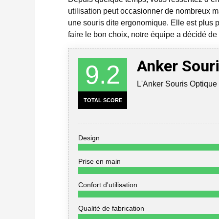
utilisation peut occasionner de nombreux ma
une souris dite ergonomique. Elle est plus 
faire le bon choix, notre équipe a décidé de
Anker Souri
9.2
L'Anker Souris Optique 
TOTAL SCORE
Design
Prise en main
Confort d'utilisation
Qualité de fabrication