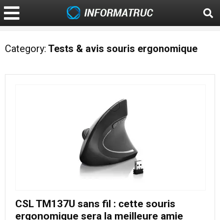
Category:
Tests & avis souris ergonomique
CSL TM137U sans fil : cette souris
ergonomique sera la meilleure amie