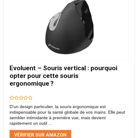
Evoluent – Souris vertical : pourquoi
opter pour cette souris
ergonomique ?
D’un design particulier, la souris ergonomique est
indispensable pour la santé globale de vos mains. Elle peut
sembler intimidante à première vue, mais devient
rapidement un outil ...
VÉRIFIER SUR AMAZON