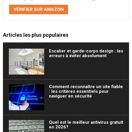
VÉRIFIER SUR AMAZON
Articles les plus populaires
Escalier et garde-corps design : les
erreurs à éviter absolument
Comment reconnaître un site fiable
: les critères essentiels pour
naviguer en sécurité
Quel est le meilleur antivirus gratuit
en 2026?