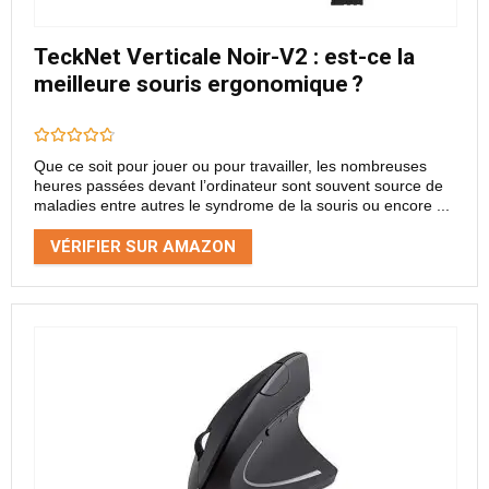
TeckNet Verticale Noir-V2 : est-ce la
meilleure souris ergonomique ?
Que ce soit pour jouer ou pour travailler, les nombreuses
heures passées devant l’ordinateur sont souvent source de
maladies entre autres le syndrome de la souris ou encore ...
VÉRIFIER SUR AMAZON