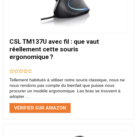
CSL TM137U avec fil : que vaut
réellement cette souris
ergonomique ?
Tellement habitués à utiliser notre souris classique, nous ne
nous rendons pas compte du bienfait que puisse nous
procurer un modèle ergonomique. Les bras se trouvent à
adopter ...
VÉRIFIER SUR AMAZON