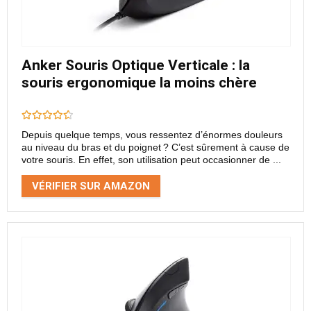
Anker Souris Optique Verticale : la
souris ergonomique la moins chère
Depuis quelque temps, vous ressentez d’énormes douleurs
au niveau du bras et du poignet ? C’est sûrement à cause de
votre souris. En effet, son utilisation peut occasionner de ...
VÉRIFIER SUR AMAZON