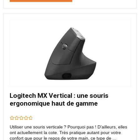
Logitech MX Vertical : une souris
ergonomique haut de gamme
Utiliser une souris verticale ? Pourquoi pas ! D’ailleurs, elles
ont actuellement la cote. Très pratique autant pour votre
confort que pour le repos de votre main, ce type de ...