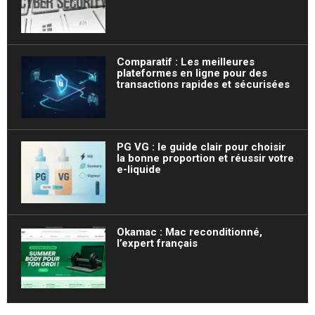
Comparatif : Les meilleures
plateformes en ligne pour des
transactions rapides et sécurisées
PG VG : le guide clair pour choisir
la bonne proportion et réussir votre
e-liquide
Okamac : Mac reconditionné,
l’expert français