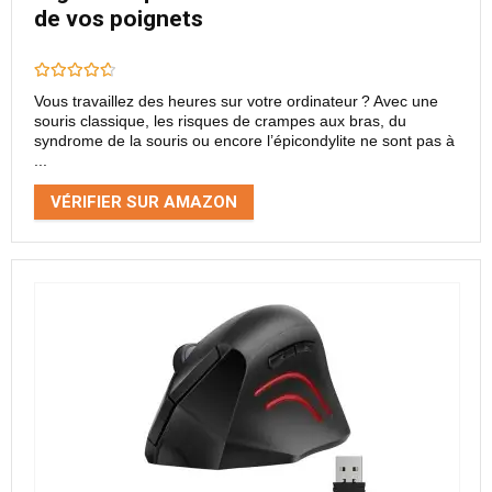
de vos poignets
Vous travaillez des heures sur votre ordinateur ? Avec une
souris classique, les risques de crampes aux bras, du
syndrome de la souris ou encore l’épicondylite ne sont pas à
...
VÉRIFIER SUR AMAZON