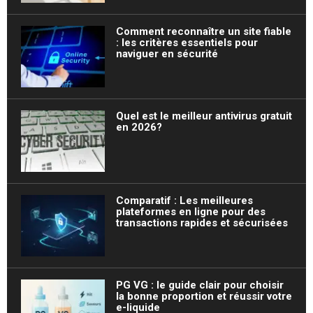
Comment reconnaître un site fiable
: les critères essentiels pour
naviguer en sécurité
Quel est le meilleur antivirus gratuit
en 2026?
Comparatif : Les meilleures
plateformes en ligne pour des
transactions rapides et sécurisées
PG VG : le guide clair pour choisir
la bonne proportion et réussir votre
e-liquide