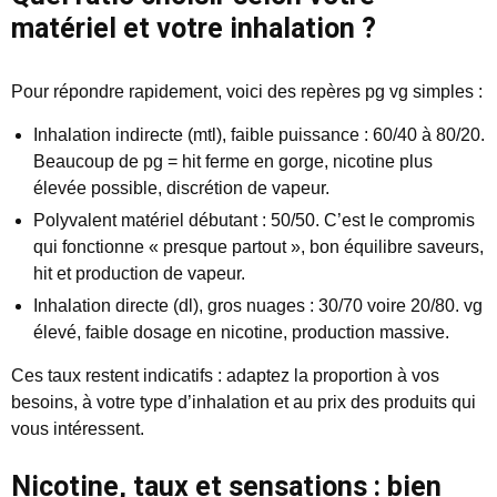
matériel et votre inhalation ?
Pour répondre rapidement, voici des repères pg vg simples :
Inhalation indirecte (mtl), faible puissance : 60/40 à 80/20.
Beaucoup de pg = hit ferme en gorge, nicotine plus
élevée possible, discrétion de vapeur.
Polyvalent matériel débutant : 50/50. C’est le compromis
qui fonctionne « presque partout », bon équilibre saveurs,
hit et production de vapeur.
Inhalation directe (dl), gros nuages : 30/70 voire 20/80. vg
élevé, faible dosage en nicotine, production massive.
Ces taux restent indicatifs : adaptez la proportion à vos
besoins, à votre type d’inhalation et au prix des produits qui
vous intéressent.
Nicotine, taux et sensations : bien