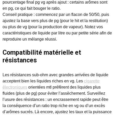
pourcentage final pg vg après ajout : certains arômes sont
en pg, ce qui fait bouger le ratio.
Conseil pratique : commencez par un flacon de 50/50, puis
ajustez la base vers plus de pg (pour le hit et la restitution)
ou plus de vg (pour la production de vapeur). Notez vos
caractéristiques de liquide par litre ou par petite série afin de
reproduire un mélange réussi.
Compatibilité matérielle et
résistances
Les résistances sub-ohm avec grandes arrivées de liquide
acceptent bien les liquides riches en vg. Les
cigarette
électroniques
orientées mtl préfèrent des liquides plus
fluides (plus de pg) pour éviter l’assèchement. Surveillez
l’usure des résistances : un encrassement rapide peut être
la conséquence d’un ratio trop riche en vg ou d’un excès
d’arômes sucrés. Là encore, ajustez les taux et la puissance