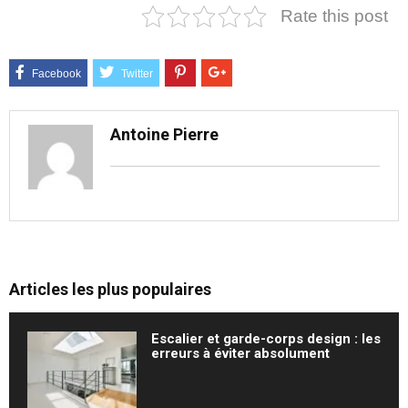
Rate this post
Antoine Pierre
Articles les plus populaires
Escalier et garde-corps design : les
erreurs à éviter absolument