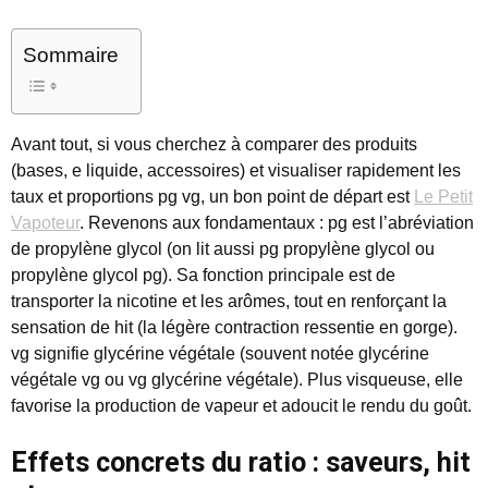
Sommaire
Avant tout, si vous cherchez à comparer des produits
(bases, e liquide, accessoires) et visualiser rapidement les
taux et proportions pg vg, un bon point de départ est
Le Petit
Vapoteur
. Revenons aux fondamentaux : pg est l’abréviation
de propylène glycol (on lit aussi pg propylène glycol ou
propylène glycol pg). Sa fonction principale est de
transporter la nicotine et les arômes, tout en renforçant la
sensation de hit (la légère contraction ressentie en gorge).
vg signifie glycérine végétale (souvent notée glycérine
végétale vg ou vg glycérine végétale). Plus visqueuse, elle
favorise la production de vapeur et adoucit le rendu du goût.
Effets concrets du ratio : saveurs, hit