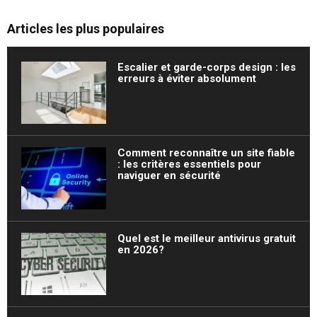
Articles les plus populaires
Escalier et garde-corps design : les
erreurs à éviter absolument
Comment reconnaître un site fiable
: les critères essentiels pour
naviguer en sécurité
Quel est le meilleur antivirus gratuit
en 2026?