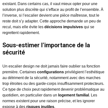
existant. Dans certains cas, il vaut mieux opter pour une
solution plus discrète qui s’efface au profit de l’ensemble. À
l’inverse, si l’escalier devient une pièce maîtresse, tout le
reste doit s’y adapter. Cette approche demande un peu de
recul, mais elle évite les
décisions impulsives
qui se
regrettent rapidement.
Sous-estimer l’importance de la
sécurité
Un escalier design ne doit jamais faire oublier sa fonction
première. Certaines
configurations
privilégient l’esthétique
au détriment de la sécurité, notamment avec des marches
trop étroites ou des garde-corps insuffisamment protecteurs.
Ce type de choix peut rapidement devenir problématique au
quotidien, en particulier dans un
logement familial
. Les
normes existent pour une raison précise, et les ignorer
expose à des
risques inutiles
.