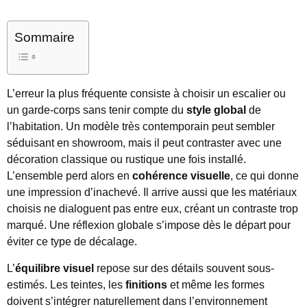
Sommaire
L’erreur la plus fréquente consiste à choisir un escalier ou
un garde-corps sans tenir compte du
style global
de
l’habitation. Un modèle très contemporain peut sembler
séduisant en showroom, mais il peut contraster avec une
décoration classique ou rustique une fois installé.
L’ensemble perd alors en
cohérence visuelle
, ce qui donne
une impression d’inachevé. Il arrive aussi que les matériaux
choisis ne dialoguent pas entre eux, créant un contraste trop
marqué. Une réflexion globale s’impose dès le départ pour
éviter ce type de décalage.
L’
équilibre visuel
repose sur des détails souvent sous-
estimés. Les teintes, les
finitions
et même les formes
doivent s’intégrer naturellement dans l’environnement