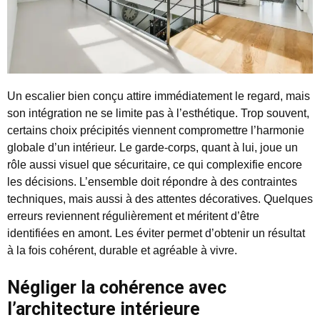
Un escalier bien conçu attire immédiatement le regard, mais
son intégration ne se limite pas à l’esthétique. Trop souvent,
certains choix précipités viennent compromettre l’harmonie
globale d’un intérieur. Le garde-corps, quant à lui, joue un
rôle aussi visuel que sécuritaire, ce qui complexifie encore
les décisions. L’ensemble doit répondre à des contraintes
techniques, mais aussi à des attentes décoratives. Quelques
erreurs reviennent régulièrement et méritent d’être
identifiées en amont. Les éviter permet d’obtenir un résultat
à la fois cohérent, durable et agréable à vivre.
Négliger la cohérence avec
l’architecture intérieure