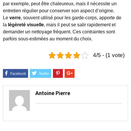
par exemple, peut être chaleureux, mais il nécessite un
entretien régulier pour conserver son aspect d’origine.
Le
verre
, souvent utilisé pour les garde-corps, apporte de
la
légèreté visuelle
, mais il peut se salir rapidement et
demander un nettoyage fréquent. Ces contraintes sont
parfois sous-estimées au moment du choix.
4/5 - (1 vote)
Antoine Pierre