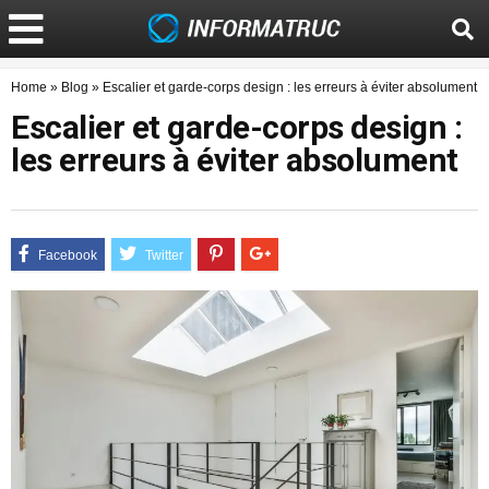
Home
»
Blog
»
Escalier et garde-corps design : les erreurs à éviter absolument
Escalier et garde-corps design :
les erreurs à éviter absolument