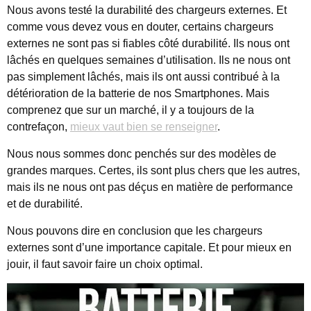
Nous avons testé la durabilité des chargeurs externes. Et
comme vous devez vous en douter, certains chargeurs
externes ne sont pas si fiables côté durabilité. Ils nous ont
lâchés en quelques semaines d’utilisation. Ils ne nous ont
pas simplement lâchés, mais ils ont aussi contribué à la
détérioration de la batterie de nos Smartphones. Mais
comprenez que sur un marché, il y a toujours de la
contrefaçon,
mieux vaut bien se renseigner
.
Nous nous sommes donc penchés sur des modèles de
grandes marques. Certes, ils sont plus chers que les autres,
mais ils ne nous ont pas déçus en matière de performance
et de durabilité.
Nous pouvons dire en conclusion que les chargeurs
externes sont d’une importance capitale. Et pour mieux en
jouir, il faut savoir faire un choix optimal.