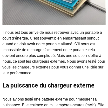
Il nous est tous arrivé de nous retrouver avec un portable à
court d’énergie. C’est souvent bien embarrassant surtout
quand on doit avoir notre portable allumé. S’il nous est
impossible de recharger facilement notre portable cela
devient encore plus compliqué. Mais une solution s’offre à
nous, ce sont les chargeurs externes.
Nous avons testé pour
vous les chargeurs externes pour vous donner une idée sur
leur performance.
La puissance du chargeur externe
Nous avions testé une batterie externe pour mesurer sa
puissance. Elle estimée en milliampères-heures (mAh). Elle