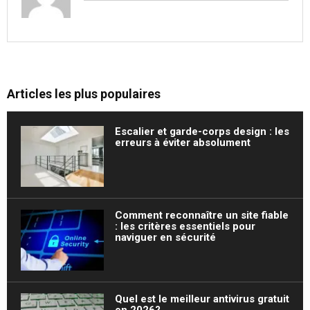
Articles les plus populaires
Escalier et garde-corps design : les
erreurs à éviter absolument
Comment reconnaître un site fiable
: les critères essentiels pour
naviguer en sécurité
Quel est le meilleur antivirus gratuit
en 2026?