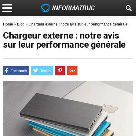
Home
»
Blog
»
Chargeur externe : notre avis sur leur performance générale
Chargeur externe : notre avis
sur leur performance générale