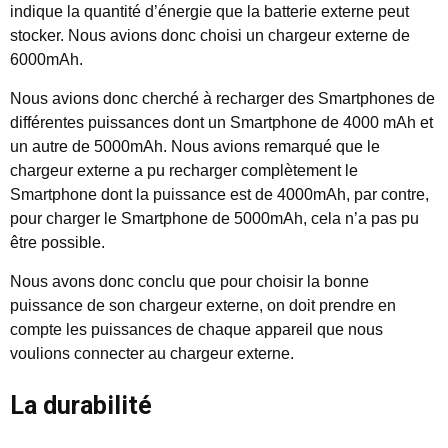
indique la quantité d’énergie que la batterie externe peut
stocker. Nous avions donc choisi un chargeur externe de
6000mAh.
Nous avions donc cherché à recharger des Smartphones de
différentes puissances dont un Smartphone de 4000 mAh et
un autre de 5000mAh. Nous avions remarqué que le
chargeur externe a pu recharger complètement le
Smartphone dont la puissance est de 4000mAh, par contre,
pour charger le Smartphone de 5000mAh, cela n’a pas pu
être possible.
Nous avons donc conclu que pour choisir la bonne
puissance de son chargeur externe, on doit prendre en
compte les puissances de chaque appareil que nous
voulions connecter au chargeur externe.
La durabilité