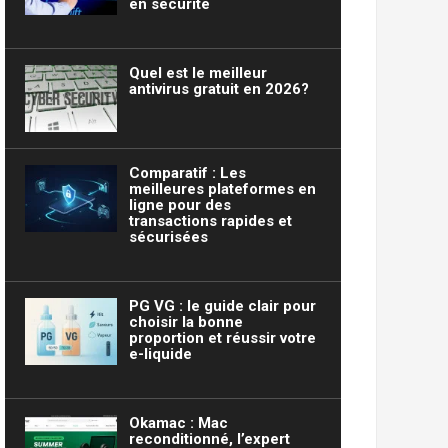
en sécurité
Quel est le meilleur
antivirus gratuit en 2026?
Comparatif : Les
meilleures plateformes en
ligne pour des
transactions rapides et
sécurisées
PG VG : le guide clair pour
choisir la bonne
proportion et réussir votre
e-liquide
Okamac : Mac
reconditionné, l’expert