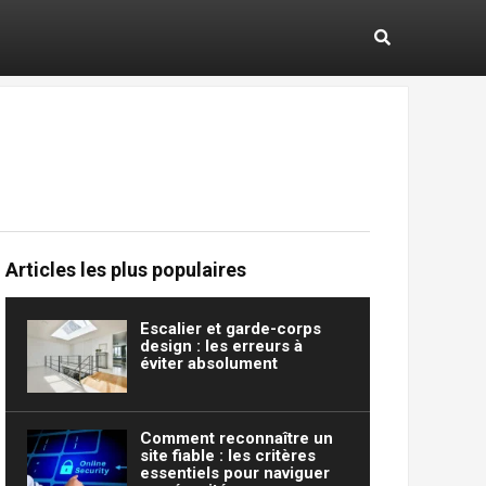
Articles les plus populaires
Escalier et garde-corps
design : les erreurs à
éviter absolument
Comment reconnaître un
site fiable : les critères
essentiels pour naviguer