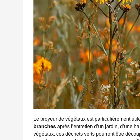
Le broyeur de végétaux est particulièrement uti
branches
après l’entretien d’un jardin, d’une h
végétaux, ces déchets verts pourront être décou