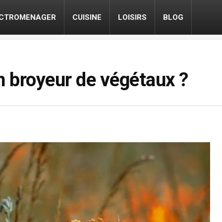
ECTROMENAGER
CUISINE
LOISIRS
BLOG
 broyeur de végétaux ?