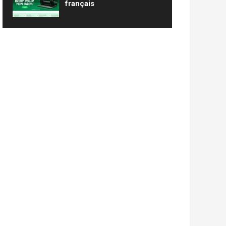
français